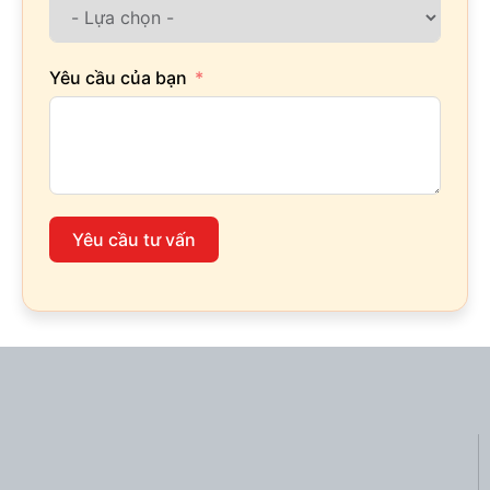
Yêu cầu của bạn
Yêu cầu tư vấn