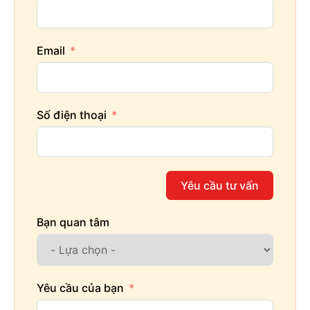
Email
Số điện thoại
Yêu cầu tư vấn
Bạn quan tâm
Yêu cầu của bạn