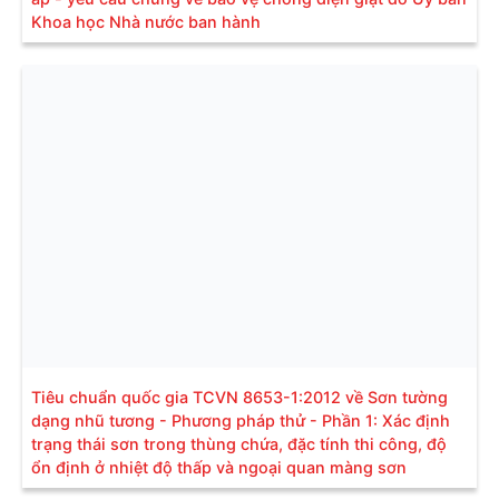
Khoa học Nhà nước ban hành
Tiêu chuẩn quốc gia TCVN 8653-1:2012 về Sơn tường
dạng nhũ tương - Phương pháp thử - Phần 1: Xác định
trạng thái sơn trong thùng chứa, đặc tính thi công, độ
ổn định ở nhiệt độ thấp và ngoại quan màng sơn