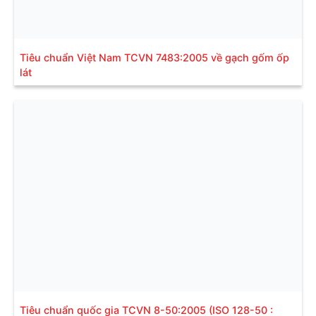
Tiêu chuẩn Việt Nam TCVN 7483:2005 về gạch gốm ốp
lát
Tiêu chuẩn quốc gia TCVN 8-50:2005 (ISO 128-50 :