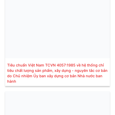
Tiêu chuẩn Việt Nam TCVN 4057:1985 về hệ thống chỉ
tiêu chất lượng sản phẩm, xây dựng - nguyên tắc cơ bản
do Chủ nhiệm Ủy ban xây dựng cơ bản Nhà nước ban
hành