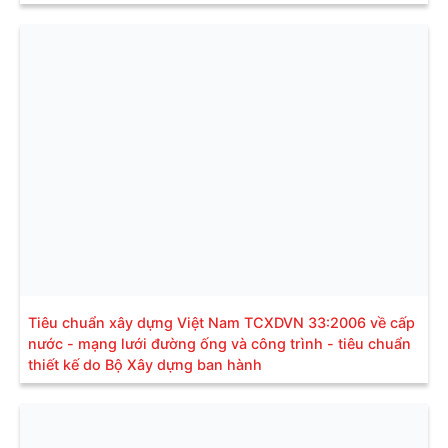
Tiêu chuẩn xây dựng Việt Nam TCXDVN 33:2006 về cấp
nước - mạng lưới đường ống và công trình - tiêu chuẩn
thiết kế do Bộ Xây dựng ban hành