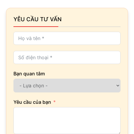
YÊU CẦU TƯ VẤN
Bạn quan tâm
Yêu cầu của bạn