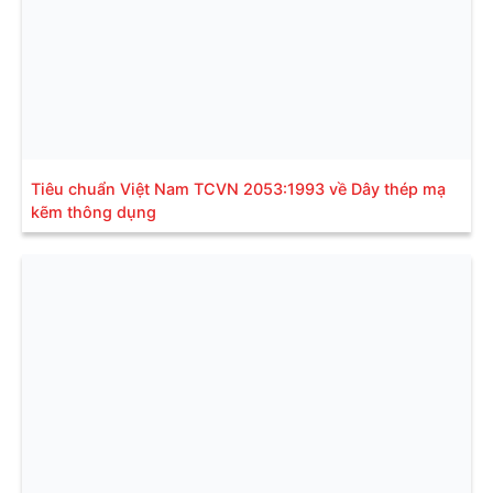
Tiêu chuẩn Việt Nam TCVN 2053:1993 về Dây thép mạ
kẽm thông dụng