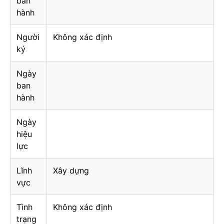
ban
hành
Người
Không xác định
ký
Ngày
ban
hành
Ngày
hiệu
lực
Lĩnh
Xây dựng
vực
Tình
Không xác định
trạng