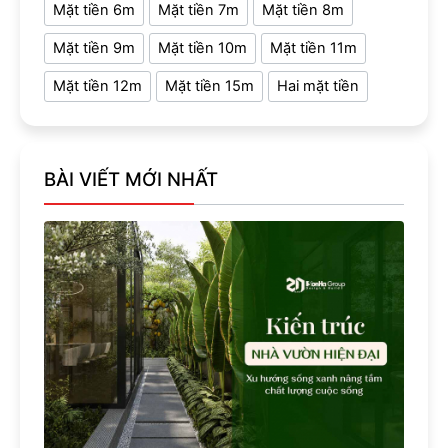
Mặt tiền 6m
Mặt tiền 7m
Mặt tiền 8m
Mặt tiền 9m
Mặt tiền 10m
Mặt tiền 11m
Mặt tiền 12m
Mặt tiền 15m
Hai mặt tiền
BÀI VIẾT MỚI NHẤT