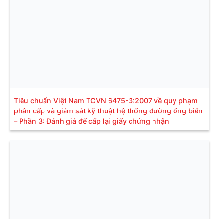
Tiêu chuẩn Việt Nam TCVN 6475-3:2007 về quy phạm
phân cấp và giám sát kỹ thuật hệ thống đường ống biển
– Phần 3: Đánh giá để cấp lại giấy chứng nhận