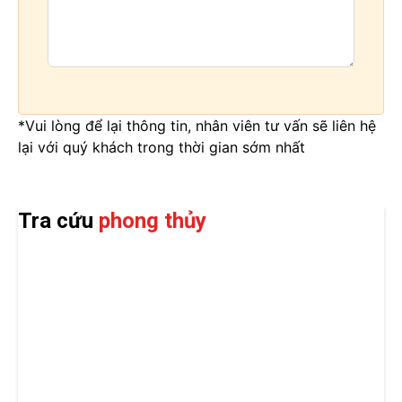
*Vui lòng để lại thông tin, nhân viên tư vấn sẽ liên hệ
lại với quý khách trong thời gian sớm nhất
Tra cứu
phong thủy