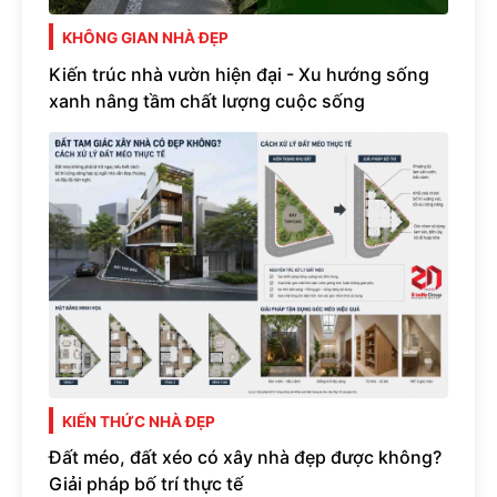
KHÔNG GIAN NHÀ ĐẸP
Kiến trúc nhà vườn hiện đại - Xu hướng sống
xanh nâng tầm chất lượng cuộc sống
KIẾN THỨC NHÀ ĐẸP
Đất méo, đất xéo có xây nhà đẹp được không?
Giải pháp bố trí thực tế