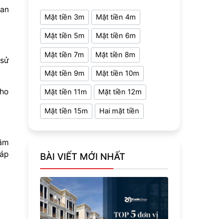
uan
Mặt tiền 3m
Mặt tiền 4m
Mặt tiền 5m
Mặt tiền 6m
Mặt tiền 7m
Mặt tiền 8m
 sử
Mặt tiền 9m
Mặt tiền 10m
cho
Mặt tiền 11m
Mặt tiền 12m
Mặt tiền 15m
Hai mặt tiền
năm
 áp
BÀI VIẾT MỚI NHẤT