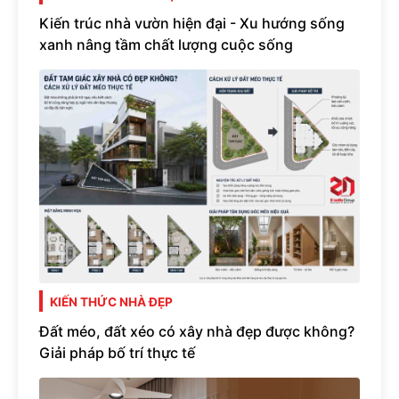
Kiến trúc nhà vườn hiện đại - Xu hướng sống
xanh nâng tầm chất lượng cuộc sống
KIẾN THỨC NHÀ ĐẸP
Đất méo, đất xéo có xây nhà đẹp được không?
Giải pháp bố trí thực tế