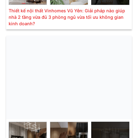
Thiết kế nội thất Vinhomes Vũ Yên: Giải pháp nào giúp
nhà 2 tầng vừa đủ 3 phòng ngủ vừa tối ưu không gian
kinh doanh?