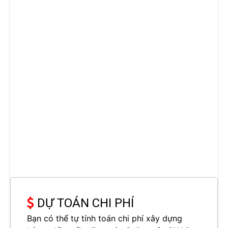
DỰ TOÁN CHI PHÍ
Bạn có thể tự tính toán chi phí xây dựng