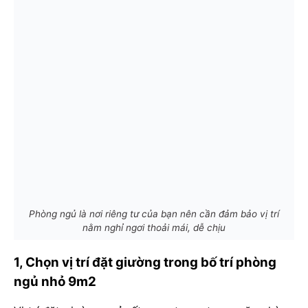
Phòng ngủ là nơi riêng tư của bạn nên cần đảm bảo vị trí
nằm nghỉ ngơi thoải mái, dễ chịu
1, Chọn vị trí đặt giường trong bố trí phòng
ngủ nhỏ 9m2