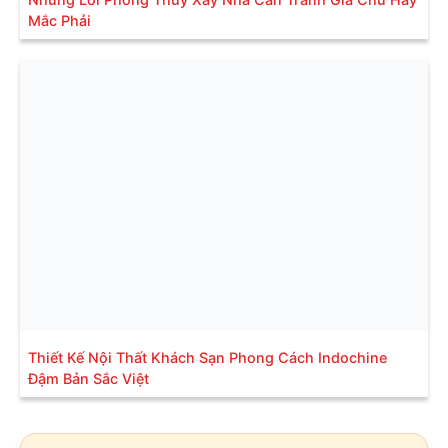
Mắc Phải
Thiết Kế Nội Thất Khách Sạn Phong Cách Indochine
Đậm Bản Sắc Việt