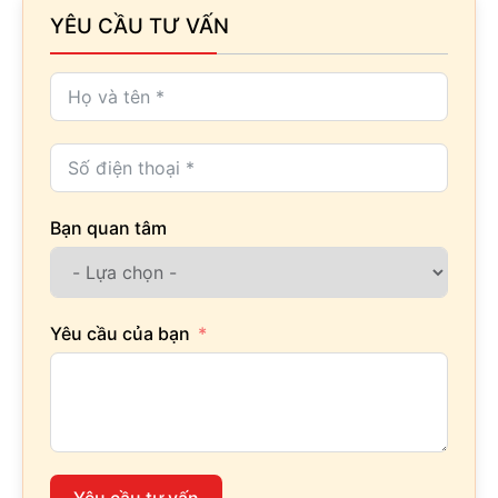
YÊU CẦU TƯ VẤN
Bạn quan tâm
Yêu cầu của bạn