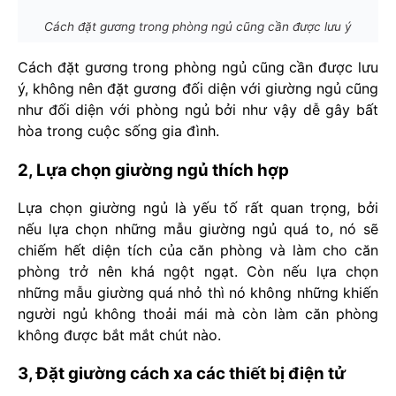
Cách đặt gương trong phòng ngủ cũng cần được lưu ý
Cách đặt gương trong phòng ngủ cũng cần được lưu
ý, không nên đặt gương đối diện với giường ngủ cũng
như đối diện với phòng ngủ bởi như vậy dễ gây bất
hòa trong cuộc sống gia đình.
2, Lựa chọn giường ngủ thích hợp
Lựa chọn giường ngủ là yếu tố rất quan trọng, bởi
nếu lựa chọn những mẫu giường ngủ quá to, nó sẽ
chiếm hết diện tích của căn phòng và làm cho căn
phòng trở nên khá ngột ngạt. Còn nếu lựa chọn
những mẫu giường quá nhỏ thì nó không những khiến
người ngủ không thoải mái mà còn làm căn phòng
không được bắt mắt chút nào.
3, Đặt giường cách xa các thiết bị điện tử