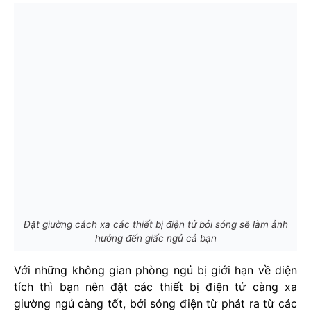
Đặt giường cách xa các thiết bị điện tử bỏi sóng sẽ làm ảnh
hưởng đến giấc ngủ cả bạn
Với những không gian phòng ngủ bị giới hạn về diện
tích thì bạn nên đặt các thiết bị điện tử càng xa
giường ngủ càng tốt, bởi sóng điện từ phát ra từ các