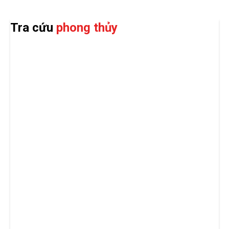
Tra cứu
phong thủy