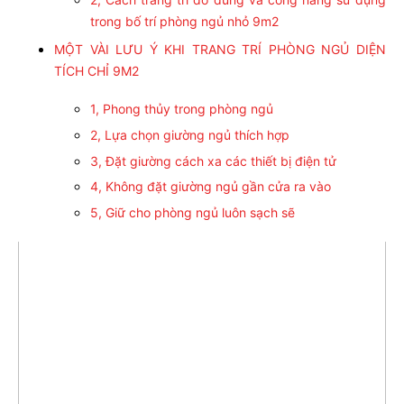
trong bố trí phòng ngủ nhỏ 9m2
MỘT VÀI LƯU Ý KHI TRANG TRÍ PHÒNG NGỦ DIỆN
TÍCH CHỈ 9M2
1, Phong thủy trong phòng ngủ
2, Lựa chọn giường ngủ thích hợp
3, Đặt giường cách xa các thiết bị điện tử
4, Không đặt giường ngủ gần cửa ra vào
5, Giữ cho phòng ngủ luôn sạch sẽ