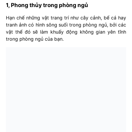
1, Phong thủy trong phòng ngủ
Hạn chế những vật trang trí như cây cảnh, bể cá hay
tranh ảnh có hình sông suối trong phòng ngủ, bởi các
vật thể đó sẽ làm khuấy động không gian yên tĩnh
trong phòng ngủ của bạn.