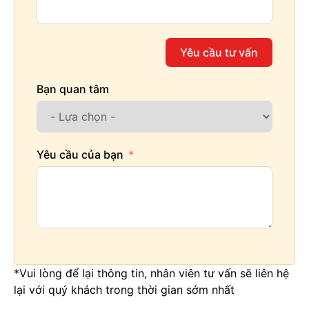
Yêu cầu tư vấn
Bạn quan tâm
Yêu cầu của bạn
*Vui lòng để lại thông tin, nhân viên tư vấn sẽ liên hệ
lại với quý khách trong thời gian sớm nhất