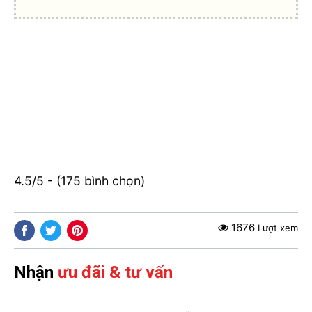
4.5/5 - (175 bình chọn)
1676
Lượt xem
Nhận
ưu đãi & tư vấn