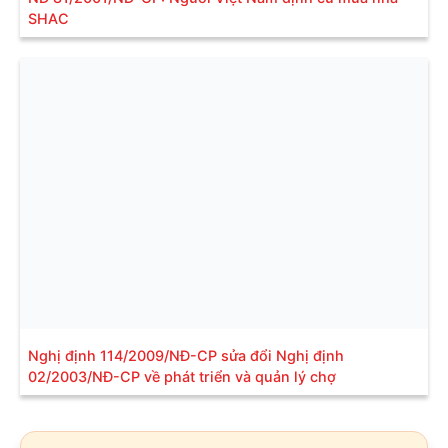
SHAC
Nghị định 114/2009/NĐ-CP sửa đổi Nghị định
02/2003/NĐ-CP về phát triển và quản lý chợ