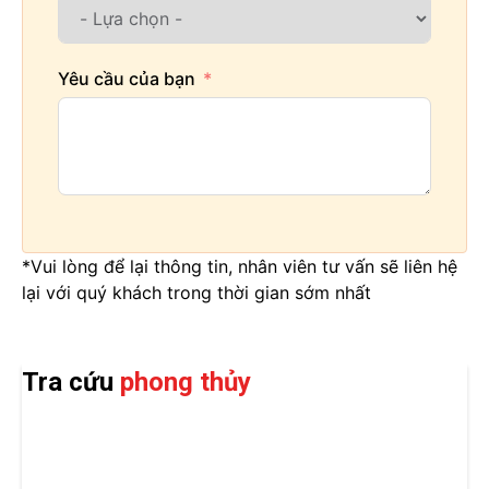
Yêu cầu của bạn
*Vui lòng để lại thông tin, nhân viên tư vấn sẽ liên hệ
lại với quý khách trong thời gian sớm nhất
Tra cứu
phong thủy