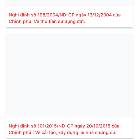
Nghị định số 198/2004/NĐ-CP ngày 13/12/2004 của
Chính phủ. Về thu tiền sử dụng đất.
Nghị định số 101/2015/NĐ-CP ngày 20/10/2015 của
Chính phủ : Về cải tạo, xây dựng lại nhà chung cư.