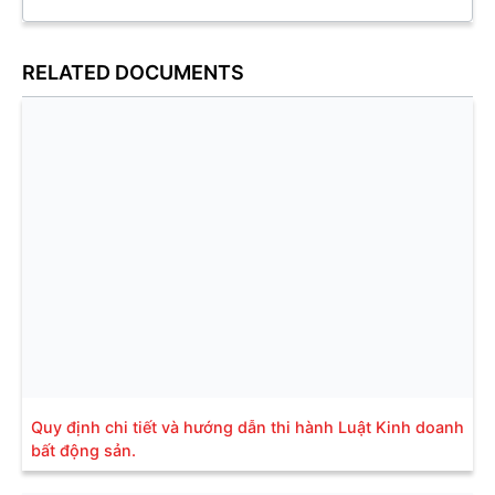
RELATED DOCUMENTS
Quy định chi tiết và hướng dẫn thi hành Luật Kinh doanh
bất động sản.