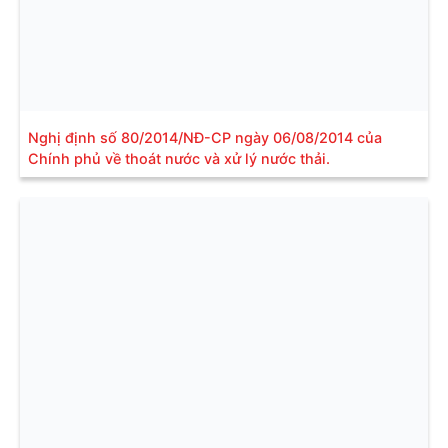
Nghị định số 80/2014/NĐ-CP ngày 06/08/2014 của
Chính phủ về thoát nước và xử lý nước thải.