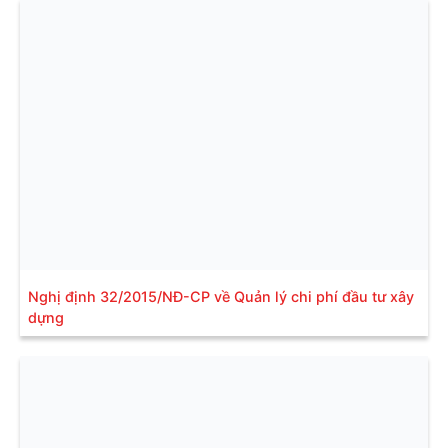
Nghị định 32/2015/NĐ-CP về Quản lý chi phí đầu tư xây
dựng