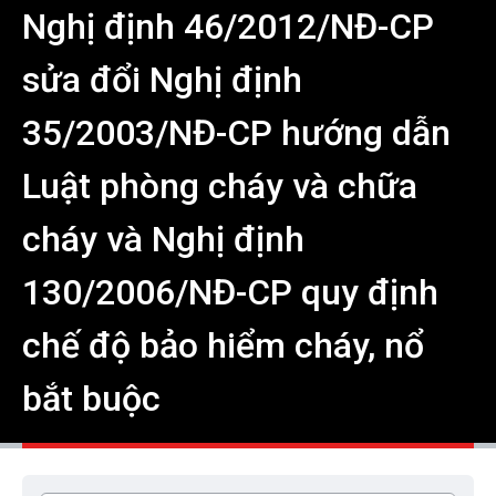
Nghị định 46/2012/NĐ-CP
sửa đổi Nghị định
35/2003/NĐ-CP hướng dẫn
Luật phòng cháy và chữa
cháy và Nghị định
130/2006/NĐ-CP quy định
chế độ bảo hiểm cháy, nổ
bắt buộc