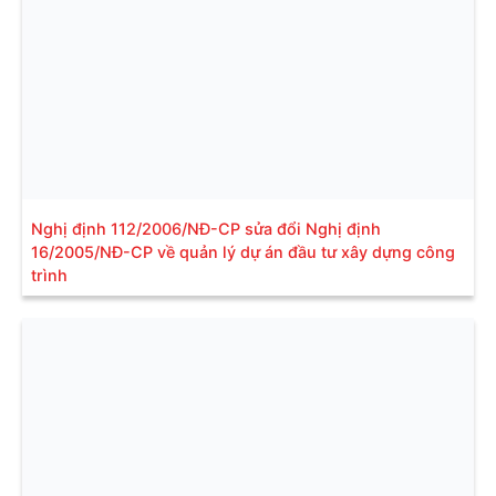
Nghị định 112/2006/NĐ-CP sửa đổi Nghị định
16/2005/NĐ-CP về quản lý dự án đầu tư xây dựng công
trình