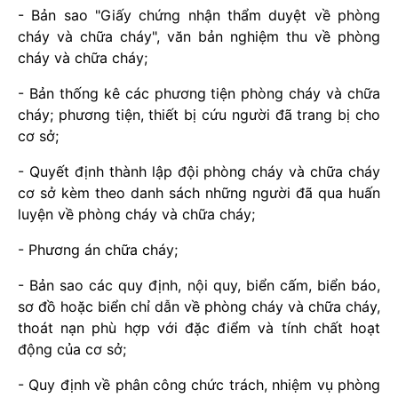
- Bản sao "Giấy chứng nhận thẩm duyệt về phòng
cháy và chữa cháy", văn bản nghiệm thu về phòng
cháy và chữa cháy;
- Bản thống kê các phương tiện phòng cháy và chữa
cháy; phương tiện, thiết bị cứu người đã trang bị cho
cơ sở;
- Quyết định thành lập đội phòng cháy và chữa cháy
cơ sở kèm theo danh sách những người đã qua huấn
luyện về phòng cháy và chữa cháy;
- Phương án chữa cháy;
- Bản sao các quy định, nội quy, biển cấm, biển báo,
sơ đồ hoặc biển chỉ dẫn về phòng cháy và chữa cháy,
thoát nạn phù hợp với đặc điểm và tính chất hoạt
động của cơ sở;
- Quy định về phân công chức trách, nhiệm vụ phòng