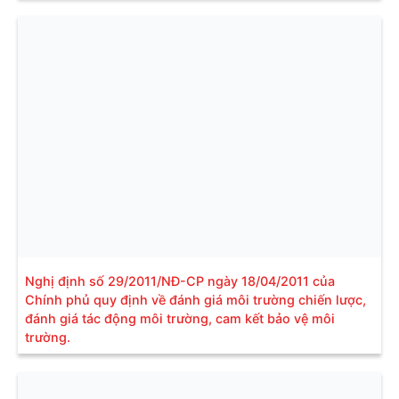
Nghị định số 29/2011/NĐ-CP ngày 18/04/2011 của
Chính phủ quy định về đánh giá môi trường chiến lược,
đánh giá tác động môi trường, cam kết bảo vệ môi
trường.