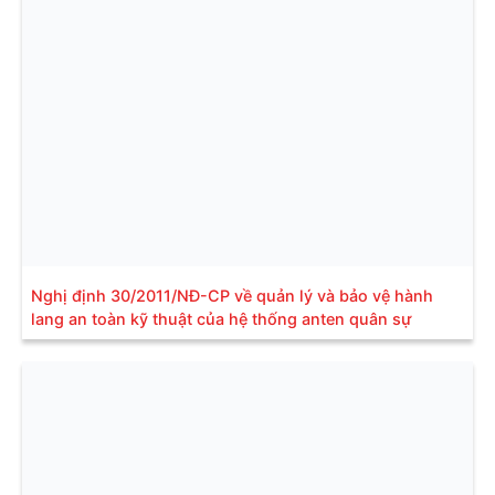
Nghị định 30/2011/NĐ-CP về quản lý và bảo vệ hành
lang an toàn kỹ thuật của hệ thống anten quân sự