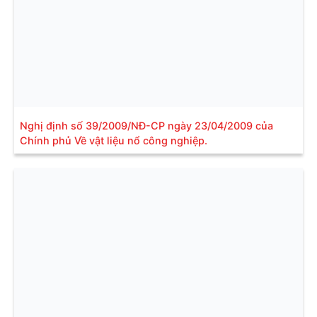
Nghị định số 39/2009/NĐ-CP ngày 23/04/2009 của
Chính phủ Về vật liệu nổ công nghiệp.