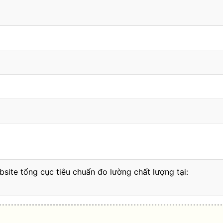
bsite tổng cục tiêu chuẩn đo lường chất lượng tại: