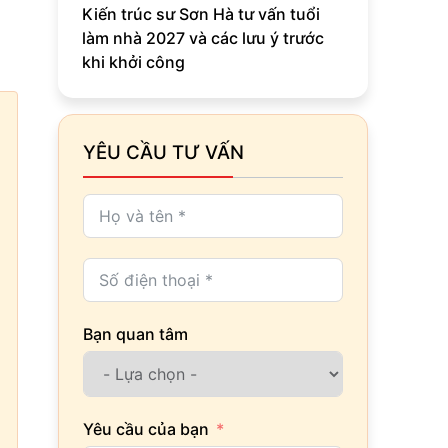
Kiến trúc sư Sơn Hà tư vấn tuổi
làm nhà 2027 và các lưu ý trước
khi khởi công
YÊU CẦU TƯ VẤN
Bạn quan tâm
Yêu cầu của bạn