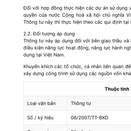
Đối với hợp đồng thực hiện các dự án sử dụng 
quyền của nước Cộng hoà xã hội chủ nghĩa Việ
Thông tư này thì thực hiện theo các qui định tại
2.2. Đối tượng áp dụng
Thông tư này áp dụng đối với bên giao thầu và 
điều kiện năng lực hoạt động, năng lực hành ng
dựng tại Việt Nam.
Khuyến khích các tổ chức, cá nhân liên quan đ
xây dựng công trình sử dụng các nguồn vốn khá
Thuộc tín
Loại văn bản
Thông tư
Số / ký hiệu
06/2007/TT-BXD