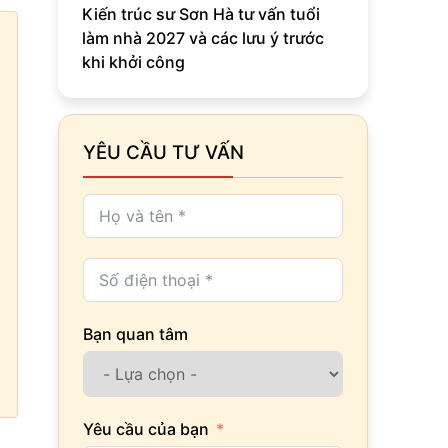
Kiến trúc sư Sơn Hà tư vấn tuổi
làm nhà 2027 và các lưu ý trước
khi khởi công
YÊU CẦU TƯ VẤN
Bạn quan tâm
Yêu cầu của bạn