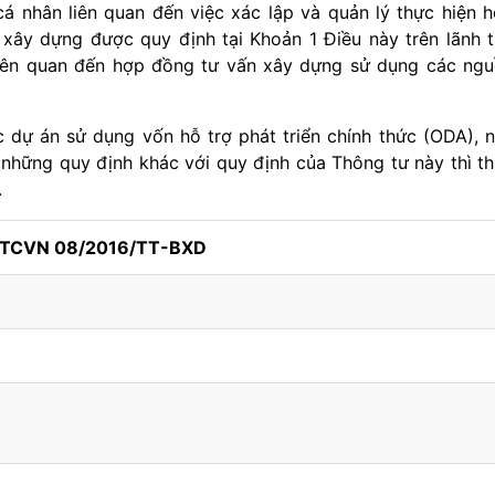
cá nhân liên quan đến việc xác lập và quản lý thực hiện 
xây dựng được quy định tại Khoản 1 Điều này trên lãnh 
liên quan đến hợp đồng tư vấn xây dựng sử dụng các ng
 dự án sử dụng vốn hỗ trợ phát triển chính thức (ODA), 
 những quy định khác với quy định của Thông tư này thì t
.
h TCVN 08/2016/TT-BXD