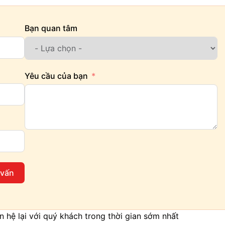
Bạn quan tâm
Yêu cầu của bạn
 vấn
iên hệ lại với quý khách trong thời gian sớm nhất