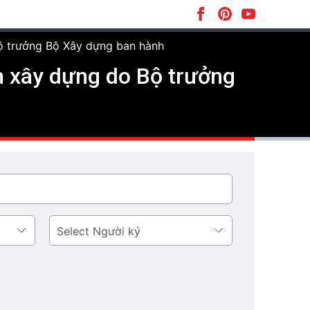
ộ trưởng Bộ Xây dựng ban hành
 xây dựng do Bộ trưởng
Người
ký