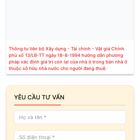
Thông tư liên bộ Xây dựng - Tài chính - Vật giá Chính
phủ số 13/LB-TT ngày 18-8-1994 hướng dẫn phương
pháp xác định giá trị còn lại của nhà ở trong bán nhà ở
thuộc sở hữu nhà nước cho người đang thuê.
YÊU CẦU TƯ VẤN