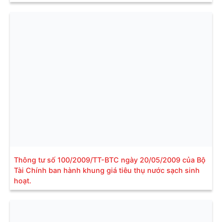
Thông tư số 100/2009/TT-BTC ngày 20/05/2009 của Bộ
Tài Chính ban hành khung giá tiêu thụ nước sạch sinh
hoạt.