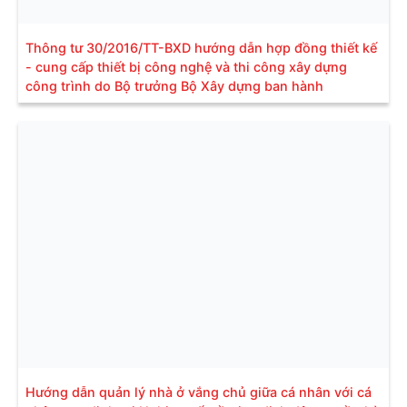
Thông tư 30/2016/TT-BXD hướng dẫn hợp đồng thiết kế
- cung cấp thiết bị công nghệ và thi công xây dựng
công trình do Bộ trưởng Bộ Xây dựng ban hành
Hướng dẫn quản lý nhà ở vắng chủ giữa cá nhân với cá