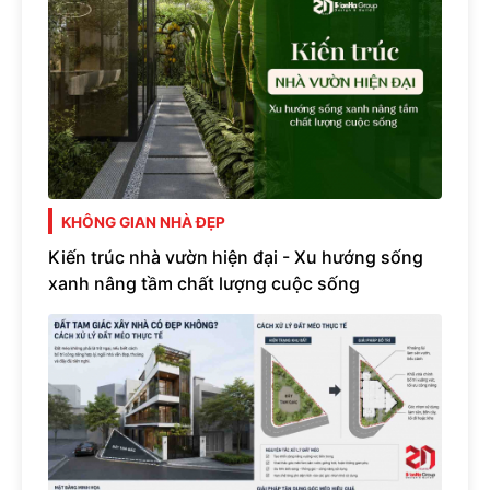
KHÔNG GIAN NHÀ ĐẸP
Kiến trúc nhà vườn hiện đại - Xu hướng sống
xanh nâng tầm chất lượng cuộc sống