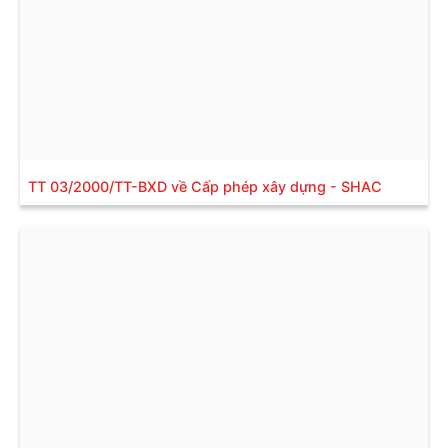
TT 03/2000/TT-BXD về Cấp phép xây dựng - SHAC