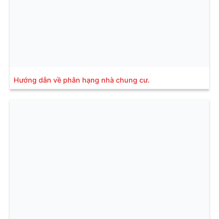
Hướng dẫn về phân hạng nhà chung cư.