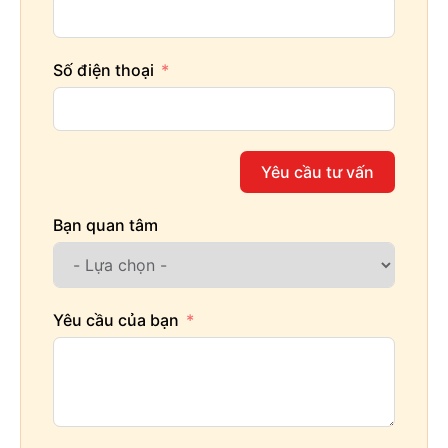
Số điện thoại
Yêu cầu tư vấn
Bạn quan tâm
Yêu cầu của bạn