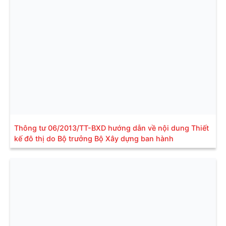
Thông tư 06/2013/TT-BXD hướng dẫn về nội dung Thiết
kế đô thị do Bộ trưởng Bộ Xây dựng ban hành