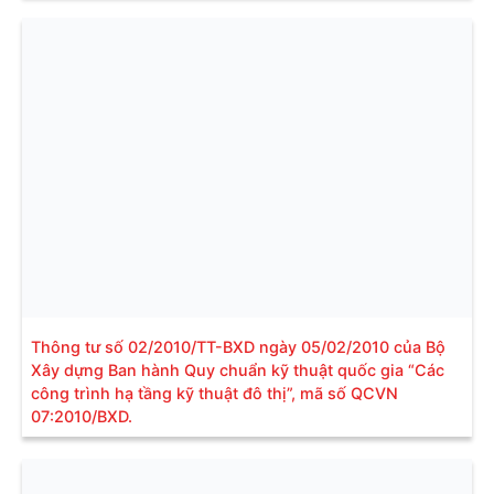
Thông tư số 02/2010/TT-BXD ngày 05/02/2010 của Bộ
Xây dựng Ban hành Quy chuẩn kỹ thuật quốc gia “Các
công trình hạ tầng kỹ thuật đô thị”, mã số QCVN
07:2010/BXD.