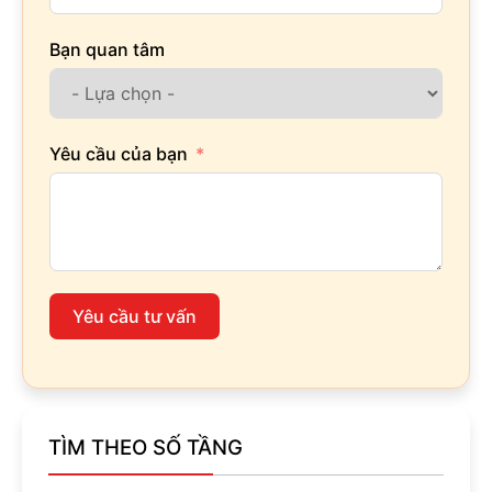
Bạn quan tâm
Yêu cầu của bạn
Yêu cầu tư vấn
TÌM THEO SỐ TẦNG