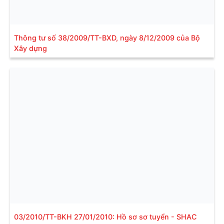
Thông tư số 38/2009/TT-BXD, ngày 8/12/2009 của Bộ
Xây dựng
03/2010/TT-BKH 27/01/2010: Hồ sơ sơ tuyển - SHAC