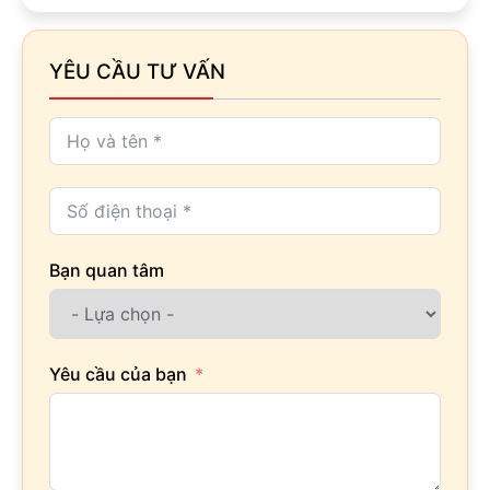
YÊU CẦU TƯ VẤN
Bạn quan tâm
Yêu cầu của bạn