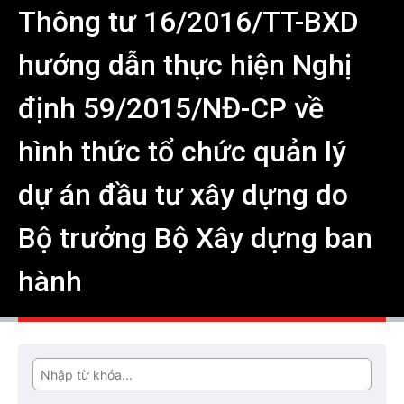
Thông tư 16/2016/TT-BXD
hướng dẫn thực hiện Nghị
định 59/2015/NĐ-CP về
hình thức tổ chức quản lý
dự án đầu tư xây dựng do
Bộ trưởng Bộ Xây dựng ban
hành
Tìm