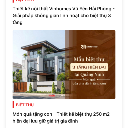
Thiết kế nội thất Vinhomes Vũ Yên Hải Phòng -
Giải pháp không gian linh hoạt cho biệt thự 3
tầng
BIỆT THỰ
Món quà tặng con - Thiết kế biệt thự 250 m2
hiện đại lưu giữ giá trị gia đình