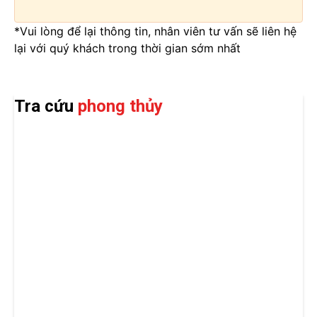
*Vui lòng để lại thông tin, nhân viên tư vấn sẽ liên hệ
lại với quý khách trong thời gian sớm nhất
Tra cứu
phong thủy