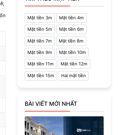
ê;
vốn
Mặt tiền 3m
Mặt tiền 4m
Mặt tiền 5m
Mặt tiền 6m
Mặt tiền 7m
Mặt tiền 8m
Mặt tiền 9m
Mặt tiền 10m
Mặt tiền 11m
Mặt tiền 12m
Mặt tiền 15m
Hai mặt tiền
BÀI VIẾT MỚI NHẤT