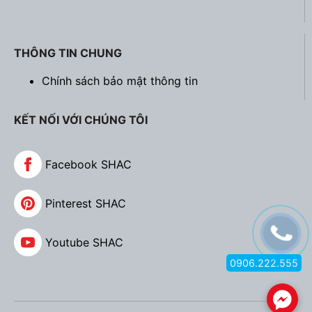
THÔNG TIN CHUNG
Chính sách bảo mật thông tin
KẾT NỐI VỚI CHÚNG TÔI
Facebook SHAC
Pinterest SHAC
Youtube SHAC
0906.222.555
.