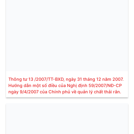
Thông tư 13 /2007/TT-BXD, ngày 31 tháng 12 năm 2007.
Hướng dẫn một số điều của Nghị định 59/2007/NĐ-CP
ngày 9/4/2007 của Chính phủ về quản lý chất thải rắn.