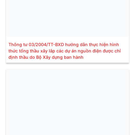
Thông tư 03/2004/TT-BXD hướng dẫn thực hiện hình
thức tổng thầu xây lắp các dự án nguồn điện được chỉ
định thầu do Bộ Xây dựng ban hành