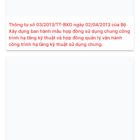
Thông tư số 03/2013/TT-BXD ngày 02/04/2013 của Bộ
Xây dựng ban hành mẫu hợp đồng sử dụng chung công
trình hạ tầng kỹ thuật và hợp đồng quản lý vận hành
công trình hạ tầng kỹ thuật sử dụng chung.