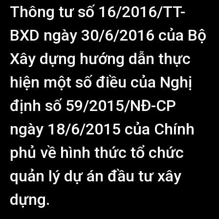
Thông tư số 16/2016/TT-
BXD ngày 30/6/2016 của Bộ
Xây dựng hướng dẫn thực
hiện một số điều của Nghị
định số 59/2015/NĐ-CP
ngày 18/6/2015 của Chính
phủ về hình thức tổ chức
quản lý dự án đầu tư xây
dựng.