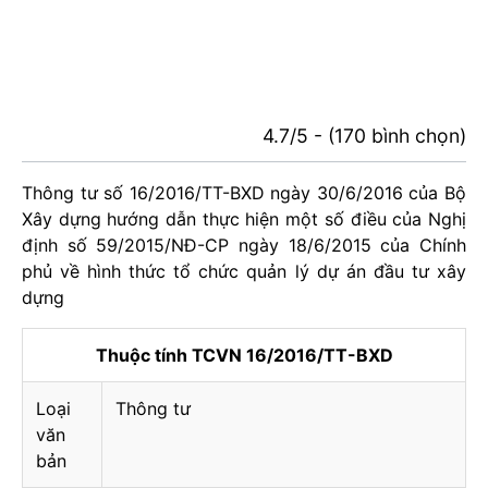
4.7/5 - (170 bình chọn)
Thông tư số 16/2016/TT-BXD ngày 30/6/2016 của Bộ
Xây dựng hướng dẫn thực hiện một số điều của Nghị
định số 59/2015/NĐ-CP ngày 18/6/2015 của Chính
phủ về hình thức tổ chức quản lý dự án đầu tư xây
dựng
Thuộc tính TCVN 16/2016/TT-BXD
Loại
Thông tư
văn
bản