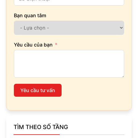
Bạn quan tâm
Yêu cầu của bạn
Yêu cầu tư vấn
TÌM THEO SỐ TẦNG