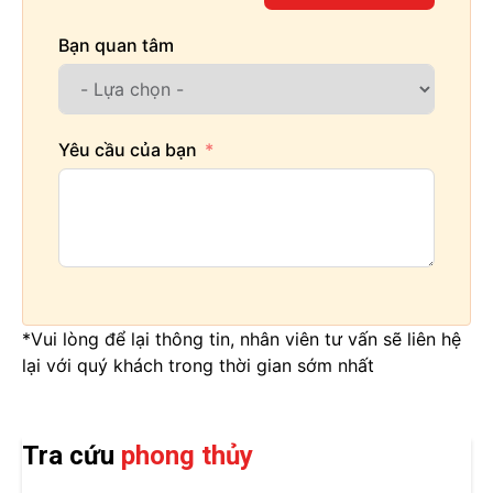
Bạn quan tâm
Yêu cầu của bạn
*Vui lòng để lại thông tin, nhân viên tư vấn sẽ liên hệ
lại với quý khách trong thời gian sớm nhất
Tra cứu
phong thủy