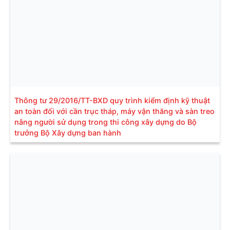
Thông tư 29/2016/TT-BXD quy trình kiểm định kỹ thuật
an toàn đối với cần trục tháp, máy vận thăng và sàn treo
nâng người sử dụng trong thi công xây dựng do Bộ
trưởng Bộ Xây dựng ban hành