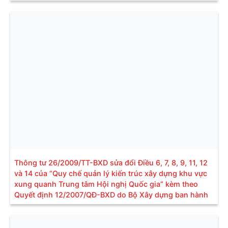
Thông tư 26/2009/TT-BXD sửa đổi Điều 6, 7, 8, 9, 11, 12
và 14 của “Quy chế quản lý kiến trúc xây dựng khu vực
xung quanh Trung tâm Hội nghị Quốc gia” kèm theo
Quyết định 12/2007/QĐ-BXD do Bộ Xây dựng ban hành