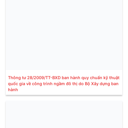
Thông tư 28/2009/TT-BXD ban hành quy chuẩn kỹ thuật
quốc gia về công trình ngầm đô thị do Bộ Xây dựng ban
hành