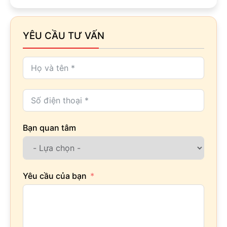
YÊU CẦU TƯ VẤN
Bạn quan tâm
Yêu cầu của bạn