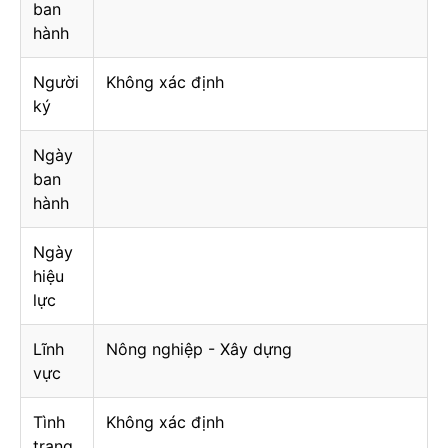
ban
hành
Người
Không xác định
ký
Ngày
ban
hành
Ngày
hiệu
lực
Lĩnh
Nông nghiệp - Xây dựng
vực
Tình
Không xác định
trạng