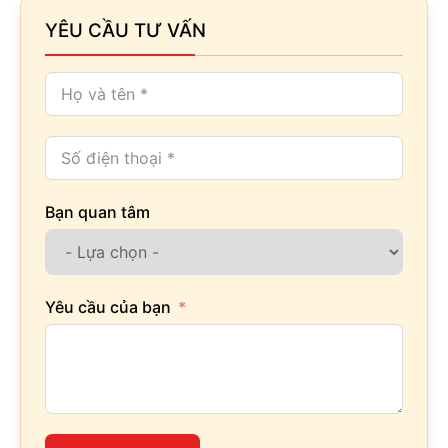
YÊU CẦU TƯ VẤN
Bạn quan tâm
Yêu cầu của bạn