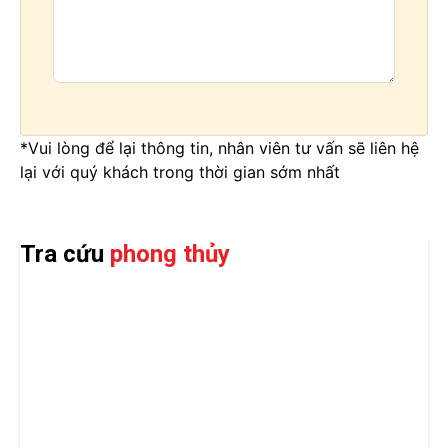
*Vui lòng để lại thông tin, nhân viên tư vấn sẽ liên hệ
lại với quý khách trong thời gian sớm nhất
Tra cứu
phong thủy