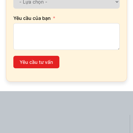
Yêu cầu của bạn
Yêu cầu tư vấn