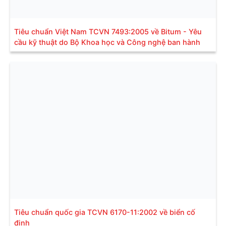
Tiêu chuẩn Việt Nam TCVN 7493:2005 về Bitum - Yêu
cầu kỹ thuật do Bộ Khoa học và Công nghệ ban hành
Tiêu chuẩn quốc gia TCVN 6170-11:2002 về biển cố
định