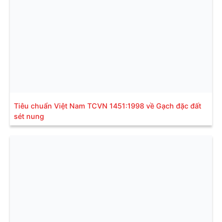
Tiêu chuẩn Việt Nam TCVN 1451:1998 về Gạch đặc đất
sét nung