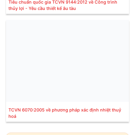
Tiêu chuẩn quốc gia TCVN 9144:2012 về Công trình
thủy lợi - Yêu cầu thiết kế âu tàu
TCVN 6070:2005 về phương pháp xác định nhiệt thuỷ
hoá