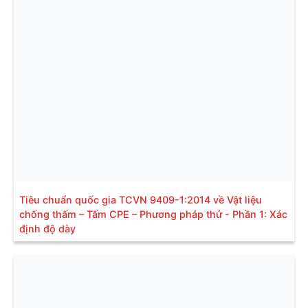
Tiêu chuẩn quốc gia TCVN 9409-1:2014 về Vật liệu
chống thấm – Tấm CPE – Phương pháp thử - Phần 1: Xác
định độ dày