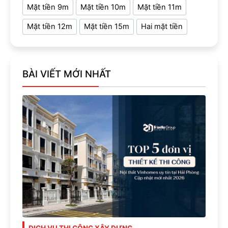
Mặt tiền 9m
Mặt tiền 10m
Mặt tiền 11m
Mặt tiền 12m
Mặt tiền 15m
Hai mặt tiền
BÀI VIẾT MỚI NHẤT