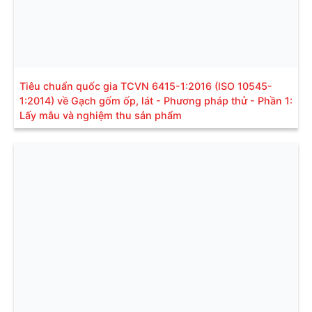
Tiêu chuẩn quốc gia TCVN 6415-1:2016 (ISO 10545-
1:2014) về Gạch gốm ốp, lát - Phương pháp thử - Phần 1:
Lấy mẫu và nghiệm thu sản phẩm