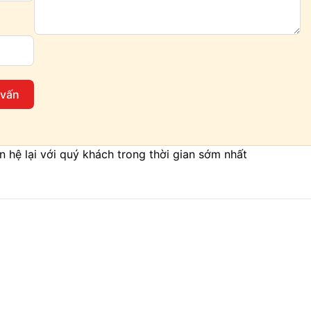
 vấn
iên hệ lại với quý khách trong thời gian sớm nhất