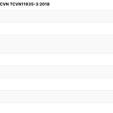
 TCVN TCVN11935-3:2018