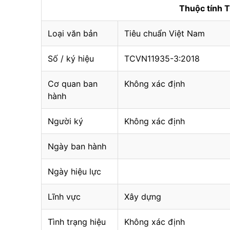
Thuộc tính
Loại văn bản
Tiêu chuẩn Việt Nam
Số / ký hiệu
TCVN11935-3:2018
Cơ quan ban
Không xác định
hành
Người ký
Không xác định
Ngày ban hành
Ngày hiệu lực
Lĩnh vực
Xây dựng
Tình trạng hiệu
Không xác định