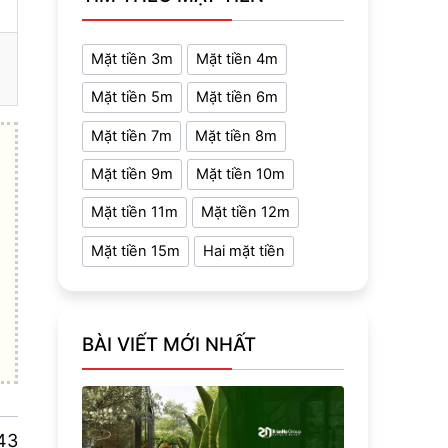
Mặt tiền 3m
Mặt tiền 4m
Mặt tiền 5m
Mặt tiền 6m
Mặt tiền 7m
Mặt tiền 8m
Mặt tiền 9m
Mặt tiền 10m
Mặt tiền 11m
Mặt tiền 12m
Mặt tiền 15m
Hai mặt tiền
BÀI VIẾT MỚI NHẤT
43