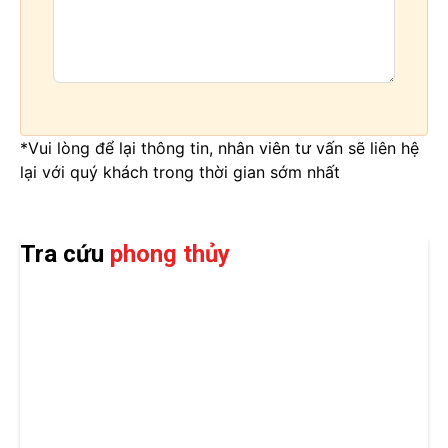
*Vui lòng để lại thông tin, nhân viên tư vấn sẽ liên hệ
lại với quý khách trong thời gian sớm nhất
Tra cứu
phong thủy