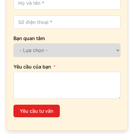
Bạn quan tâm
Yêu cầu của bạn
Yêu cầu tư vấn