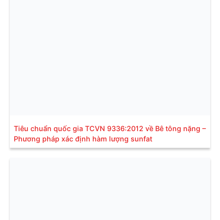
Tiêu chuẩn quốc gia TCVN 9336:2012 về Bê tông nặng –
Phương pháp xác định hàm lượng sunfat