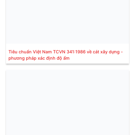
Tiêu chuẩn Việt Nam TCVN 341:1986 về cát xây dựng -
phương pháp xác định độ ẩm