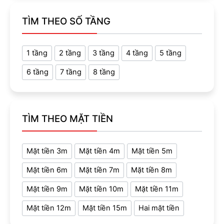
TÌM THEO SỐ TẦNG
1 tầng
2 tầng
3 tầng
4 tầng
5 tầng
6 tầng
7 tầng
8 tầng
TÌM THEO MẶT TIỀN
Mặt tiền 3m
Mặt tiền 4m
Mặt tiền 5m
Mặt tiền 6m
Mặt tiền 7m
Mặt tiền 8m
Mặt tiền 9m
Mặt tiền 10m
Mặt tiền 11m
Mặt tiền 12m
Mặt tiền 15m
Hai mặt tiền