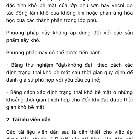
đặc tính khô bề mặt của lớp phủ sơn hay vecni do
tác động làm khô của không khí hoặc phản ứng hóa
học của các thành phần trong lớp phủ.
Phương pháp này không áp dụng đối với các sản
phẩm sấy khô.
Phương pháp này có thể được tiến hành:
- Bằng thử nghiệm "đạt/không đạt” theo cách xác
định trạng thái khô bề mặt sau thời gian quy định để
đánh giá sự phù hợp với yêu cầu cụ thể;
- Bằng cách xác định trạng thái khô bề mặt ở những
khoảng thời gian thích hợp cho đến khi đạt được thời
gian khô bề mặt.
2. Tài liệu viện dẫn
Các tài liệu viện dẫn sau là cần thiết cho việc áp