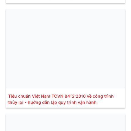
Tiêu chuẩn Việt Nam TCVN 8412:2010 về công trình
thủy lợi - hướng dẫn lập quy trình vận hành