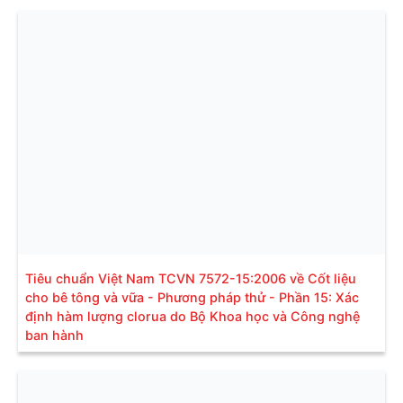
Tiêu chuẩn Việt Nam TCVN 7572-15:2006 về Cốt liệu
cho bê tông và vữa - Phương pháp thử - Phần 15: Xác
định hàm lượng clorua do Bộ Khoa học và Công nghệ
ban hành