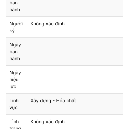
ban
hành
Người
Không xác định
ký
Ngày
ban
hành
Ngày
hiệu
lực
Lĩnh
Xây dựng - Hóa chất
vực
Tình
Không xác định
trạng