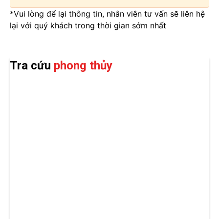
*Vui lòng để lại thông tin, nhân viên tư vấn sẽ liên hệ
lại với quý khách trong thời gian sớm nhất
Tra cứu
phong thủy