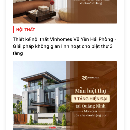
NỘI THẤT
Thiết kế nội thất Vinhomes Vũ Yên Hải Phòng -
Giải pháp không gian linh hoạt cho biệt thự 3
tầng