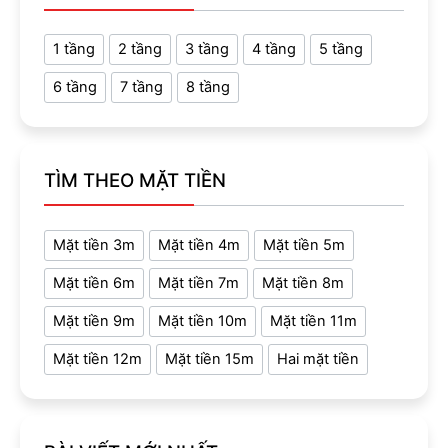
1 tầng
2 tầng
3 tầng
4 tầng
5 tầng
6 tầng
7 tầng
8 tầng
TÌM THEO MẶT TIỀN
Mặt tiền 3m
Mặt tiền 4m
Mặt tiền 5m
Mặt tiền 6m
Mặt tiền 7m
Mặt tiền 8m
Mặt tiền 9m
Mặt tiền 10m
Mặt tiền 11m
Mặt tiền 12m
Mặt tiền 15m
Hai mặt tiền