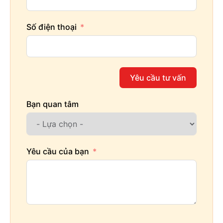
Số điện thoại
Yêu cầu tư vấn
Bạn quan tâm
Yêu cầu của bạn