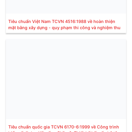
Tiêu chuẩn Việt Nam TCVN 4516:1988 về hoàn thiện
mặt bằng xây dựng - quy phạm thi công và nghiệm thu
Tiêu chuẩn quốc gia TCVN 6170-6:1999 về Công trình