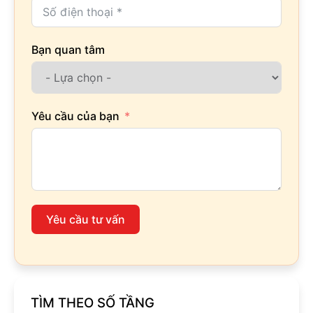
Bạn quan tâm
Yêu cầu của bạn
Yêu cầu tư vấn
TÌM THEO SỐ TẦNG