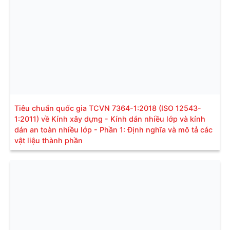
Tiêu chuẩn quốc gia TCVN 7364-1:2018 (ISO 12543-
1:2011) về Kính xây dựng - Kính dán nhiều lớp và kính
dán an toàn nhiều lớp - Phần 1: Định nghĩa và mô tả các
vật liệu thành phần