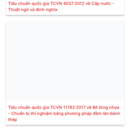
Tiêu chuẩn quốc gia TCVN 4037:2012 về Cấp nước -
Thuật ngữ và định nghĩa
Tiêu chuẩn quốc gia TCVN 11782:2017 về Bê tông nhựa
- Chuẩn bị thí nghiệm bằng phương pháp đầm lăn bánh
thép