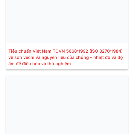
Tiêu chuẩn Việt Nam TCVN 5668:1992 (ISO 3270:1984)
về sơn vecni và nguyên liệu của chúng - nhiệt độ và độ
ẩm để điều hòa và thử nghiệm