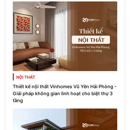
NỘI THẤT
Thiết kế nội thất Vinhomes Vũ Yên Hải Phòng -
Giải pháp không gian linh hoạt cho biệt thự 3
tầng