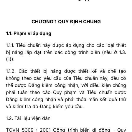
CHƯƠNG 1 QUY ĐỊNH CHUNG
1.1. Phạm vi áp dụng
1.1.1. Tiêu chuẩn này được áp dụng cho các loại thiết
bị nâng lắp đặt trên các công trình biển (nêu ở 1.3.
(1)).
1.1.2. Các thiết bị nâng được thiết kế và chế tạo
không theo các yêu cầu của Tiêu chuẩn này, đều có
thể được Đăng kiểm công nhận, với điều kiện chúng
phải tuân theo các Quy phạm và Tiêu chuẩn được
Đăng kiểm công nhận và phải thỏa mãn kết quả thử
và kiểm tra do Đăng kiểm yêu cầu.
1.2. Tài liệu viện dẫn
TCVN 5309 : 2001 Công trình biển di động - Quy