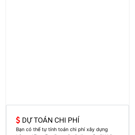
DỰ TOÁN CHI PHÍ
Bạn có thể tự tính toán chi phí xây dựng