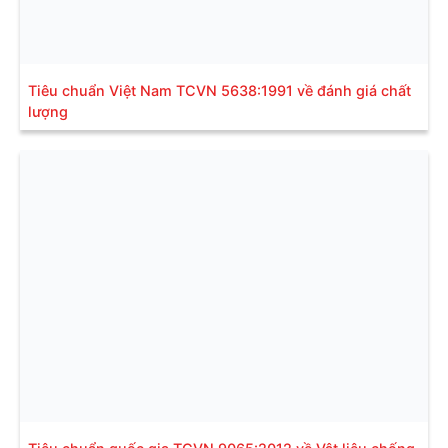
Tiêu chuẩn Việt Nam TCVN 5638:1991 về đánh giá chất
lượng