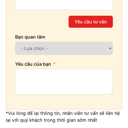
Yêu cầu tư vấn
Bạn quan tâm
Yêu cầu của bạn
*Vui lòng để lại thông tin, nhân viên tư vấn sẽ liên hệ
lại với quý khách trong thời gian sớm nhất