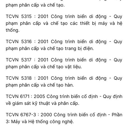
phạm phân cấp và chế tạo.
TCVN 5315 : 2001 Công trình biển di động - Quy
phạm phân cấp và chế tạo các thiết bị máy và hệ
thống.
TCVN 5316 : 2001 Công trình biển di động - Quy
phạm phân cấp và chế tạo trang bị điện.
TCVN 5317 : 2001 Công trình biển di động - Quy
phạm phân cấp và chế tạo vật liệu.
TCVN 5318 : 2001 Công trình biển di động - Quy
phạm phân cấp và chế tạo hàn.
TCVN 6171 : 2005 Công trình biển cố định - Quy định
về giám sát kỹ thuật và phân cấp.
TCVN 6767-3 : 2000 Công trình biển cố định - Phần
3: Máy và Hệ thống công nghệ.