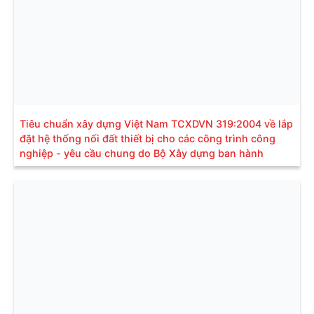
Tiêu chuẩn xây dựng Việt Nam TCXDVN 319:2004 về lắp
đặt hệ thống nối đất thiết bị cho các công trình công
nghiệp - yêu cầu chung do Bộ Xây dựng ban hành