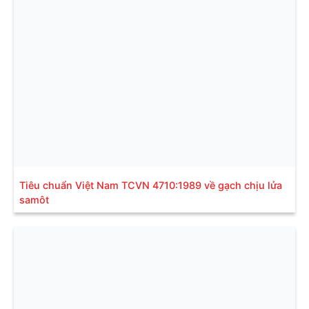
Tiêu chuẩn Việt Nam TCVN 4710:1989 về gạch chịu lửa
samôt