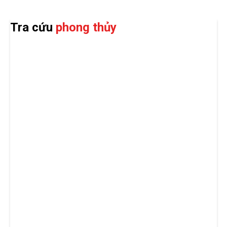
Tra cứu
phong thủy