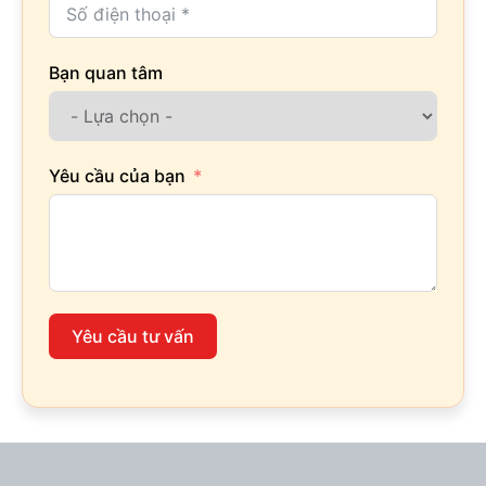
Bạn quan tâm
Yêu cầu của bạn
Yêu cầu tư vấn