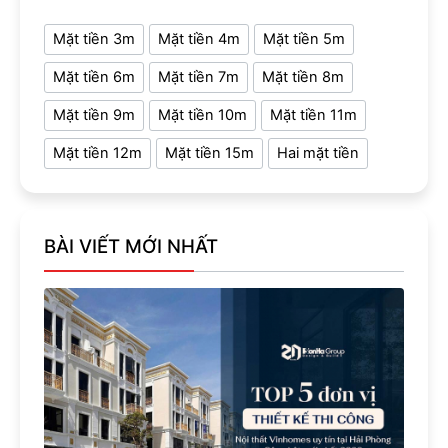
Mặt tiền 3m
Mặt tiền 4m
Mặt tiền 5m
Mặt tiền 6m
Mặt tiền 7m
Mặt tiền 8m
Mặt tiền 9m
Mặt tiền 10m
Mặt tiền 11m
Mặt tiền 12m
Mặt tiền 15m
Hai mặt tiền
BÀI VIẾT MỚI NHẤT