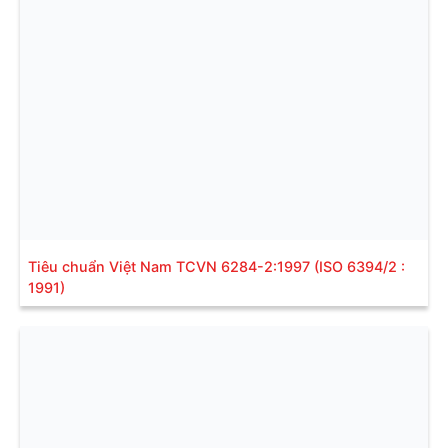
Tiêu chuẩn Việt Nam TCVN 6284-2:1997 (ISO 6394/2 :
1991)