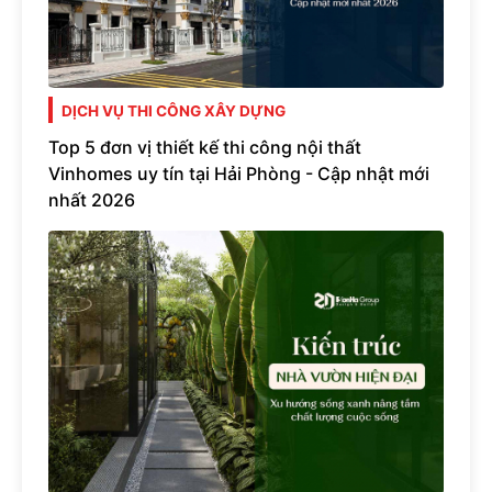
DỊCH VỤ THI CÔNG XÂY DỰNG
Top 5 đơn vị thiết kế thi công nội thất
Vinhomes uy tín tại Hải Phòng - Cập nhật mới
nhất 2026