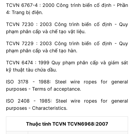
TCVN 6767-4 : 2000 Công trình biển cố định - Phần
4: Trang bị điện.
TCVN 7230 : 2003 Công trình biển cố định - Quy
phạm phân cấp và chế tạo vật liệu.
TCVN 7229 : 2003 Công trình biển cố định - Quy
phạm phân cấp và chế tạo hàn.
TCVN 6474 : 1999 Quy phạm phân cấp và giám sát
kỹ thuật tàu chứa dầu.
ISO 3178 - 1988: Steel wire ropes for general
purposes - Terms of acceptance.
ISO 2408 - 1985: Steel wire ropes for general
purposes - Characteristics.
Thuộc tính TCVN TCVN6968:2007