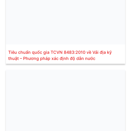
Tiêu chuẩn quốc gia TCVN 8483:2010 về Vải địa kỹ
thuật – Phương pháp xác định độ dẫn nước