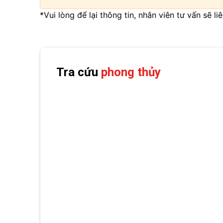
*Vui lòng để lại thông tin, nhân viên tư vấn sẽ l
Tra cứu
phong thủy