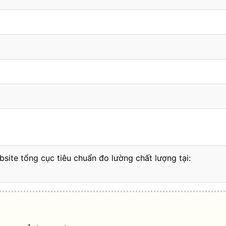
bsite tổng cục tiêu chuẩn đo lường chất lượng tại: