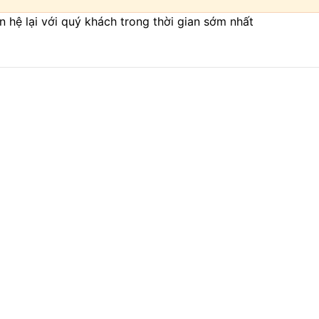
iên hệ lại với quý khách trong thời gian sớm nhất