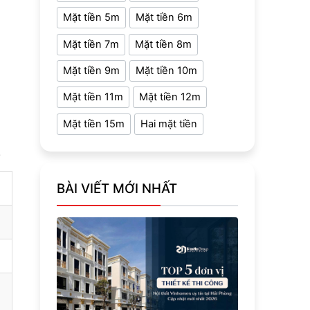
Mặt tiền 5m
Mặt tiền 6m
Mặt tiền 7m
Mặt tiền 8m
Mặt tiền 9m
Mặt tiền 10m
Mặt tiền 11m
Mặt tiền 12m
Mặt tiền 15m
Hai mặt tiền
.
BÀI VIẾT MỚI NHẤT