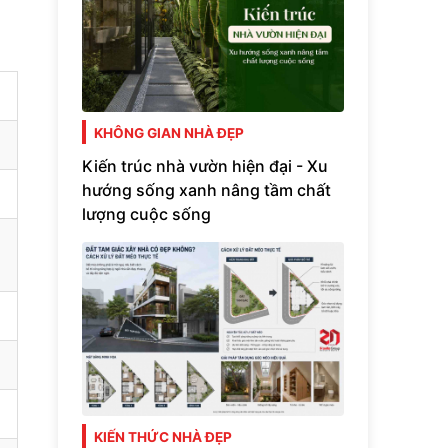
KHÔNG GIAN NHÀ ĐẸP
Kiến trúc nhà vườn hiện đại - Xu
hướng sống xanh nâng tầm chất
lượng cuộc sống
KIẾN THỨC NHÀ ĐẸP