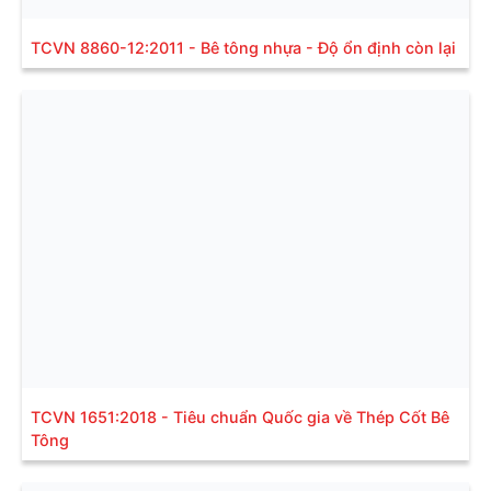
TCVN 8860-12:2011 - Bê tông nhựa - Độ ổn định còn lại
TCVN 1651:2018 - Tiêu chuẩn Quốc gia về Thép Cốt Bê
Tông