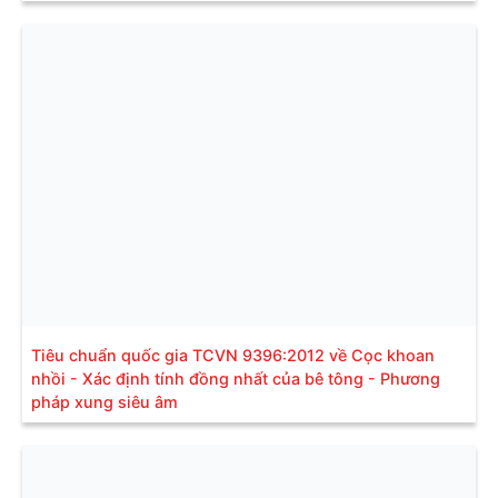
Tiêu chuẩn quốc gia TCVN 9396:2012 về Cọc khoan
nhồi - Xác định tính đồng nhất của bê tông - Phương
pháp xung siêu âm