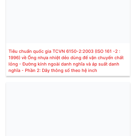
Tiêu chuẩn quốc gia TCVN 6150-2:2003 (ISO 161 -2 :
1996) về Ống nhựa nhiệt dẻo dùng để vận chuyển chất
lỏng - Đường kính ngoài danh nghĩa và áp suất danh
nghĩa - Phần 2: Dãy thông số theo hệ inch