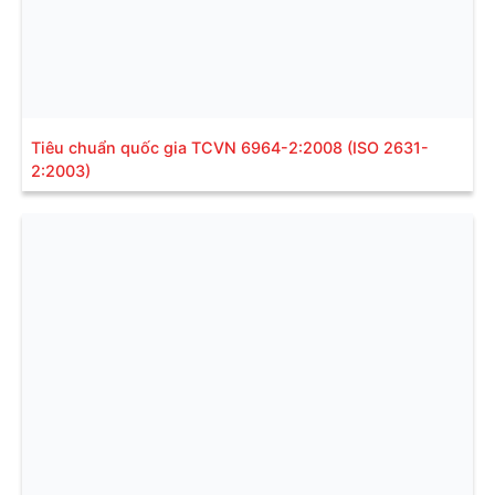
Tiêu chuẩn quốc gia TCVN 6964-2:2008 (ISO 2631-
2:2003)