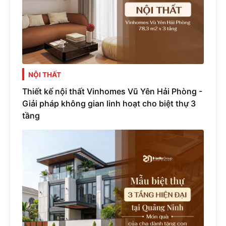
NỘI THẤT
Thiết kế nội thất Vinhomes Vũ Yên Hải Phòng -
Giải pháp không gian linh hoạt cho biệt thự 3
tầng