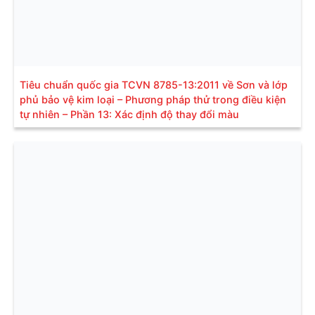
Tiêu chuẩn quốc gia TCVN 8785-13:2011 về Sơn và lớp
phủ bảo vệ kim loại – Phương pháp thử trong điều kiện
tự nhiên – Phần 13: Xác định độ thay đổi màu