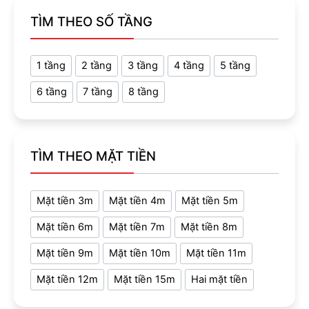
TÌM THEO SỐ TẦNG
1 tầng
2 tầng
3 tầng
4 tầng
5 tầng
6 tầng
7 tầng
8 tầng
TÌM THEO MẶT TIỀN
Mặt tiền 3m
Mặt tiền 4m
Mặt tiền 5m
Mặt tiền 6m
Mặt tiền 7m
Mặt tiền 8m
Mặt tiền 9m
Mặt tiền 10m
Mặt tiền 11m
Mặt tiền 12m
Mặt tiền 15m
Hai mặt tiền