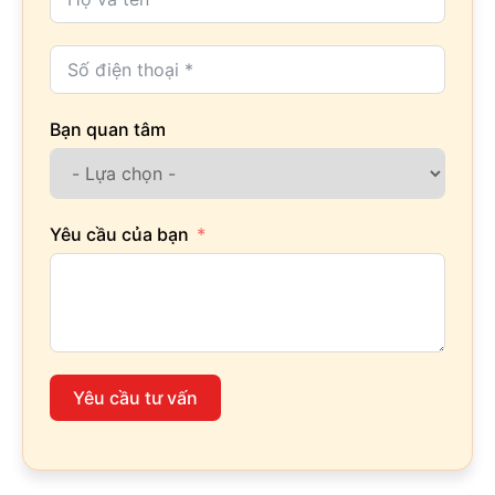
Bạn quan tâm
Yêu cầu của bạn
Yêu cầu tư vấn