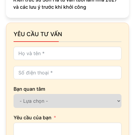
và các lưu ý trước khi khởi công
YÊU CẦU TƯ VẤN
Bạn quan tâm
Yêu cầu của bạn