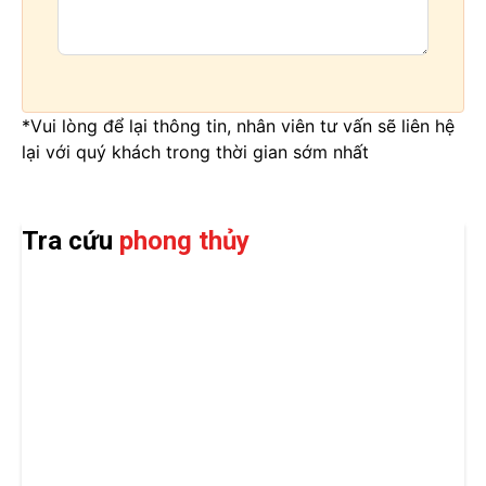
*Vui lòng để lại thông tin, nhân viên tư vấn sẽ liên hệ
lại với quý khách trong thời gian sớm nhất
Tra cứu
phong thủy