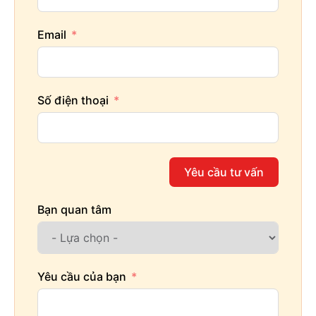
Email
Số điện thoại
Yêu cầu tư vấn
Bạn quan tâm
Yêu cầu của bạn