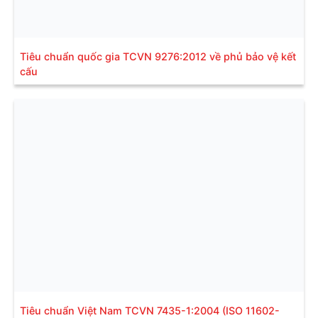
Tiêu chuẩn quốc gia TCVN 9276:2012 về phủ bảo vệ kết
cấu
Tiêu chuẩn Việt Nam TCVN 7435-1:2004 (ISO 11602-