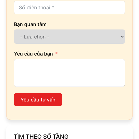
Bạn quan tâm
Yêu cầu của bạn
Yêu cầu tư vấn
TÌM THEO SỐ TẦNG