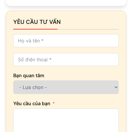
YÊU CẦU TƯ VẤN
Bạn quan tâm
Yêu cầu của bạn