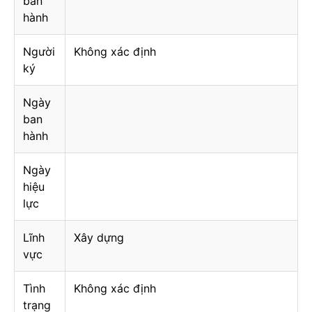
ban
hành
Người
Không xác định
ký
Ngày
ban
hành
Ngày
hiệu
lực
Lĩnh
Xây dựng
vực
Tình
Không xác định
trạng