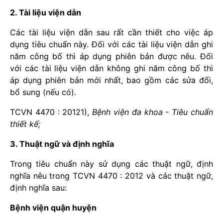
2. Tài liệu viện dẫn
Các tài liệu viện dẫn sau rất cần thiết cho việc áp
dụng tiêu chuẩn này. Đối với các tài liệu viện dẫn ghi
năm công bố thì áp dụng phiên bản được nêu. Đối
với các tài liệu viện dẫn không ghi năm công bố thì
áp dụng phiên bản mới nhất, bao gồm các sửa đổi,
bổ sung (nếu có).
TCVN 4470 : 20121),
Bệnh viện đa khoa - Tiêu chuẩn
thiết kế;
3. Thuật ngữ và định nghĩa
Trong tiêu chuẩn này sử dụng các thuật ngữ, định
nghĩa nêu trong TCVN 4470 : 2012 và các thuật ngữ,
định nghĩa sau:
Bệnh viện quận huyện