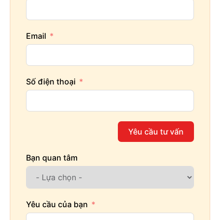
Email
Số điện thoại
Yêu cầu tư vấn
Bạn quan tâm
Yêu cầu của bạn