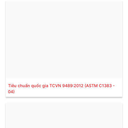
Tiêu chuẩn quốc gia TCVN 9489:2012 (ASTM C1383 -
04)