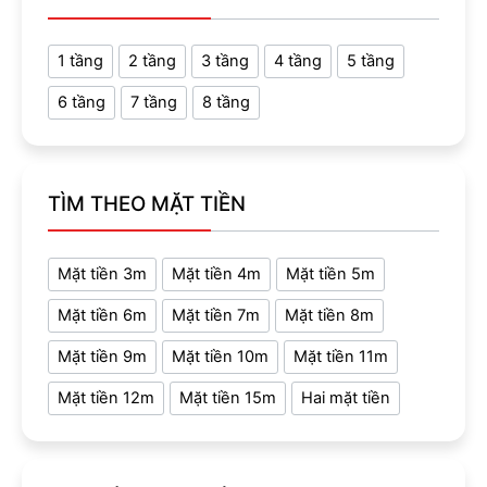
1 tầng
2 tầng
3 tầng
4 tầng
5 tầng
6 tầng
7 tầng
8 tầng
TÌM THEO MẶT TIỀN
Mặt tiền 3m
Mặt tiền 4m
Mặt tiền 5m
Mặt tiền 6m
Mặt tiền 7m
Mặt tiền 8m
Mặt tiền 9m
Mặt tiền 10m
Mặt tiền 11m
Mặt tiền 12m
Mặt tiền 15m
Hai mặt tiền