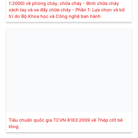
1:2000) về phòng cháy, chữa cháy - Bình chữa cháy
xách tay và xe đẩy chữa cháy - Phần 1: Lựa chọn và bố
trí do Bộ Khoa học và Công nghệ ban hành
Tiêu chuẩn quốc gia TCVN 8163:2009 về Thép cốt bê
tông