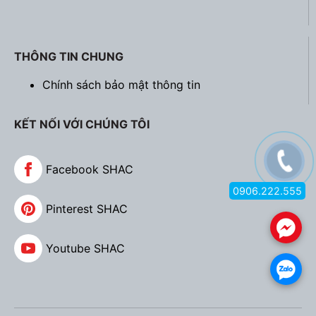
THÔNG TIN CHUNG
Chính sách bảo mật thông tin
KẾT NỐI VỚI CHÚNG TÔI
Facebook SHAC
0906.222.555
Pinterest SHAC
.
Youtube SHAC
.