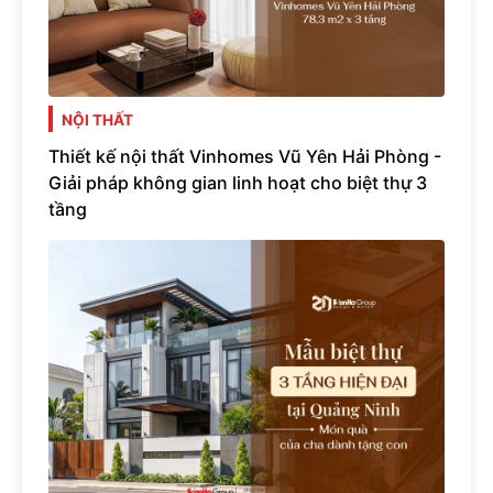
NỘI THẤT
Thiết kế nội thất Vinhomes Vũ Yên Hải Phòng -
Giải pháp không gian linh hoạt cho biệt thự 3
tầng