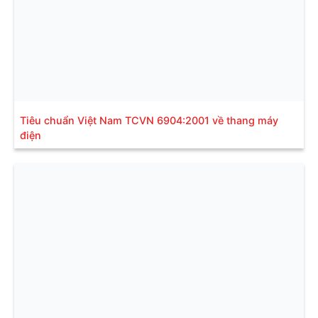
Tiêu chuẩn Việt Nam TCVN 6904:2001 về thang máy
điện