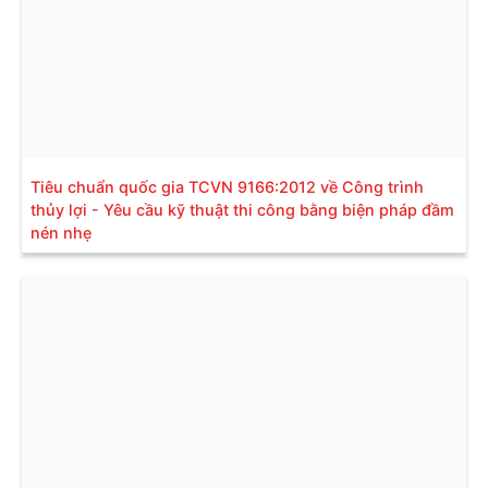
Tiêu chuẩn quốc gia TCVN 9166:2012 về Công trình
thủy lợi - Yêu cầu kỹ thuật thi công bằng biện pháp đầm
nén nhẹ