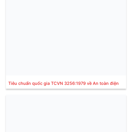
Tiêu chuẩn quốc gia TCVN 3256:1979 về An toàn điện