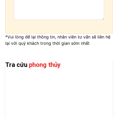
*Vui lòng để lại thông tin, nhân viên tư vấn sẽ liên hệ
lại với quý khách trong thời gian sớm nhất
Tra cứu
phong thủy