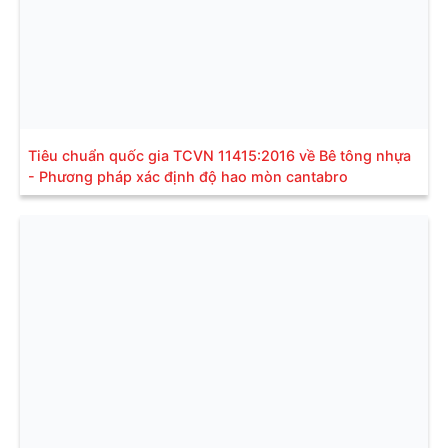
Tiêu chuẩn quốc gia TCVN 11415:2016 về Bê tông nhựa
- Phương pháp xác định độ hao mòn cantabro