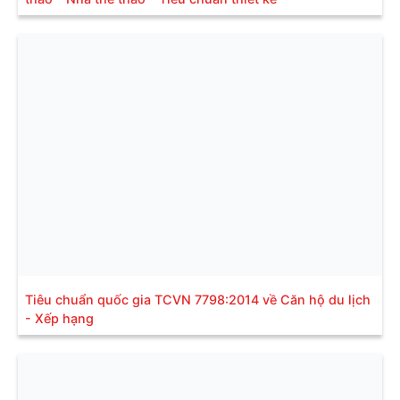
Tiêu chuẩn quốc gia TCVN 7798:2014 về Căn hộ du lịch
- Xếp hạng