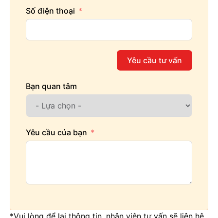
Số điện thoại
Yêu cầu tư vấn
Bạn quan tâm
Yêu cầu của bạn
*Vui lòng để lại thông tin, nhân viên tư vấn sẽ liên hệ