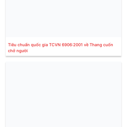
Tiêu chuẩn quốc gia TCVN 6906:2001 về Thang cuốn
chở người