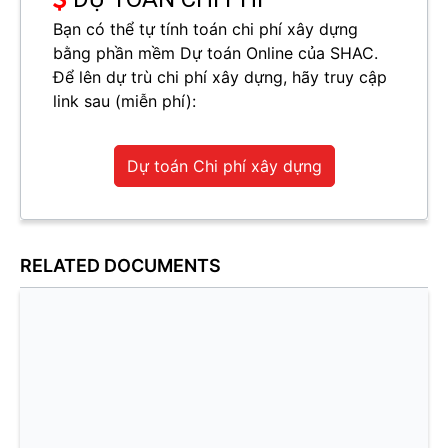
Bạn có thể tự tính toán chi phí xây dựng
bằng phần mềm Dự toán Online của SHAC.
Để lên dự trù chi phí xây dựng, hãy truy cập
link sau (miễn phí):
Dự toán Chi phí xây dựng
RELATED DOCUMENTS