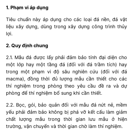
1. Phạm vi áp dụng
Tiêu chuẩn này áp dụng cho các loại đá nền, đá vật
liệu xây dựng, dùng trong xây dựng công trình thủy
lợi.
2. Quy định chung
2.1. Mẫu đá được lấy phải đảm bảo tính đại diện cho
một lớp hay một tầng đá (đối với đá trầm tích) hay
trong một phạm vi độ sâu nghiên cứu (đối với đá
macma), đồng thời đủ lượng mẫu cần thiết cho các
thí nghiệm trong phòng theo yêu cầu đề ra và dự
phòng để thí nghiệm bổ sung khi cần thiết.
2.2. Bọc, gói, bảo quản đối với mẫu đá nứt nẻ, mềm
yếu phải đảm bảo không bị phá vỡ kết cấu làm giảm
chất lượng mẫu trong thời gian lưu mẫu ở hiện
trường, vận chuyển và thời gian chờ làm thí nghiệm.