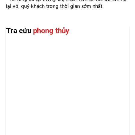
lại với quý khách trong thời gian sớm nhất
Tra cứu
phong thủy