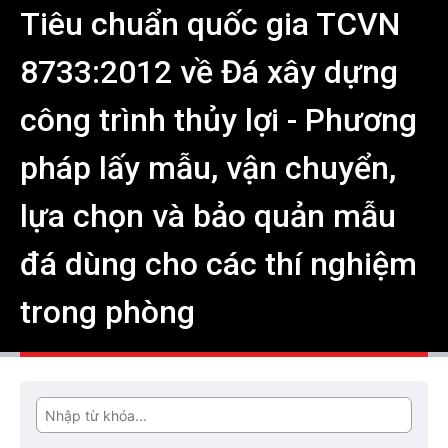
Tiêu chuẩn quốc gia TCVN
8733:2012 về Đá xây dựng
công trình thủy lợi - Phương
pháp lấy mẫu, vận chuyển,
lựa chọn và bảo quản mẫu
đá dùng cho các thí nghiệm
trong phòng
Tìm