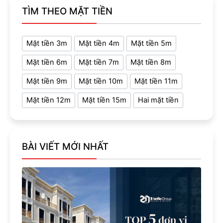
TÌM THEO MẶT TIỀN
Mặt tiền 3m
Mặt tiền 4m
Mặt tiền 5m
Mặt tiền 6m
Mặt tiền 7m
Mặt tiền 8m
Mặt tiền 9m
Mặt tiền 10m
Mặt tiền 11m
Mặt tiền 12m
Mặt tiền 15m
Hai mặt tiền
BÀI VIẾT MỚI NHẤT