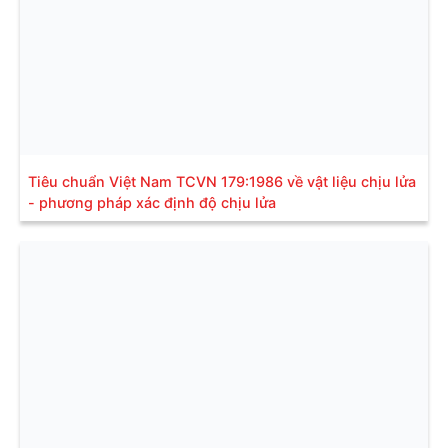
Tiêu chuẩn Việt Nam TCVN 179:1986 về vật liệu chịu lửa
- phương pháp xác định độ chịu lửa