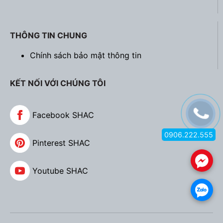
THÔNG TIN CHUNG
Chính sách bảo mật thông tin
KẾT NỐI VỚI CHÚNG TÔI
Facebook SHAC
0906.222.555
Pinterest SHAC
.
Youtube SHAC
.