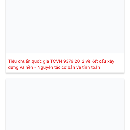
Tiêu chuẩn quốc gia TCVN 9379:2012 về Kết cấu xây
dựng và nền - Nguyên tắc cơ bản về tính toán