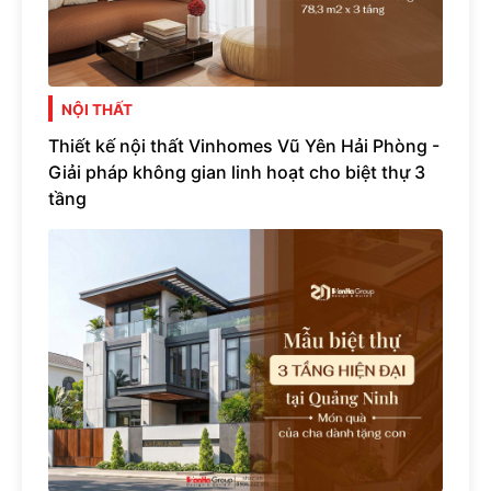
NỘI THẤT
Thiết kế nội thất Vinhomes Vũ Yên Hải Phòng -
Giải pháp không gian linh hoạt cho biệt thự 3
tầng