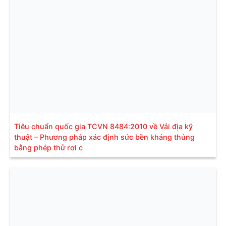
Tiêu chuẩn quốc gia TCVN 8484:2010 về Vải địa kỹ
thuật – Phương pháp xác định sức bền kháng thủng
bằng phép thử rơi c