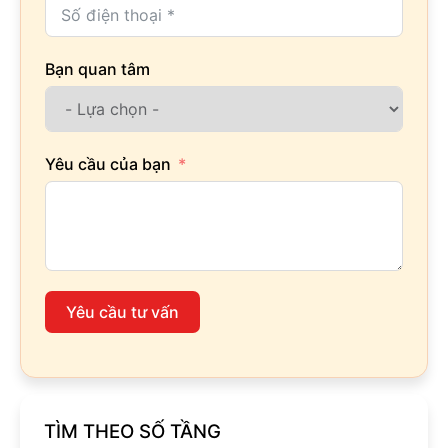
Bạn quan tâm
Yêu cầu của bạn
Yêu cầu tư vấn
TÌM THEO SỐ TẦNG