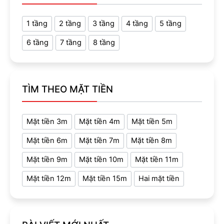
1 tầng
2 tầng
3 tầng
4 tầng
5 tầng
6 tầng
7 tầng
8 tầng
TÌM THEO MẶT TIỀN
Mặt tiền 3m
Mặt tiền 4m
Mặt tiền 5m
Mặt tiền 6m
Mặt tiền 7m
Mặt tiền 8m
Mặt tiền 9m
Mặt tiền 10m
Mặt tiền 11m
Mặt tiền 12m
Mặt tiền 15m
Hai mặt tiền