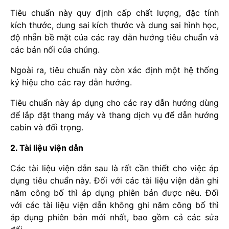
Tiêu chuẩn này quy định cấp chất lượng, đặc tính
kích thước, dung sai kích thước và dung sai hình học,
độ nhẵn bề mặt của các ray dẫn hướng tiêu chuẩn và
các bản nối của chúng.
Ngoài ra, tiêu chuẩn này còn xác định một hệ thống
ký hiệu cho các ray dẫn hướng.
Tiêu chuẩn này áp dụng cho các ray dẫn hướng dùng
để lắp đặt thang máy và thang dịch vụ để dẫn hướng
cabin và đối trọng.
2. Tài liệu viện dẫn
Các tài liệu viện dẫn sau là rất cần thiết cho việc áp
dụng tiêu chuẩn này. Đối với các tài liệu viện dẫn ghi
năm công bố thì áp dụng phiên bản được nêu. Đối
với các tài liệu viện dẫn không ghi năm công bố thì
áp dụng phiên bản mới nhất, bao gồm cả các sửa