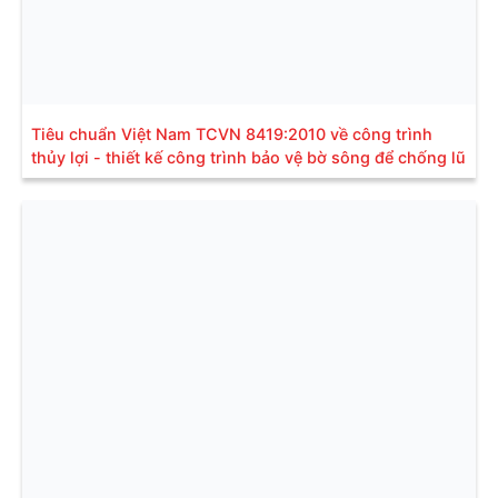
Tiêu chuẩn Việt Nam TCVN 8419:2010 về công trình
thủy lợi - thiết kế công trình bảo vệ bờ sông để chống lũ