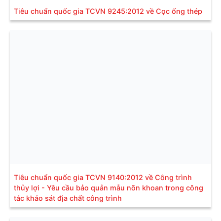
Tiêu chuẩn quốc gia TCVN 9245:2012 về Cọc ống thép
Tiêu chuẩn quốc gia TCVN 9140:2012 về Công trình
thủy lợi - Yêu cầu bảo quản mẫu nõn khoan trong công
tác khảo sát địa chất công trình