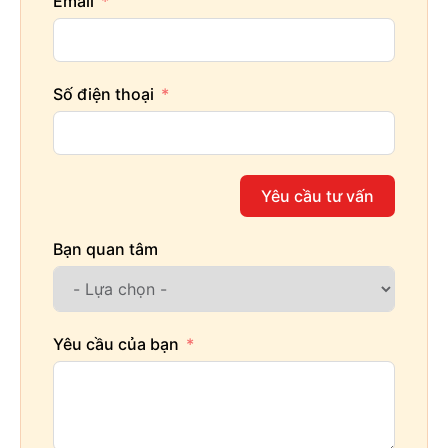
Email
Số điện thoại
Yêu cầu tư vấn
Bạn quan tâm
Yêu cầu của bạn