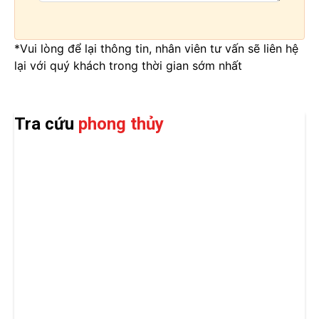
*Vui lòng để lại thông tin, nhân viên tư vấn sẽ liên hệ
lại với quý khách trong thời gian sớm nhất
Tra cứu
phong thủy