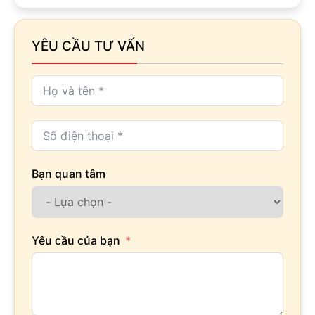
YÊU CẦU TƯ VẤN
Bạn quan tâm
Yêu cầu của bạn