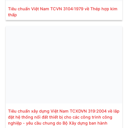
Tiêu chuẩn Việt Nam TCVN 3104:1979 về Thép hợp kim
thấp
Tiêu chuẩn xây dựng Việt Nam TCXDVN 319:2004 về lắp
đặt hệ thống nối đất thiết bị cho các công trình công
nghiệp - yêu cầu chung do Bộ Xây dựng ban hành