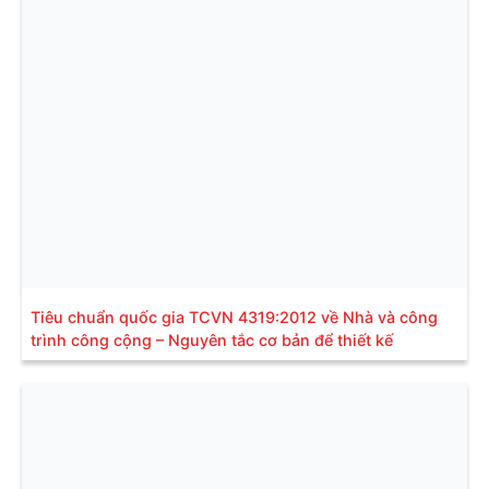
Tiêu chuẩn quốc gia TCVN 4319:2012 về Nhà và công
trình công cộng – Nguyên tắc cơ bản để thiết kế