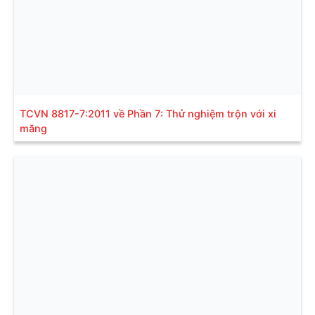
TCVN 8817-7:2011 về Phần 7: Thử nghiệm trộn với xi
măng