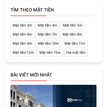
TÌM THEO MẶT TIỀN
Mặt tiền 3m
Mặt tiền 4m
Mặt tiền 5m
Mặt tiền 6m
Mặt tiền 7m
Mặt tiền 8m
Mặt tiền 9m
Mặt tiền 10m
Mặt tiền 11m
Mặt tiền 12m
Mặt tiền 15m
Hai mặt tiền
BÀI VIẾT MỚI NHẤT