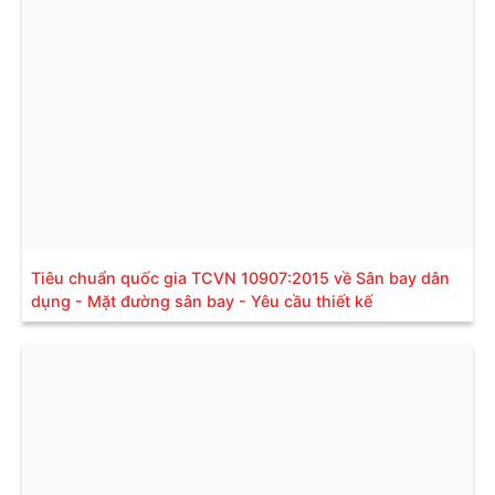
Tiêu chuẩn quốc gia TCVN 10907:2015 về Sân bay dân
dụng - Mặt đường sân bay - Yêu cầu thiết kế