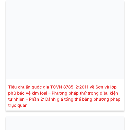
Tiêu chuẩn quốc gia TCVN 8785-2:2011 về Sơn và lớp
phủ bảo vệ kim loại – Phương pháp thử trong điều kiện
tự nhiên – Phần 2: Đánh giá tổng thể bằng phương pháp
trực quan