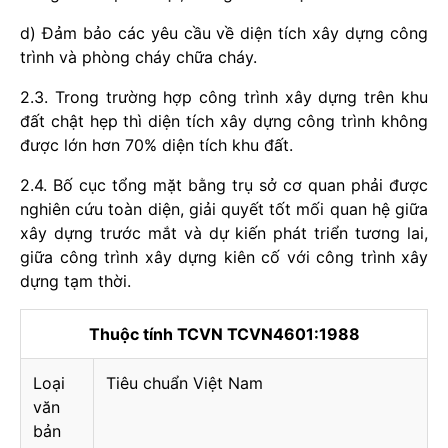
d) Đảm bảo các yêu cầu về diện tích xây dựng công
trình và phòng cháy chữa cháy.
2.3. Trong trường hợp công trình xây dựng trên khu
đất chật hẹp thì diện tích xây dựng công trình không
được lớn hơn 70% diện tích khu đất.
2.4. Bố cục tổng mặt bằng trụ sở cơ quan phải được
nghiên cứu toàn diện, giải quyết tốt mối quan hệ giữa
xây dựng trước mắt và dự kiến phát triển tương lai,
giữa công trình xây dựng kiên cố với công trình xây
dựng tạm thời.
Thuộc tính TCVN TCVN4601:1988
Loại
Tiêu chuẩn Việt Nam
văn
bản