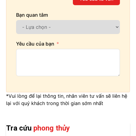
Bạn quan tâm
Yêu cầu của bạn
*Vui lòng để lại thông tin, nhân viên tư vấn sẽ liên hệ
lại với quý khách trong thời gian sớm nhất
Tra cứu
phong thủy