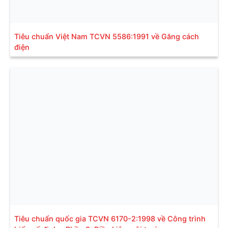
Tiêu chuẩn Việt Nam TCVN 5586:1991 về Găng cách
điện
Tiêu chuẩn quốc gia TCVN 6170-2:1998 về Công trình