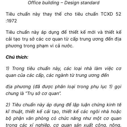
Office building – Design standard
Tiêu chuẩn này thay thế cho tiêu chuẩn TCXD 52
:1972
Tiêu chuẩn này áp dụng để thiết kế mới và thiết kế
cải tạo trụ sở các cơ quan từ cấp trung ương đến địa
phương trong phạm vi cả nước.
Chú thích:
1) Trong tiêu chuẩn này, các loại nhà làm việc cơ
quan của các cấp, các ngành từ trung ương đến
địa phương (đã được phân loại trong phụ lục 1) gọi
chung là “Trụ sở cơ quan”.
2) Tiêu chuẩn này áp dụng để lập luận chứng kinh tế
kĩ thuật, thiết kế cải tạo, thiết kế các ngôi nhà hoặc
bộ phận văn phòng có chức năng như một cơ quan
trong các xí nghiệp, cơ quan sản xuất công, nông,