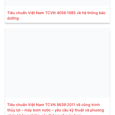
Tiêu chuẩn Việt Nam TCVN 4056:1985 về hệ thống bảo
dưỡng
Tiêu chuẩn Việt Nam TCVN 8639:2011 về công trình
thủy lợi – máy bơm nước – yêu cầu kỹ thuật và phương