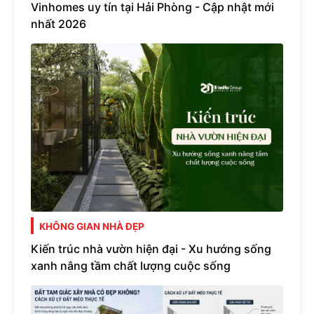
Vinhomes uy tín tại Hải Phòng - Cập nhật mới
nhất 2026
KHÔNG GIAN NHÀ ĐẸP
Kiến trúc nhà vườn hiện đại - Xu hướng sống
xanh nâng tầm chất lượng cuộc sống