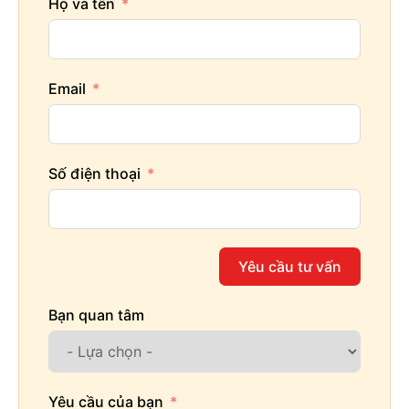
Họ và tên
Email
Số điện thoại
Yêu cầu tư vấn
Bạn quan tâm
Yêu cầu của bạn