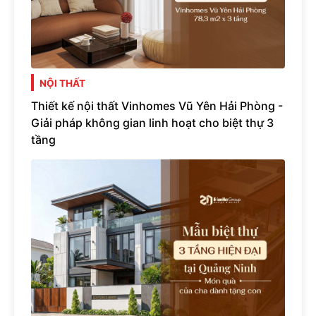
NỘI THẤT
Thiết kế nội thất Vinhomes Vũ Yên Hải Phòng -
Giải pháp không gian linh hoạt cho biệt thự 3
tầng