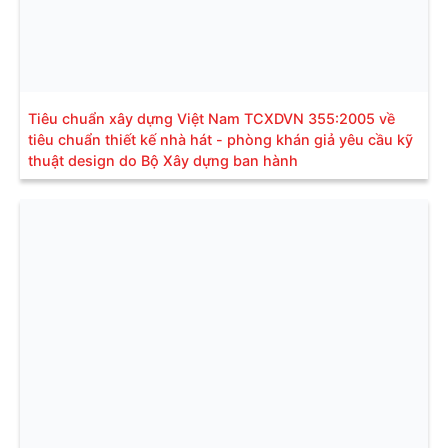
Tiêu chuẩn xây dựng Việt Nam TCXDVN 355:2005 về
tiêu chuẩn thiết kế nhà hát - phòng khán giả yêu cầu kỹ
thuật design do Bộ Xây dựng ban hành