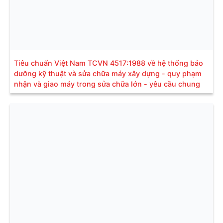
Tiêu chuẩn Việt Nam TCVN 4517:1988 về hệ thống bảo
dưỡng kỹ thuật và sửa chữa máy xây dựng - quy phạm
nhận và giao máy trong sửa chữa lớn - yêu cầu chung