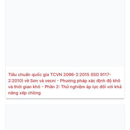
Tiêu chuẩn quốc gia TCVN 2096-2:2015 (ISO 9117-
2:2010) về Sơn và vecni - Phương pháp xác định độ khô
và thời gian khô - Phần 2: Thử nghiệm áp lực đối với khả
năng xếp chồng