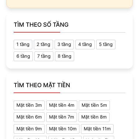
TÌM THEO SỐ TẦNG
1 tầng
2 tầng
3 tầng
4 tầng
5 tầng
6 tầng
7 tầng
8 tầng
TÌM THEO MẶT TIỀN
Mặt tiền 3m
Mặt tiền 4m
Mặt tiền 5m
Mặt tiền 6m
Mặt tiền 7m
Mặt tiền 8m
Mặt tiền 9m
Mặt tiền 10m
Mặt tiền 11m