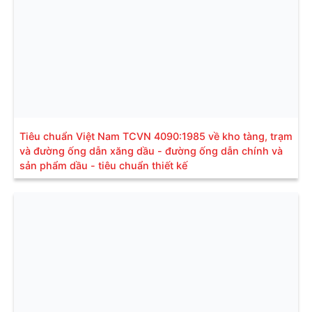
Tiêu chuẩn Việt Nam TCVN 4090:1985 về kho tàng, trạm
và đường ống dẫn xăng dầu - đường ống dẫn chính và
sản phẩm dầu - tiêu chuẩn thiết kế