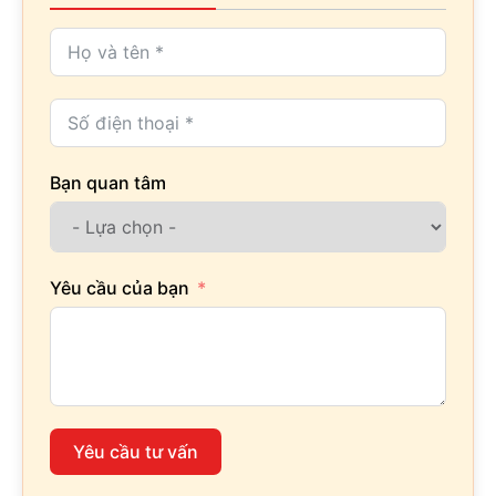
Bạn quan tâm
Yêu cầu của bạn
Yêu cầu tư vấn