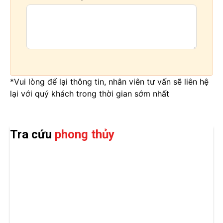
*Vui lòng để lại thông tin, nhân viên tư vấn sẽ liên hệ
lại với quý khách trong thời gian sớm nhất
Tra cứu
phong thủy