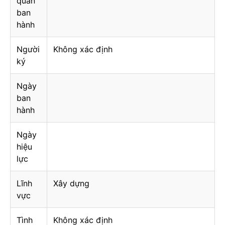
quan
ban
hành
Người
Không xác định
ký
Ngày
ban
hành
Ngày
hiệu
lực
Lĩnh
Xây dựng
vực
Tình
Không xác định