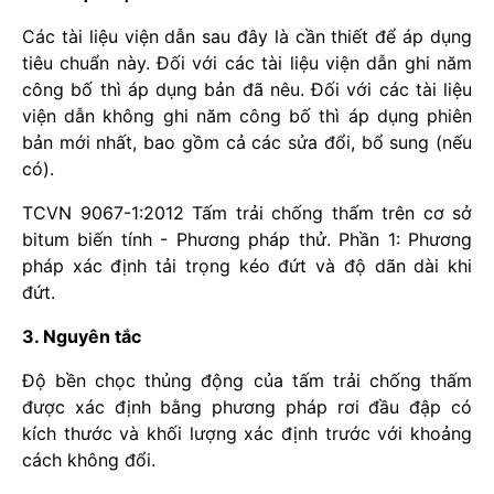
Các tài liệu viện dẫn sau đây là cần thiết để áp dụng
tiêu chuẩn này. Đối với các tài liệu viện dẫn ghi năm
công bố thì áp dụng bản đã nêu. Đối với các tài liệu
viện dẫn không ghi năm công bố thì áp dụng phiên
bản mới nhất, bao gồm cả các sửa đổi, bổ sung (nếu
có).
TCVN 9067-1:2012 Tấm trải chống thấm trên cơ sở
bitum biến tính - Phương pháp thử. Phần 1: Phương
pháp xác định tải trọng kéo đứt và độ dãn dài khi
đứt.
3. Nguyên tắc
Độ bền chọc thủng động của tấm trải chống thấm
được xác định bằng phương pháp rơi đầu đập có
kích thước và khối lượng xác định trước với khoảng
cách không đổi.