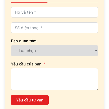
Bạn quan tâm
Yêu cầu của bạn
Yêu cầu tư vấn