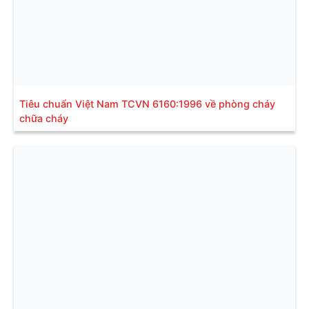
Tiêu chuẩn Việt Nam TCVN 6160:1996 về phòng cháy
chữa cháy