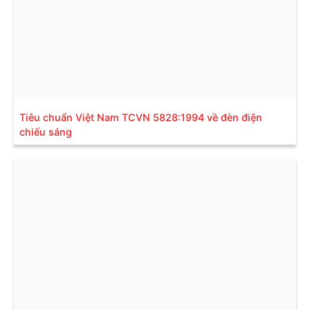
Tiêu chuẩn Việt Nam TCVN 5828:1994 về đèn điện
chiếu sáng