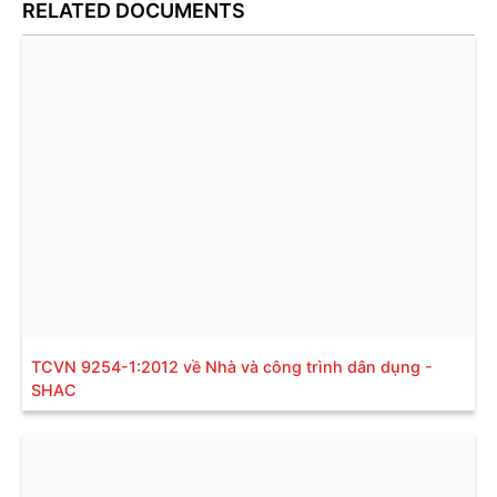
RELATED DOCUMENTS
TCVN 9254-1:2012 về Nhà và công trình dân dụng -
SHAC