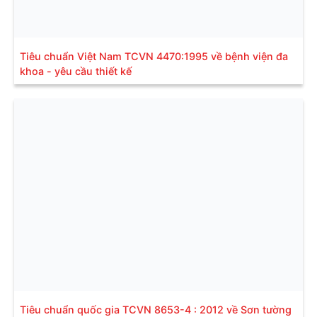
Tiêu chuẩn Việt Nam TCVN 4470:1995 về bệnh viện đa
khoa - yêu cầu thiết kế
Tiêu chuẩn quốc gia TCVN 8653-4 : 2012 về Sơn tường