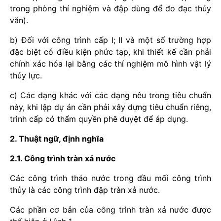
trong phòng thí nghiệm và đập dùng để đo đạc thủy
văn).
b) Đối với công trình cấp I; II và một số trường hợp
đặc biệt có điều kiện phức tạp, khi thiết kế cần phải
chính xác hóa lại bằng các thí nghiệm mô hình vật lý
thủy lực.
c) Các dạng khác với các dạng nêu trong tiêu chuẩn
này, khi lập dự án cần phải xây dựng tiêu chuẩn riêng,
trình cấp có thẩm quyền phê duyệt để áp dụng.
2. Thuật ngữ, định nghĩa
2.1. Công trình tràn xả nước
Các công trình tháo nước trong đầu mối công trình
thủy là các công trình đập tràn xả nước.
Các phần cơ bản của công trình tràn xả nước được