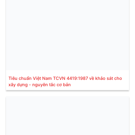
Tiêu chuẩn Việt Nam TCVN 4419:1987 về khảo sát cho
xây dựng - nguyên tắc cơ bản