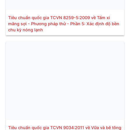
Tiêu chuẩn quốc gia TCVN 8259-5:2009 về Tấm xi
măng sợi - Phương pháp thử - Phần 5: Xác định độ bền
chu kỳ nóng lạnh
Tiêu chuẩn quốc gia TCVN 9034:2011 về Vữa và bê tông