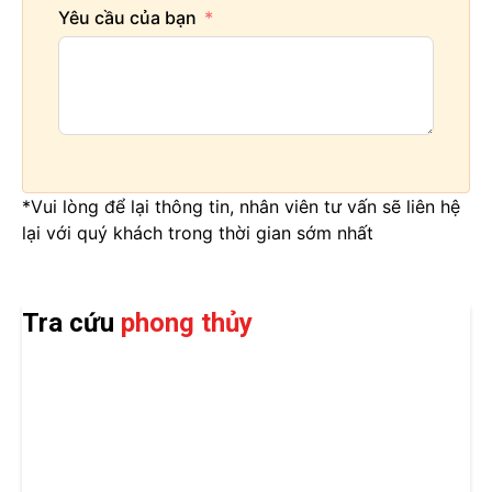
Yêu cầu của bạn
*Vui lòng để lại thông tin, nhân viên tư vấn sẽ liên hệ
lại với quý khách trong thời gian sớm nhất
Tra cứu
phong thủy