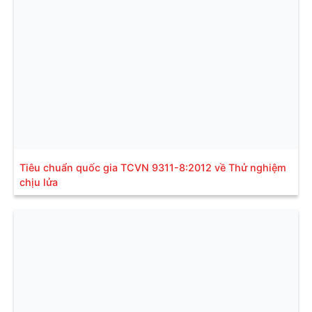
Tiêu chuẩn quốc gia TCVN 9311-8:2012 về Thử nghiệm
chịu lửa