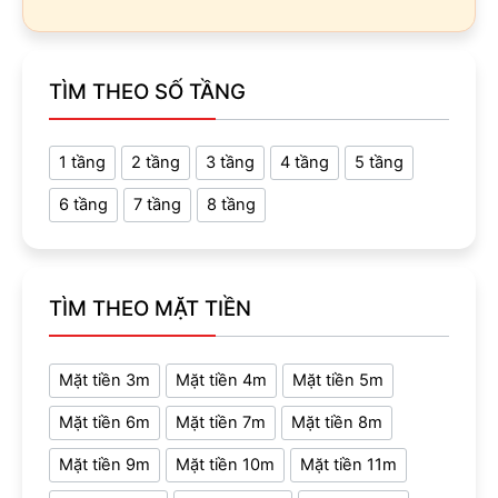
TÌM THEO SỐ TẦNG
1 tầng
2 tầng
3 tầng
4 tầng
5 tầng
6 tầng
7 tầng
8 tầng
TÌM THEO MẶT TIỀN
Mặt tiền 3m
Mặt tiền 4m
Mặt tiền 5m
Mặt tiền 6m
Mặt tiền 7m
Mặt tiền 8m
Mặt tiền 9m
Mặt tiền 10m
Mặt tiền 11m