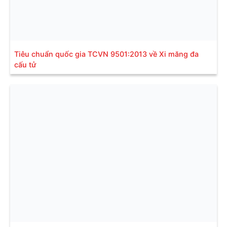
Tiêu chuẩn quốc gia TCVN 9501:2013 về Xi măng đa
cấu tử