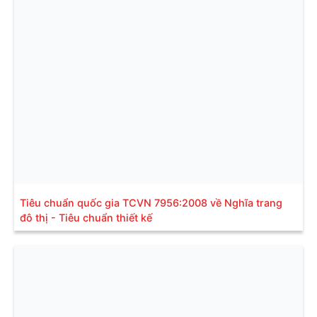
Tiêu chuẩn quốc gia TCVN 7956:2008 về Nghĩa trang
đô thị - Tiêu chuẩn thiết kế