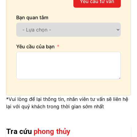
Yêu cầu tư vấn
Bạn quan tâm
Yêu cầu của bạn
*Vui lòng để lại thông tin, nhân viên tư vấn sẽ liên hệ
lại với quý khách trong thời gian sớm nhất
Tra cứu
phong thủy