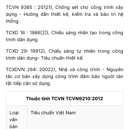
TCVN 9385 : 20121), Chống sét cho công trình xây
dựng - Hướng dẫn thiết kế, kiểm tra và bảo trì hệ
thống.
TCXD 16 : 1986[2]), Chiếu sáng nhân tạo trong công
trình dân dụng.
TCXD 29: 19912), Chiếu sáng tự nhiên trong công
trình dân dụng- Tiêu chuẩn thiết kế.
TCXDVN 264: 20022), Nhà và công trình - Nguyên
tắc cơ bản xây dựng công trình đảm bảo người tàn
tật tiếp cận sử dụng.
Thuộc tính TCVN TCVN9210:2012
Loại
Tiêu chuẩn Việt Nam
văn
bản