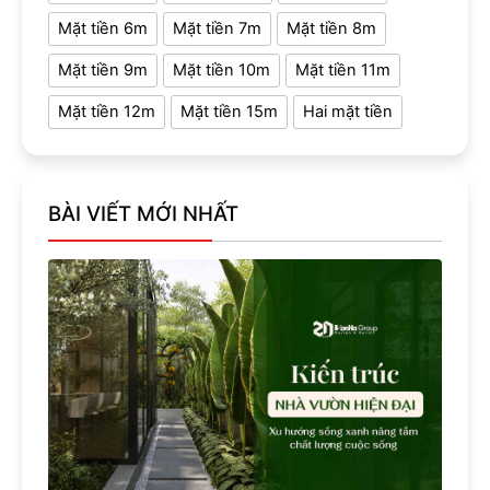
Mặt tiền 6m
Mặt tiền 7m
Mặt tiền 8m
Mặt tiền 9m
Mặt tiền 10m
Mặt tiền 11m
Mặt tiền 12m
Mặt tiền 15m
Hai mặt tiền
BÀI VIẾT MỚI NHẤT