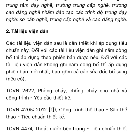
trung tâm dạy nghề, trường trung cấp nghề, trường
cao đẳng nghề nhằm đào tạo các trình độ trong dạy
nghề: sơ cấp nghề, trung cấp nghề và cao đẳng nghề
.
2. Tài liệu viện dẫn
Các tài liệu viện dẫn sau là cần thiết khi áp dụng tiêu
chuẩn này. Đối với các tài liệu viện dẫn ghi năm công
bố thì áp dụng theo phiên bản được nêu. Đối với các
tài liệu viện dẫn không ghi năm công bố thì áp dụng
phiên bản mới nhất, bao gồm cả các sửa đổi, bổ sung
(nếu có).
TCVN 2622, Phòng cháy, chống cháy cho nhà và
công trình - Yêu cầu thiết kế.
TCVN 4205: 2012 [1]), Công trình thể thao - Sân thể
thao - Tiêu chuẩn thiết kế.
TCVN 4474, Thoát nước bên trong - Tiêu chuẩn thiết