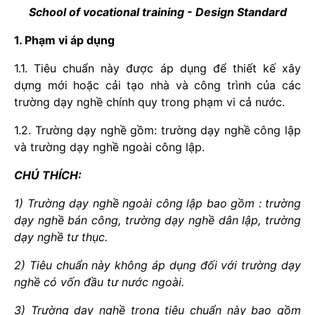
School of vocational training - Design Standard
1. Phạm vi áp dụng
1.1. Tiêu chuẩn này được áp dụng để thiết kế xây
dựng mới hoặc cải tạo nhà và công trình của các
trường dạy nghề chính quy trong phạm vi cả nước.
1.2. Trường dạy nghề gồm: trường dạy nghề công lập
và trường dạy nghề ngoài công lập.
CHÚ THÍCH:
1) Trường dạy nghề ngoài công lập bao gồm : trường
dạy nghề bán công, trường dạy nghề dân lập, trường
dạy nghề tư thục.
2) Tiêu chuẩn này không áp dụng đối với trường dạy
nghề có vốn đầu tư nước ngoài.
3) Trường dạy nghề trong tiêu chuẩn này bao gồm