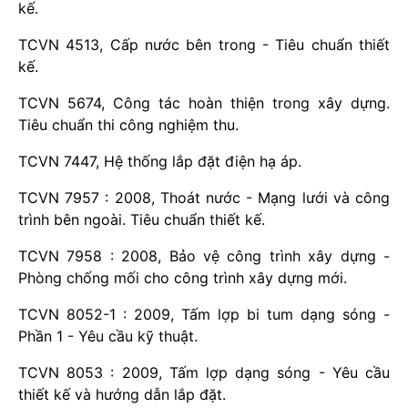
kế.
TCVN 4513, Cấp nước bên trong - Tiêu chuẩn thiết
kế.
TCVN 5674, Công tác hoàn thiện trong xây dựng.
Tiêu chuẩn thi công nghiệm thu.
TCVN 7447, Hệ thống lắp đặt điện hạ áp.
TCVN 7957 : 2008, Thoát nước - Mạng lưới và công
trình bên ngoài. Tiêu chuẩn thiết kế.
TCVN 7958 : 2008, Bảo vệ công trình xây dựng -
Phòng chống mối cho công trình xây dựng mới.
TCVN 8052-1 : 2009, Tấm lợp bi tum dạng sóng -
Phần 1 - Yêu cầu kỹ thuật.
TCVN 8053 : 2009, Tấm lợp dạng sóng - Yêu cầu
thiết kế và hướng dẫn lắp đặt.