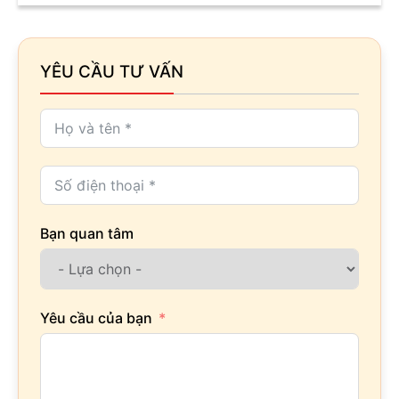
YÊU CẦU TƯ VẤN
Bạn quan tâm
Yêu cầu của bạn