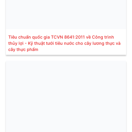
Tiêu chuẩn quốc gia TCVN 8641:2011 về Công trình
thủy lợi - Kỹ thuật tưới tiêu nước cho cây lương thực và
cây thực phẩm