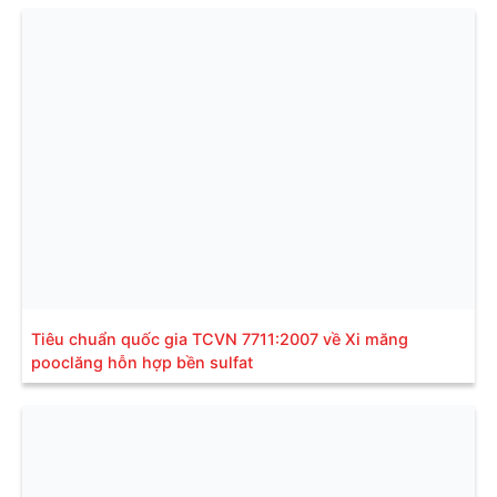
Tiêu chuẩn quốc gia TCVN 7711:2007 về Xi măng
pooclăng hỗn hợp bền sulfat