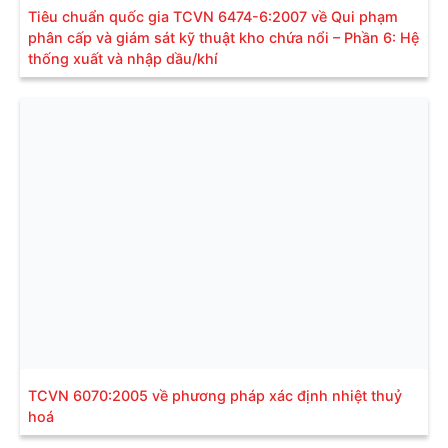
Tiêu chuẩn quốc gia TCVN 6474-6:2007 về Qui phạm
phân cấp và giám sát kỹ thuật kho chứa nổi – Phần 6: Hệ
thống xuất và nhập dầu/khí
TCVN 6070:2005 về phương pháp xác định nhiệt thuỷ
hoá