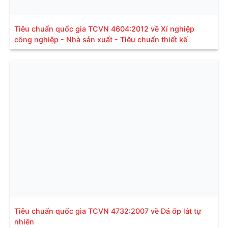
Tiêu chuẩn quốc gia TCVN 4604:2012 về Xí nghiệp
công nghiệp - Nhà sản xuất - Tiêu chuẩn thiết kế
Tiêu chuẩn quốc gia TCVN 4732:2007 về Đá ốp lát tự
nhiên