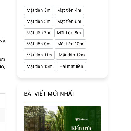
Mặt tiền 3m
Mặt tiền 4m
Mặt tiền 5m
Mặt tiền 6m
Mặt tiền 7m
Mặt tiền 8m
 và
Mặt tiền 9m
Mặt tiền 10m
Mặt tiền 11m
Mặt tiền 12m
đưa
đó,
Mặt tiền 15m
Hai mặt tiền
BÀI VIẾT MỚI NHẤT