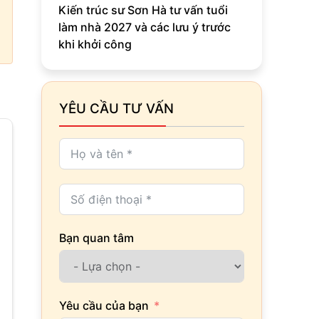
Kiến trúc sư Sơn Hà tư vấn tuổi
làm nhà 2027 và các lưu ý trước
khi khởi công
YÊU CẦU TƯ VẤN
Bạn quan tâm
Yêu cầu của bạn