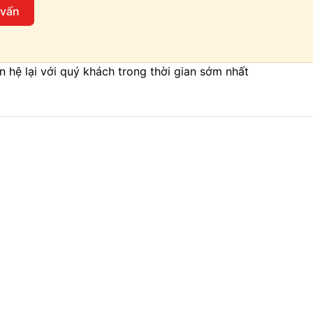
 vấn
iên hệ lại với quý khách trong thời gian sớm nhất