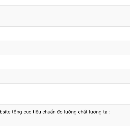
bsite tổng cục tiêu chuẩn đo lường chất lượng tại: