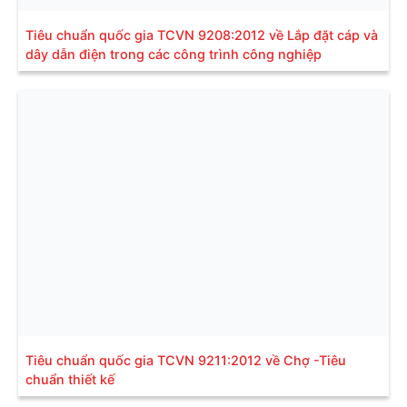
Tiêu chuẩn quốc gia TCVN 9208:2012 về Lắp đặt cáp và
dây dẫn điện trong các công trình công nghiệp
Tiêu chuẩn quốc gia TCVN 9211:2012 về Chợ -Tiêu
chuẩn thiết kế