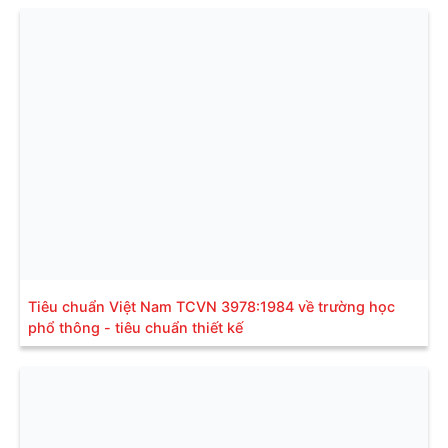
Tiêu chuẩn Việt Nam TCVN 3978:1984 về trường học
phổ thông - tiêu chuẩn thiết kế