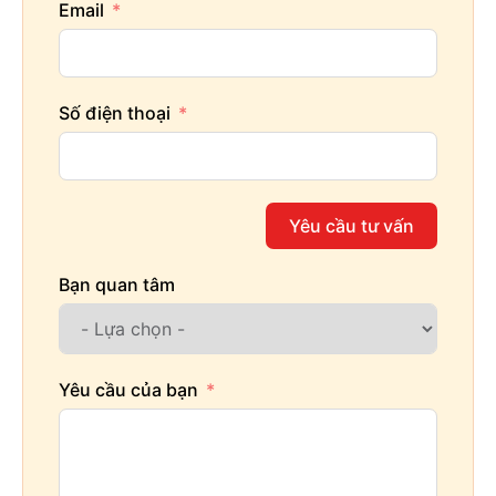
Email
Số điện thoại
Yêu cầu tư vấn
Bạn quan tâm
Yêu cầu của bạn