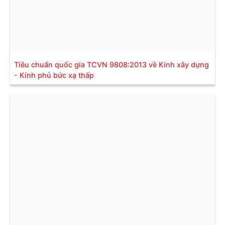
Tiêu chuẩn quốc gia TCVN 9808:2013 về Kính xây dựng
- Kính phủ bức xạ thấp