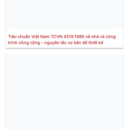
Tiêu chuẩn Việt Nam TCVN 4319:1986 về nhà và công
trình công cộng - nguyên tắc cơ bản để thiết kế