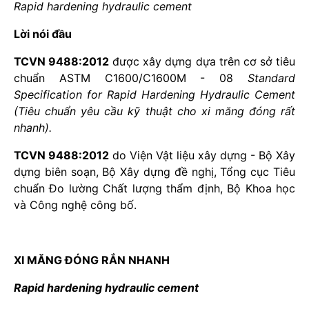
Rapid hardening hydraulic cement
Lời nói đầu
TCVN 9488:2012
được xây dựng dựa trên cơ sở tiêu
chuẩn ASTM C1600/C1600M - 08
Standard
Specification for Rapid Hardening Hydraulic Cement
(Tiêu chuẩn yêu cầu kỹ thuật cho xi măng đóng rất
nhanh).
TCVN 9488:2012
do Viện Vật liệu xây dựng - Bộ Xây
dựng biên soạn, Bộ Xây dựng đề nghị, Tổng cục Tiêu
chuẩn Đo lường Chất lượng thẩm định, Bộ Khoa học
và Công nghệ công bố.
XI MĂNG ĐÓNG RẮN NHANH
Rapid hardening hydraulic cement