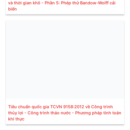
và thời gian khô - Phần 5: Phép thử Bandow-Wolff cải
biến
Tiêu chuẩn quốc gia TCVN 9158:2012 về Công trình
thủy lợi - Công trình tháo nước - Phương pháp tính toán
khí thực