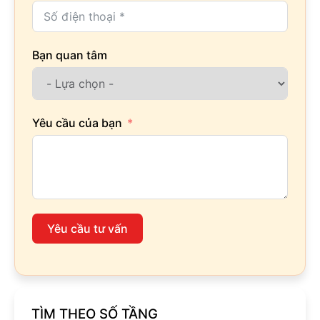
Bạn quan tâm
Yêu cầu của bạn
Yêu cầu tư vấn
TÌM THEO SỐ TẦNG