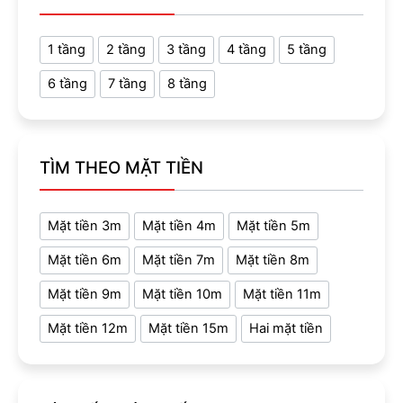
1 tầng
2 tầng
3 tầng
4 tầng
5 tầng
6 tầng
7 tầng
8 tầng
TÌM THEO MẶT TIỀN
Mặt tiền 3m
Mặt tiền 4m
Mặt tiền 5m
Mặt tiền 6m
Mặt tiền 7m
Mặt tiền 8m
Mặt tiền 9m
Mặt tiền 10m
Mặt tiền 11m
Mặt tiền 12m
Mặt tiền 15m
Hai mặt tiền