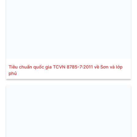
Tiêu chuẩn quốc gia TCVN 8785-7:2011 về Sơn và lớp
phủ