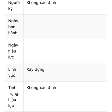
Người
Không xác định
ký
Ngày
ban
hành
Ngày
hiệu
lực
Lĩnh
Xây dựng
vực
Tình
Không xác định
trạng
hiệu
lực