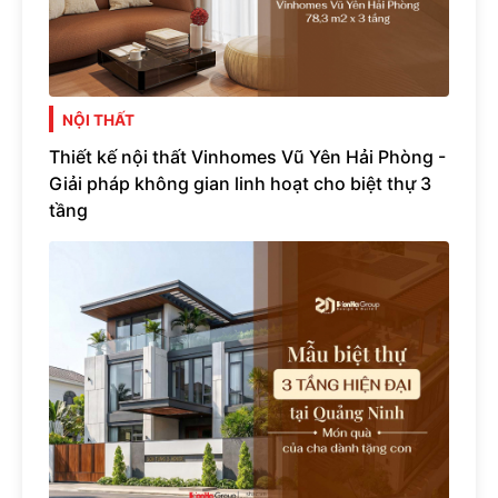
NỘI THẤT
Thiết kế nội thất Vinhomes Vũ Yên Hải Phòng -
Giải pháp không gian linh hoạt cho biệt thự 3
tầng