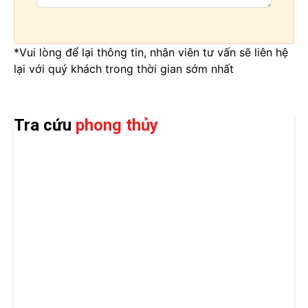
*Vui lòng để lại thông tin, nhân viên tư vấn sẽ liên hệ
lại với quý khách trong thời gian sớm nhất
Tra cứu
phong thủy