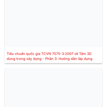
Tiêu chuẩn quốc gia TCVN 7575-3:2007 về Tấm 3D
dùng trong xây dựng - Phần 3: Hướng dẫn lắp dựng