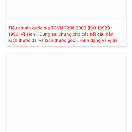
Tiêu chuẩn quốc gia TCVN 7296:2003 (ISO 13920 :
1996) về Hàn - Dung sai chung cho các kết cấu hàn -
Kích thước dài và kích thước góc - Hình dạng và vị trí