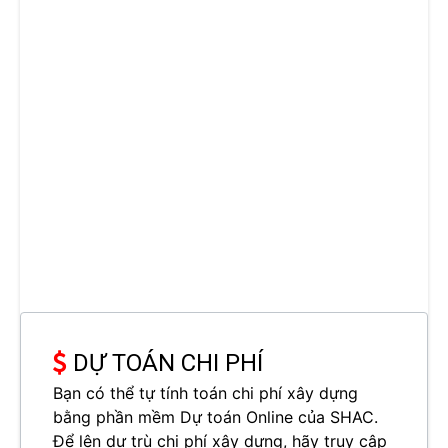
DỰ TOÁN CHI PHÍ
Bạn có thể tự tính toán chi phí xây dựng
bằng phần mềm Dự toán Online của SHAC.
Để lên dự trù chi phí xây dựng, hãy truy cập