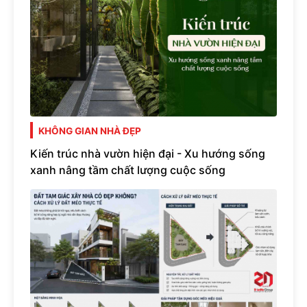
KHÔNG GIAN NHÀ ĐẸP
Kiến trúc nhà vườn hiện đại - Xu hướng sống
xanh nâng tầm chất lượng cuộc sống