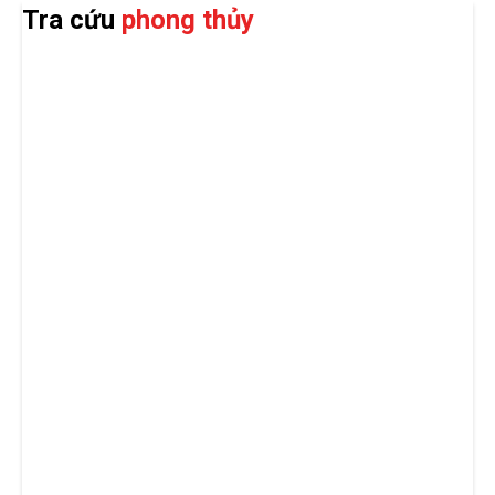
Tra cứu
phong thủy