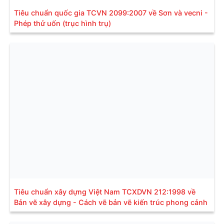
Tiêu chuẩn quốc gia TCVN 2099:2007 về Sơn và vecni -
Phép thử uốn (trục hình trụ)
Tiêu chuẩn xây dựng Việt Nam TCXDVN 212:1998 về
Bản vẽ xây dựng - Cách vẽ bản vẽ kiến trúc phong cảnh