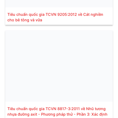
Tiêu chuẩn quốc gia TCVN 9205:2012 về Cát nghiền
cho bê tông và vữa
Tiêu chuẩn quốc gia TCVN 8817-3:2011 về Nhũ tương
nhựa đường axit - Phương pháp thử - Phần 3: Xác định