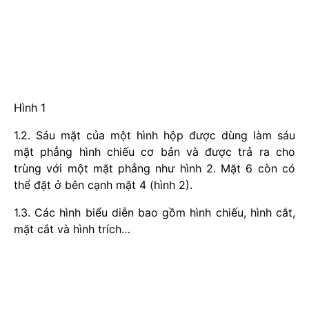
Hình 1
1.2. Sáu mặt của một hình hộp được dùng làm sáu
mặt phẳng hình chiếu cơ bản và được trả ra cho
trùng với một mặt phẳng như hình 2. Mặt 6 còn có
thể đặt ở bên cạnh mặt 4 (hình 2).
1.3. Các hình biểu diễn bao gồm hình chiếu, hình cắt,
mặt cắt và hình trích…