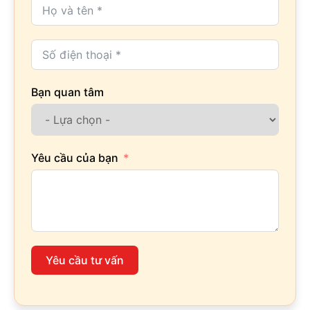
Bạn quan tâm
Yêu cầu của bạn
Yêu cầu tư vấn