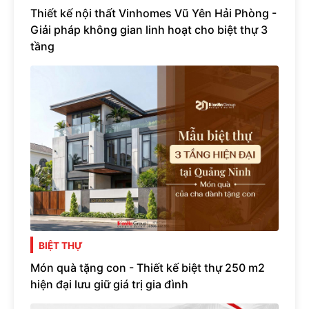
Thiết kế nội thất Vinhomes Vũ Yên Hải Phòng -
Giải pháp không gian linh hoạt cho biệt thự 3
tầng
BIỆT THỰ
Món quà tặng con - Thiết kế biệt thự 250 m2
hiện đại lưu giữ giá trị gia đình