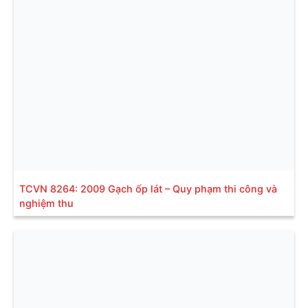
TCVN 8264: 2009 Gạch ốp lát – Quy phạm thi công và
nghiệm thu