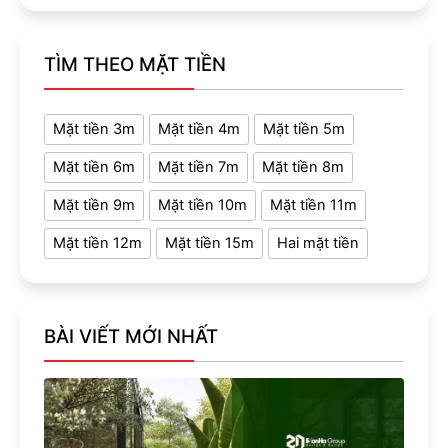
TÌM THEO MẶT TIỀN
Mặt tiền 3m
Mặt tiền 4m
Mặt tiền 5m
Mặt tiền 6m
Mặt tiền 7m
Mặt tiền 8m
Mặt tiền 9m
Mặt tiền 10m
Mặt tiền 11m
Mặt tiền 12m
Mặt tiền 15m
Hai mặt tiền
BÀI VIẾT MỚI NHẤT