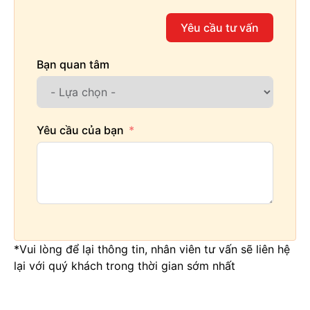
Yêu cầu tư vấn
Bạn quan tâm
Yêu cầu của bạn
*Vui lòng để lại thông tin, nhân viên tư vấn sẽ liên hệ
lại với quý khách trong thời gian sớm nhất