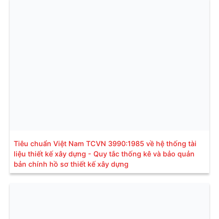
Tiêu chuẩn Việt Nam TCVN 3990:1985 về hệ thống tài
liệu thiết kế xây dựng - Quy tắc thống kê và bảo quản
bản chính hồ sơ thiết kế xây dựng