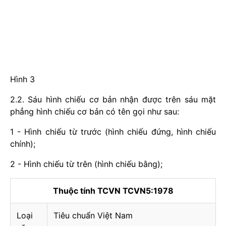
Hình 3
2.2. Sáu hình chiếu cơ bản nhận được trên sáu mặt
phẳng hình chiếu cơ bản có tên gọi như sau:
1 - Hình chiếu từ trước (hình chiếu đứng, hình chiếu
chính);
2 - Hình chiếu từ trên (hình chiếu bằng);
Thuộc tính TCVN TCVN5:1978
Loại
Tiêu chuẩn Việt Nam