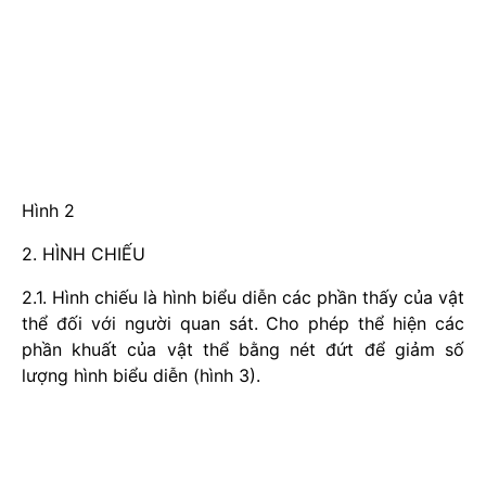
Hình 2
2. HÌNH CHIẾU
2.1. Hình chiếu là hình biểu diễn các phần thấy của vật
thể đối với người quan sát. Cho phép thể hiện các
phần khuất của vật thể bằng nét đứt để giảm số
lượng hình biểu diễn (hình 3).