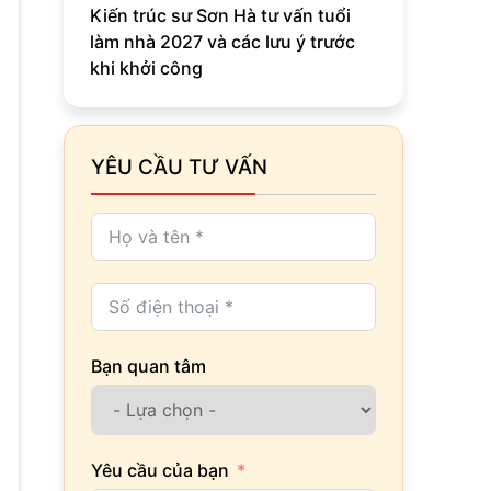
Kiến trúc sư Sơn Hà tư vấn tuổi
làm nhà 2027 và các lưu ý trước
khi khởi công
YÊU CẦU TƯ VẤN
Bạn quan tâm
Yêu cầu của bạn