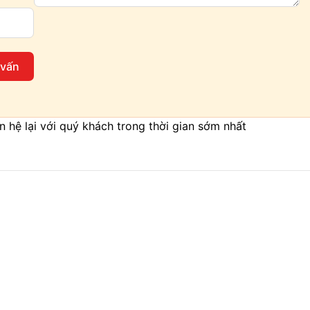
 vấn
iên hệ lại với quý khách trong thời gian sớm nhất