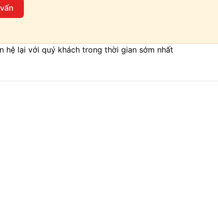
 vấn
iên hệ lại với quý khách trong thời gian sớm nhất