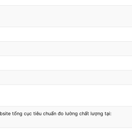
bsite tổng cục tiêu chuẩn đo lường chất lượng tại: