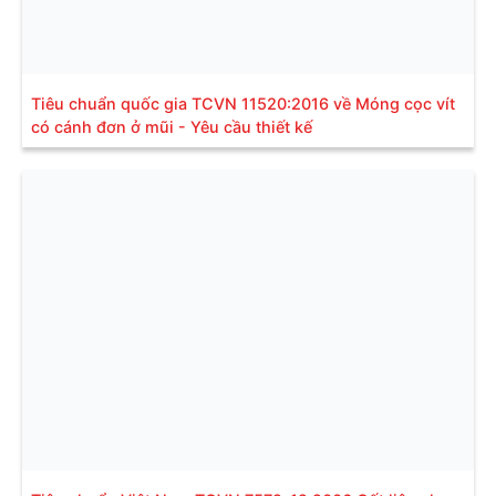
Tiêu chuẩn quốc gia TCVN 11520:2016 về Móng cọc vít
có cánh đơn ở mũi - Yêu cầu thiết kế