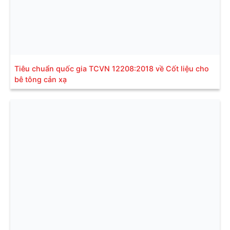
Tiêu chuẩn quốc gia TCVN 12208:2018 về Cốt liệu cho
bê tông cản xạ