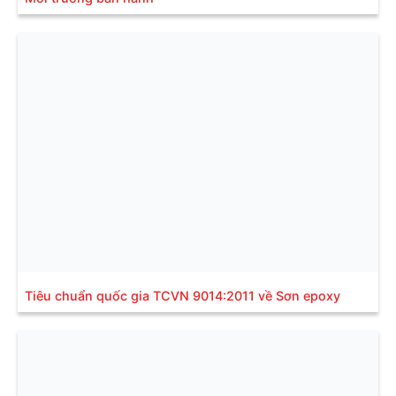
Tiêu chuẩn quốc gia TCVN 9014:2011 về Sơn epoxy