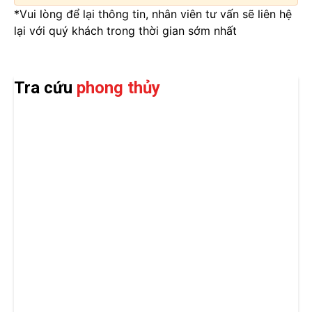
*Vui lòng để lại thông tin, nhân viên tư vấn sẽ liên hệ
lại với quý khách trong thời gian sớm nhất
Tra cứu
phong thủy