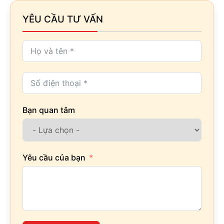
YÊU CẦU TƯ VẤN
Bạn quan tâm
Yêu cầu của bạn