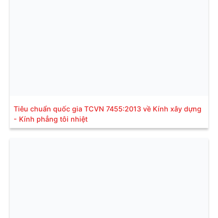
Tiêu chuẩn quốc gia TCVN 7455:2013 về Kính xây dựng
- Kính phẳng tôi nhiệt