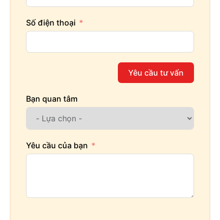
Số điện thoại
Yêu cầu tư vấn
Bạn quan tâm
Yêu cầu của bạn