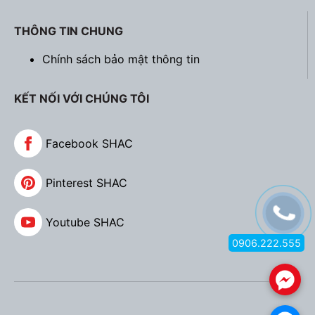
THÔNG TIN CHUNG
Chính sách bảo mật thông tin
KẾT NỐI VỚI CHÚNG TÔI
Facebook SHAC
Pinterest SHAC
Youtube SHAC
0906.222.555
.