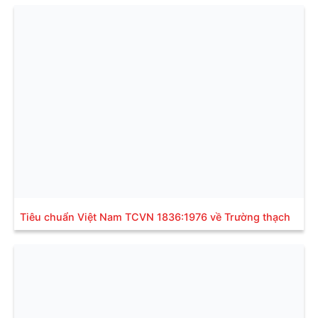
Tiêu chuẩn Việt Nam TCVN 1836:1976 về Trường thạch