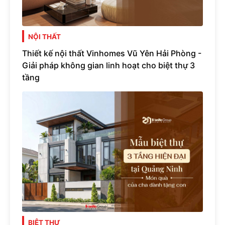
NỘI THẤT
Thiết kế nội thất Vinhomes Vũ Yên Hải Phòng -
Giải pháp không gian linh hoạt cho biệt thự 3
tầng
BIỆT THỰ