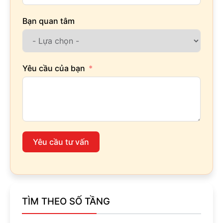
Bạn quan tâm
Yêu cầu của bạn
Yêu cầu tư vấn
TÌM THEO SỐ TẦNG