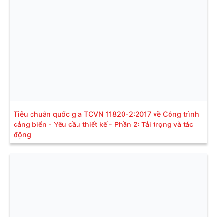
Tiêu chuẩn quốc gia TCVN 11820-2:2017 về Công trình
cảng biển - Yêu cầu thiết kế - Phần 2: Tải trọng và tác
động