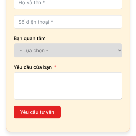
Bạn quan tâm
Yêu cầu của bạn
Yêu cầu tư vấn