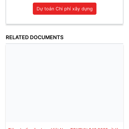
Dự toán Chi phí xây dựng
RELATED DOCUMENTS