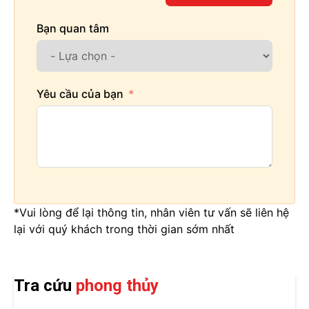
Bạn quan tâm
Yêu cầu của bạn
*Vui lòng để lại thông tin, nhân viên tư vấn sẽ liên hệ
lại với quý khách trong thời gian sớm nhất
Tra cứu
phong thủy