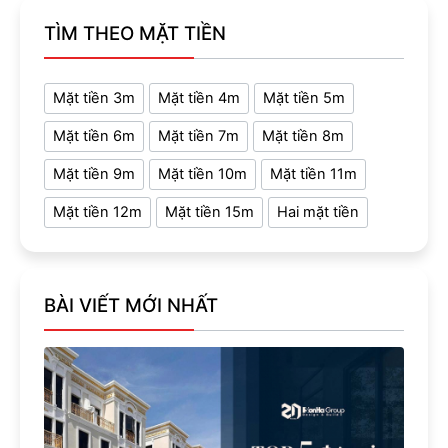
TÌM THEO MẶT TIỀN
Mặt tiền 3m
Mặt tiền 4m
Mặt tiền 5m
Mặt tiền 6m
Mặt tiền 7m
Mặt tiền 8m
Mặt tiền 9m
Mặt tiền 10m
Mặt tiền 11m
Mặt tiền 12m
Mặt tiền 15m
Hai mặt tiền
BÀI VIẾT MỚI NHẤT