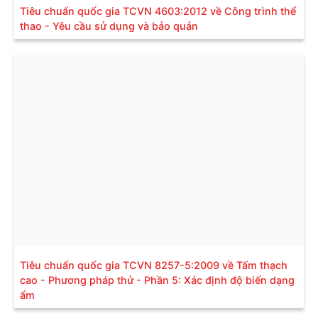
Tiêu chuẩn quốc gia TCVN 4603:2012 về Công trình thể
thao - Yêu cầu sử dụng và bảo quản
Tiêu chuẩn quốc gia TCVN 8257-5:2009 về Tấm thạch
cao - Phương pháp thử - Phần 5: Xác định độ biến dạng
ẩm