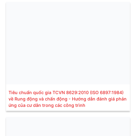
Tiêu chuẩn quốc gia TCVN 8629:2010 (ISO 6897:1984)
về Rung động và chấn động - Hướng dẫn đánh giá phản
ứng của cư dân trong các công trình