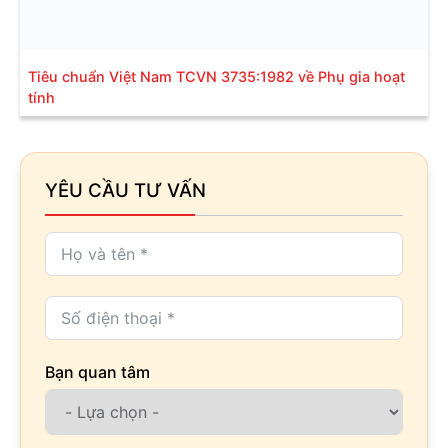
Tiêu chuẩn Việt Nam TCVN 3735:1982 về Phụ gia hoạt
tính
YÊU CẦU TƯ VẤN
Bạn quan tâm