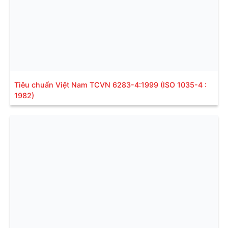
Tiêu chuẩn Việt Nam TCVN 6283-4:1999 (ISO 1035-4 :
1982)