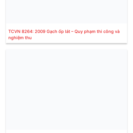
TCVN 8264: 2009 Gạch ốp lát – Quy phạm thi công và
nghiệm thu