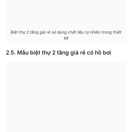
Biệt thự 2 tầng giá rẻ sử dụng chất liệu tự nhiên trong thiết
kế
2.5. Mẫu biệt thự 2 tầng giá rẻ có hồ bơi