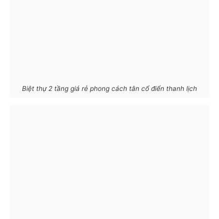
Biệt thự 2 tầng giá rẻ phong cách tân cổ điển thanh lịch