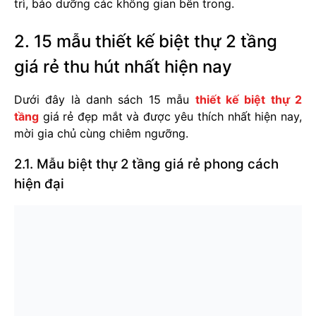
trì, bảo dưỡng các không gian bên trong.
2. 15 mẫu thiết kế biệt thự 2 tầng
giá rẻ thu hút nhất hiện nay
Dưới đây là danh sách 15 mẫu
thiết kế biệt thự 2
tầng
giá rẻ đẹp mắt và được yêu thích nhất hiện nay,
mời gia chủ cùng chiêm ngưỡng.
2.1. Mẫu biệt thự 2 tầng giá rẻ phong cách
hiện đại