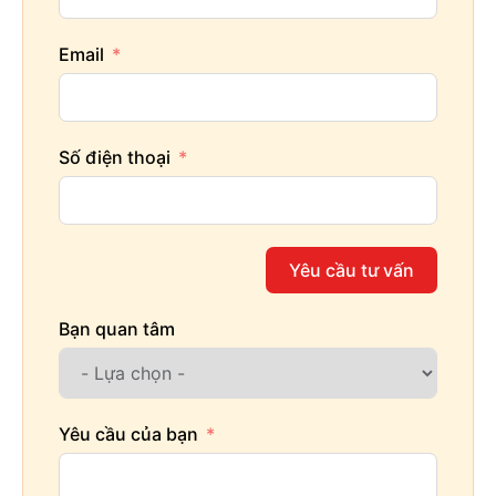
Email
Số điện thoại
Yêu cầu tư vấn
Bạn quan tâm
Yêu cầu của bạn