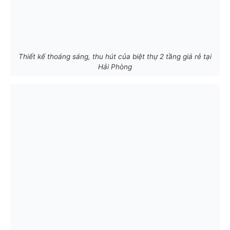
Thiết kế thoáng sáng, thu hút của biệt thự 2 tầng giá rẻ tại
Hải Phòng