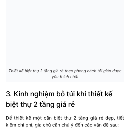
Thiết kế biệt thự 2 tầng giá rẻ theo phong cách tối giản được
yêu thích nhất
3. Kinh nghiệm bỏ túi khi thiết kế
biệt thự 2 tầng giá rẻ
Để thiết kế một căn biệt thự 2 tầng giá rẻ đẹp, tiết
kiệm chi phí, gia chủ cần chú ý đến các vấn đề sau: