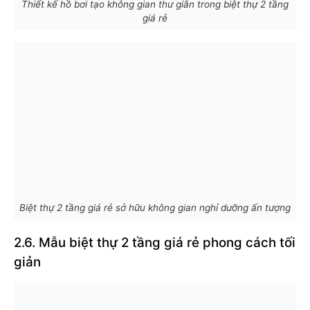
Thiết kế hồ bơi tạo không gian thư giãn trong biệt thự 2 tầng
giá rẻ
Biệt thự 2 tầng giá rẻ sở hữu không gian nghỉ dưỡng ấn tượng
2.6. Mẫu biệt thự 2 tầng giá rẻ phong cách tối
giản