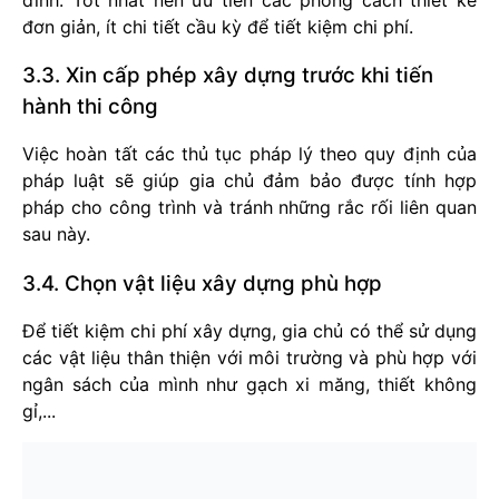
đơn giản, ít chi tiết cầu kỳ để tiết kiệm chi phí.
3.3. Xin cấp phép xây dựng trước khi tiến
hành thi công
Việc hoàn tất các thủ tục pháp lý theo quy định của
pháp luật sẽ giúp gia chủ đảm bảo được tính hợp
pháp cho công trình và tránh những rắc rối liên quan
sau này.
3.4. Chọn vật liệu xây dựng phù hợp
Để tiết kiệm chi phí xây dựng, gia chủ có thể sử dụng
các vật liệu thân thiện với môi trường và phù hợp với
ngân sách của mình như gạch xi măng, thiết không
gỉ,...