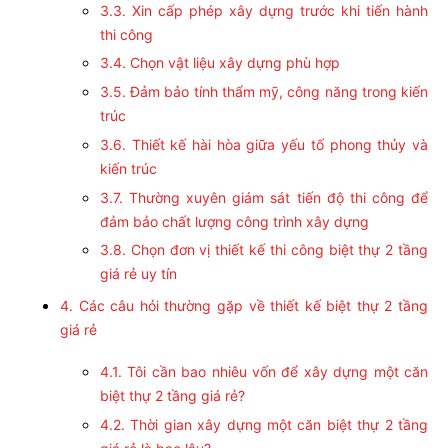
3.3. Xin cấp phép xây dựng trước khi tiến hành
thi công
3.4. Chọn vật liệu xây dựng phù hợp
3.5. Đảm bảo tính thẩm mỹ, công năng trong kiến
trúc
3.6. Thiết kế hài hòa giữa yếu tố phong thủy và
kiến trúc
3.7. Thường xuyên giám sát tiến độ thi công để
đảm bảo chất lượng công trình xây dựng
3.8. Chọn đơn vị thiết kế thi công biệt thự 2 tầng
giá rẻ uy tín
4. Các câu hỏi thường gặp về thiết kế biệt thự 2 tầng
giá rẻ
4.1. Tôi cần bao nhiêu vốn để xây dựng một căn
biệt thự 2 tầng giá rẻ?
4.2. Thời gian xây dựng một căn biệt thự 2 tầng