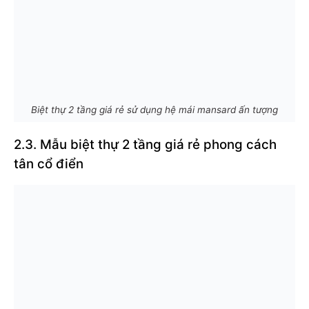
Biệt thự 2 tầng giá rẻ sử dụng hệ mái mansard ấn tượng
2.3. Mẫu biệt thự 2 tầng giá rẻ phong cách
tân cổ điển