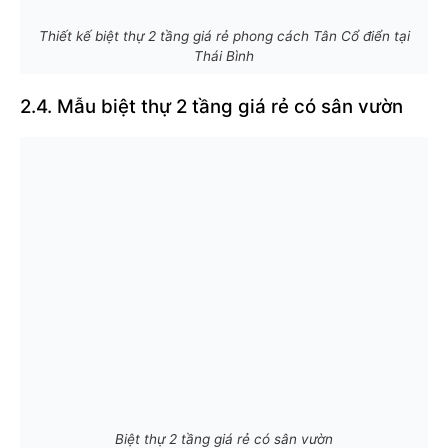
Thiết kế biệt thự 2 tầng giá rẻ phong cách Tân Cổ điển tại
Thái Bình
2.4. Mẫu biệt thự 2 tầng giá rẻ có sân vườn
Biệt thự 2 tầng giá rẻ có sân vườn