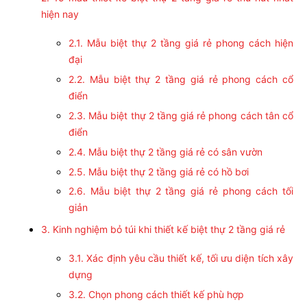
hiện nay
2.1. Mẫu biệt thự 2 tầng giá rẻ phong cách hiện
đại
2.2. Mẫu biệt thự 2 tầng giá rẻ phong cách cổ
điển
2.3. Mẫu biệt thự 2 tầng giá rẻ phong cách tân cổ
điển
2.4. Mẫu biệt thự 2 tầng giá rẻ có sân vườn
2.5. Mẫu biệt thự 2 tầng giá rẻ có hồ bơi
2.6. Mẫu biệt thự 2 tầng giá rẻ phong cách tối
giản
3. Kinh nghiệm bỏ túi khi thiết kế biệt thự 2 tầng giá rẻ
3.1. Xác định yêu cầu thiết kế, tối ưu diện tích xây
dựng
3.2. Chọn phong cách thiết kế phù hợp