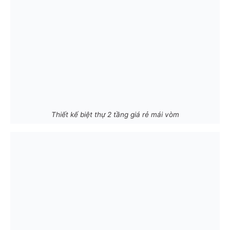
Thiết kế biệt thự 2 tầng giá rẻ mái vòm