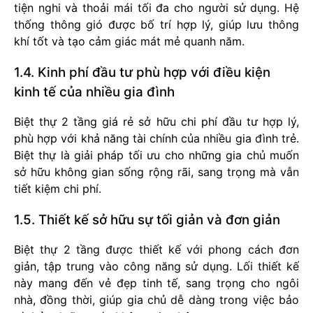
tiện nghi và thoải mái tối đa cho người sử dụng. Hệ
thống thông gió được bố trí hợp lý, giúp lưu thông
khí tốt và tạo cảm giác mát mẻ quanh năm.
1.4. Kinh phí đầu tư phù hợp với điều kiện
kinh tế của nhiều gia đình
Biệt thự 2 tầng giá rẻ sở hữu chi phí đầu tư hợp lý,
phù hợp với khả năng tài chính của nhiều gia đình trẻ.
Biệt thự là giải pháp tối ưu cho những gia chủ muốn
sở hữu không gian sống rộng rãi, sang trọng mà vẫn
tiết kiệm chi phí.
1.5. Thiết kế sở hữu sự tối giản và đơn giản
Biệt thự 2 tầng được thiết kế với phong cách đơn
giản, tập trung vào công năng sử dụng. Lối thiết kế
này mang đến vẻ đẹp tinh tế, sang trọng cho ngôi
nhà, đồng thời, giúp gia chủ dễ dàng trong việc bảo