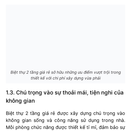
Biệt thự 2 tầng giá rẻ sở hữu những ưu điểm vượt trội trong
thiết kế với chi phí xây dựng vừa phải
1.3. Chú trọng vào sự thoải mái, tiện nghi của
không gian
Biệt thự 2 tầng giá rẻ được xây dựng chú trọng vào
không gian sống và công năng sử dụng trong nhà.
Mỗi phòng chức năng được thiết kế tỉ mỉ, đảm bảo sự