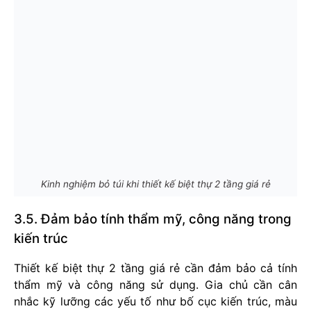
Kinh nghiệm bỏ túi khi thiết kế biệt thự 2 tầng giá rẻ
3.5. Đảm bảo tính thẩm mỹ, công năng trong
kiến trúc
Thiết kế biệt thự 2 tầng giá rẻ cần đảm bảo cả tính
thẩm mỹ và công năng sử dụng. Gia chủ cần cân
nhắc kỹ lưỡng các yếu tố như bố cục kiến trúc, màu