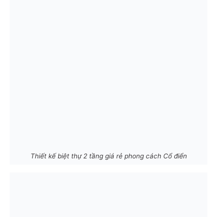
Thiết kế biệt thự 2 tầng giá rẻ phong cách Cổ điển