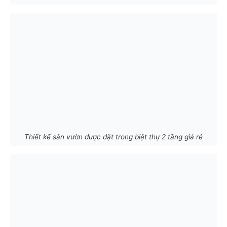
Thiết kế sân vườn được đặt trong biệt thự 2 tầng giá rẻ