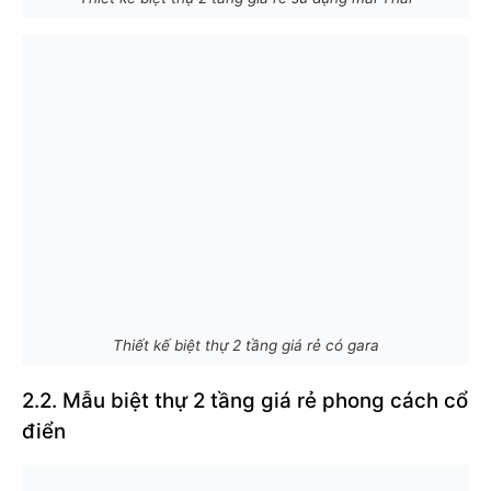
Thiết kế biệt thự 2 tầng giá rẻ có gara
2.2. Mẫu biệt thự 2 tầng giá rẻ phong cách cổ
điển