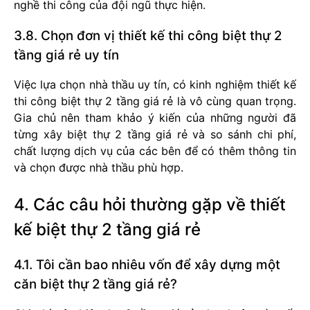
nghề thi công của đội ngũ thực hiện.
3.8. Chọn đơn vị thiết kế thi công biệt thự 2
tầng giá rẻ uy tín
Việc lựa chọn nhà thầu uy tín, có kinh nghiệm thiết kế
thi công biệt thự 2 tầng giá rẻ là vô cùng quan trọng.
Gia chủ nên tham khảo ý kiến của những người đã
từng xây biệt thự 2 tầng giá rẻ và so sánh chi phí,
chất lượng dịch vụ của các bên để có thêm thông tin
và chọn được nhà thầu phù hợp.
4. Các câu hỏi thường gặp về thiết
kế biệt thự 2 tầng giá rẻ
4.1. Tôi cần bao nhiêu vốn để xây dựng một
căn biệt thự 2 tầng giá rẻ?