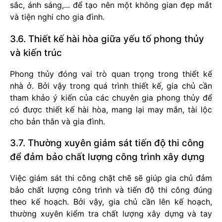
sắc, ánh sáng,... để tạo nên một không gian đẹp mắt
và tiện nghi cho gia đình.
3.6. Thiết kế hài hòa giữa yếu tố phong thủy
và kiến trúc
Phong thủy đóng vai trò quan trọng trong thiết kế
nhà ở. Bởi vậy trong quá trình thiết kế, gia chủ cần
tham khảo ý kiến của các chuyên gia phong thủy để
có được thiết kế hài hòa, mang lại may mắn, tài lộc
cho bản thân và gia đình.
3.7. Thường xuyên giám sát tiến độ thi công
để đảm bảo chất lượng công trình xây dựng
Việc giám sát thi công chặt chẽ sẽ giúp gia chủ đảm
bảo chất lượng công trình và tiến độ thi công đúng
theo kế hoạch. Bởi vậy, gia chủ cần lên kế hoạch,
thường xuyên kiểm tra chất lượng xây dựng và tay