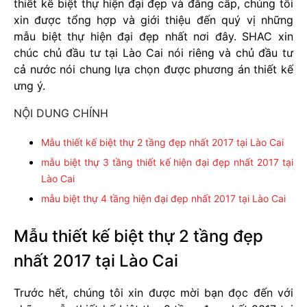
thiết kế biệt thự hiện đại đẹp và đẳng cấp, chúng tôi
xin được tổng hợp và giới thiệu đến quý vị những
mẫu biệt thự hiện đại đẹp nhất nơi đây. SHAC xin
chúc chủ đầu tư tại Lào Cai nói riêng và chủ đầu tư
cả nước nói chung lựa chọn được phương án thiết kế
ưng ý.
NỘI DUNG CHÍNH
Mẫu thiết kế biệt thự 2 tầng đẹp nhất 2017 tại Lào Cai
mẫu biệt thự 3 tầng thiết kế hiện đại đẹp nhất 2017 tại
Lào Cai
mẫu biệt thự 4 tầng hiện đại đẹp nhất 2017 tại Lào Cai
Mẫu thiết kế biệt thự 2 tầng đẹp
nhất 2017 tại Lào Cai
Trước hết, chúng tôi xin được mời bạn đọc đến với