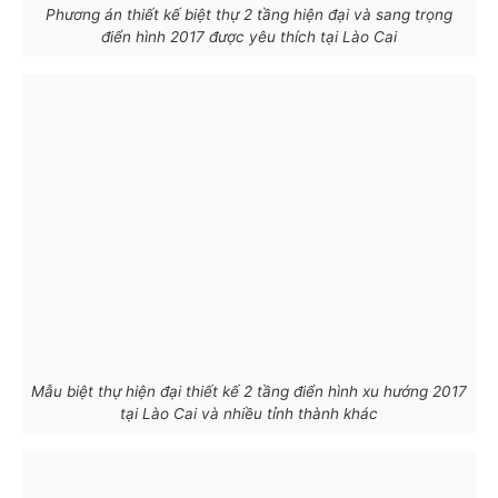
Phương án thiết kế biệt thự 2 tầng hiện đại và sang trọng
điển hình 2017 được yêu thích tại Lào Cai
Mẫu biệt thự hiện đại thiết kế 2 tầng điển hình xu hướng 2017
tại Lào Cai và nhiều tỉnh thành khác