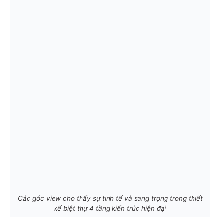
Các góc view cho thấy sự tinh tế và sang trọng trong thiết
kế biệt thự 4 tầng kiến trúc hiện đại