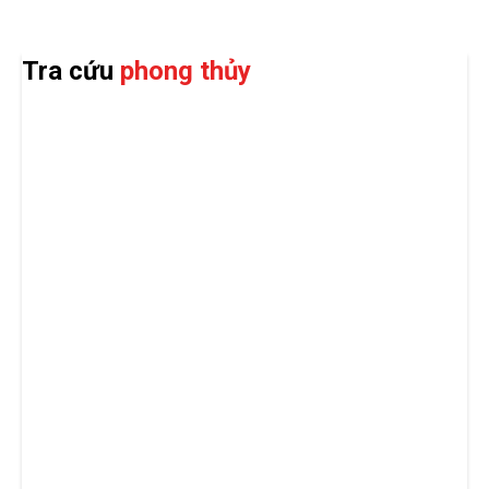
Tra cứu
phong thủy