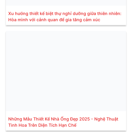
Xu hướng thiết kế biệt thự nghỉ dưỡng giữa thiên nhiên:
Hòa mình với cảnh quan để gia tăng cảm xúc
Những Mẫu Thiết Kế Nhà Ống Đẹp 2025 - Nghệ Thuật
Tinh Hoa Trên Diện Tích Hạn Chế