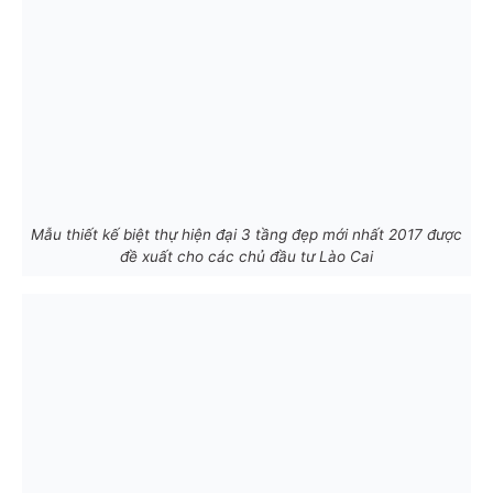
Mẫu thiết kế biệt thự hiện đại 3 tầng đẹp mới nhất 2017 được
đề xuất cho các chủ đầu tư Lào Cai