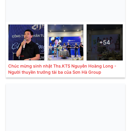
+54
Chúc mừng sinh nhật Ths.KTS Nguyễn Hoàng Long -
Người thuyền trưởng tài ba của Sơn Hà Group