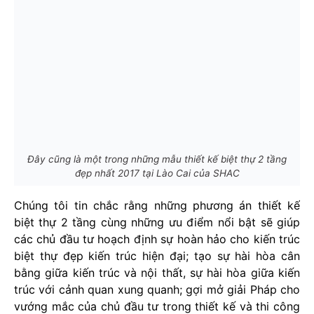
Đây cũng là một trong những mẫu thiết kế biệt thự 2 tầng
đẹp nhất 2017 tại Lào Cai của SHAC
Chúng tôi tin chắc rằng những phương án thiết kế
biệt thự 2 tầng cùng những ưu điểm nổi bật sẽ giúp
các chủ đầu tư hoạch định sự hoàn hảo cho kiến trúc
biệt thự đẹp kiến trúc hiện đại; tạo sự hài hòa cân
bằng giữa kiến trúc và nội thất, sự hài hòa giữa kiến
trúc với cảnh quan xung quanh; gợi mở giải Pháp cho
vướng mắc của chủ đầu tư trong thiết kế và thi công