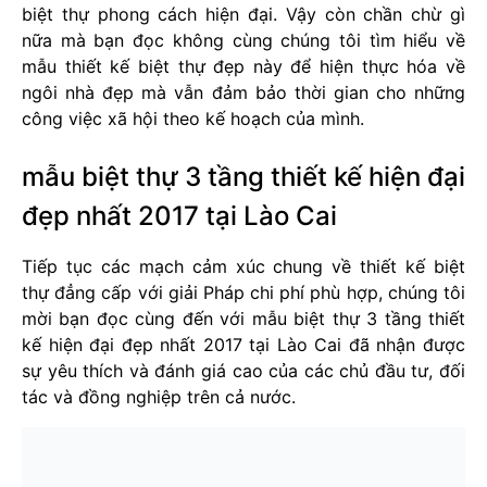
biệt thự phong cách hiện đại. Vậy còn chần chừ gì
nữa mà bạn đọc không cùng chúng tôi tìm hiểu về
mẫu thiết kế biệt thự đẹp này để hiện thực hóa về
ngôi nhà đẹp mà vẫn đảm bảo thời gian cho những
công việc xã hội theo kế hoạch của mình.
mẫu biệt thự 3 tầng thiết kế hiện đại
đẹp nhất 2017 tại Lào Cai
Tiếp tục các mạch cảm xúc chung về thiết kế biệt
thự đẳng cấp với giải Pháp chi phí phù hợp, chúng tôi
mời bạn đọc cùng đến với mẫu biệt thự 3 tầng thiết
kế hiện đại đẹp nhất 2017 tại Lào Cai đã nhận được
sự yêu thích và đánh giá cao của các chủ đầu tư, đối
tác và đồng nghiệp trên cả nước.