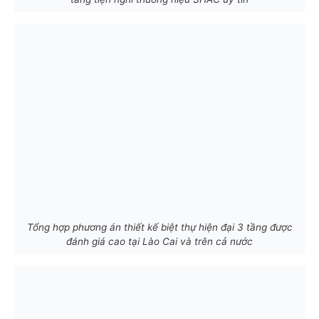
Tổng hợp phương án thiết kế biệt thự hiện đại 3 tầng được
đánh giá cao tại Lào Cai và trên cả nước