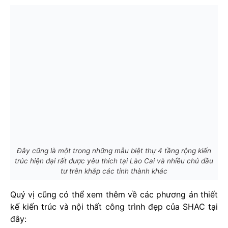
Đây cũng là một trong những mẫu biệt thự 4 tầng rộng kiến
trúc hiện đại rất được yêu thích tại Lào Cai và nhiều chủ đầu
tư trên khắp các tỉnh thành khác
Quý vị cũng có thể xem thêm về các phương án thiết
kế kiến trúc và nội thất công trình đẹp của SHAC tại
đây: