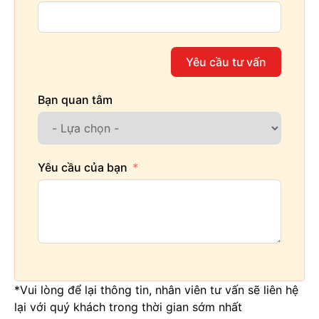
Yêu cầu tư vấn
Bạn quan tâm
Yêu cầu của bạn
*Vui lòng để lại thông tin, nhân viên tư vấn sẽ liên hệ
lại với quý khách trong thời gian sớm nhất