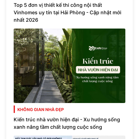
Top 5 đơn vị thiết kế thi công nội thất
Vinhomes uy tín tại Hải Phòng - Cập nhật mới
nhất 2026
KHÔNG GIAN NHÀ ĐẸP
Kiến trúc nhà vườn hiện đại - Xu hướng sống
xanh nâng tầm chất lượng cuộc sống