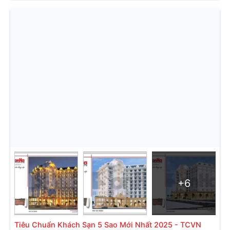
+6
Tiêu Chuẩn Khách Sạn 5 Sao Mới Nhất 2025 - TCVN