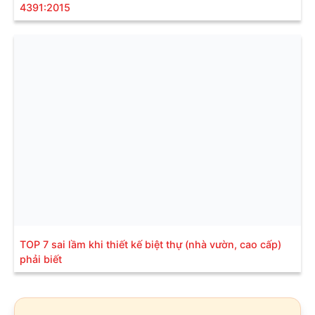
4391:2015
TOP 7 sai lầm khi thiết kế biệt thự (nhà vườn, cao cấp)
phải biết