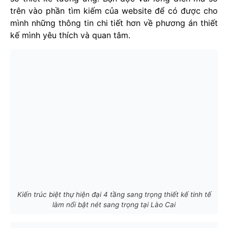
trên vào phần tìm kiếm của website để có được cho
mình những thông tin chi tiết hơn về phương án thiết
kế mình yêu thích và quan tâm.
Kiến trúc biệt thự hiện đại 4 tầng sang trọng thiết kế tinh tế
làm nổi bật nét sang trọng tại Lào Cai