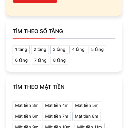
TÌM THEO SỐ TẦNG
1 tầng
2 tầng
3 tầng
4 tầng
5 tầng
6 tầng
7 tầng
8 tầng
TÌM THEO MẶT TIỀN
Mặt tiền 3m
Mặt tiền 4m
Mặt tiền 5m
Mặt tiền 6m
Mặt tiền 7m
Mặt tiền 8m
Mặt tiền 9m
Mặt tiền 10m
Mặt tiền 11m