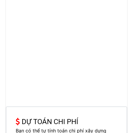
DỰ TOÁN CHI PHÍ
Bạn có thể tự tính toán chi phí xây dựng