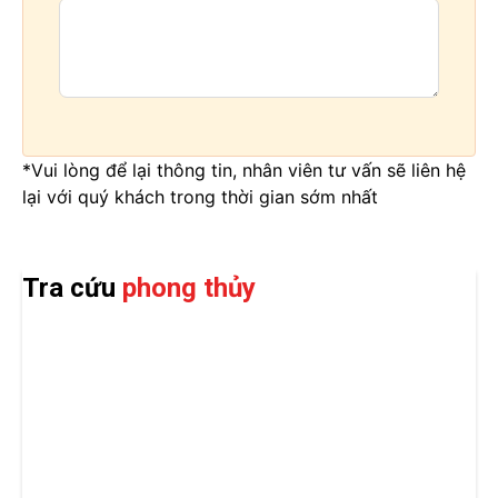
*Vui lòng để lại thông tin, nhân viên tư vấn sẽ liên hệ
lại với quý khách trong thời gian sớm nhất
Tra cứu
phong thủy