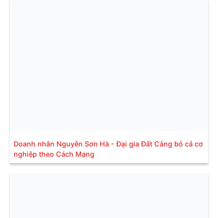
Doanh nhân Nguyễn Sơn Hà - Đại gia Đất Cảng bỏ cả cơ
nghiệp theo Cách Mạng