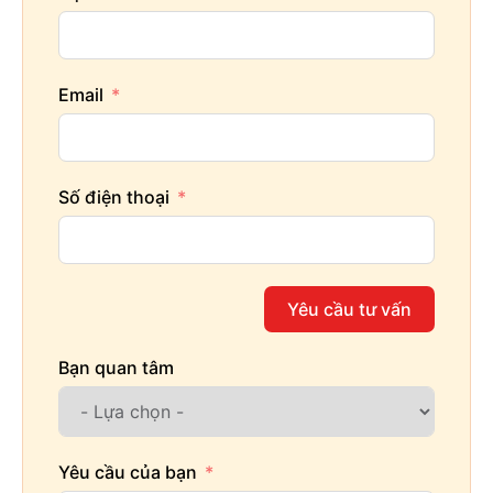
Email
Số điện thoại
Yêu cầu tư vấn
Bạn quan tâm
Yêu cầu của bạn