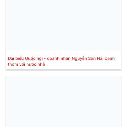
Đại biểu Quốc hội - doanh nhân Nguyễn Sơn Hà: Danh
thơm với nước nhà