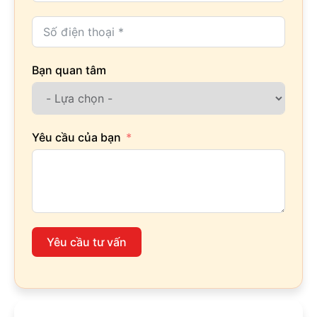
Bạn quan tâm
Yêu cầu của bạn
Yêu cầu tư vấn