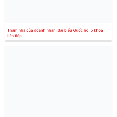
Thăm nhà của doanh nhân, đại biểu Quốc hội 5 khóa
liên tiếp