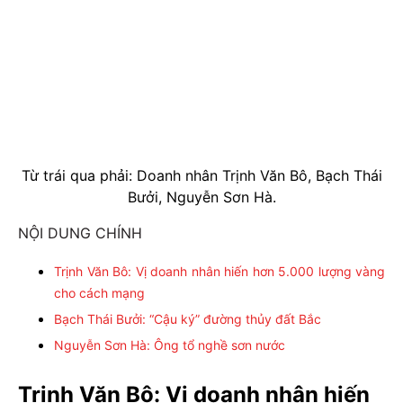
Từ trái qua phải: Doanh nhân Trịnh Văn Bô, Bạch Thái
Bưởi, Nguyễn Sơn Hà.
NỘI DUNG CHÍNH
Trịnh Văn Bô: Vị doanh nhân hiến hơn 5.000 lượng vàng
cho cách mạng
Bạch Thái Bưởi: “Cậu ký” đường thủy đất Bắc
Nguyễn Sơn Hà: Ông tổ nghề sơn nước
Trịnh Văn Bô: Vị doanh nhân hiến