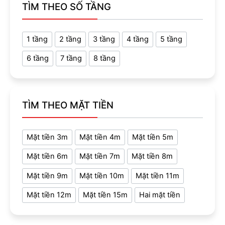
TÌM THEO SỐ TẦNG
1 tầng
2 tầng
3 tầng
4 tầng
5 tầng
6 tầng
7 tầng
8 tầng
TÌM THEO MẶT TIỀN
Mặt tiền 3m
Mặt tiền 4m
Mặt tiền 5m
Mặt tiền 6m
Mặt tiền 7m
Mặt tiền 8m
Mặt tiền 9m
Mặt tiền 10m
Mặt tiền 11m
Mặt tiền 12m
Mặt tiền 15m
Hai mặt tiền