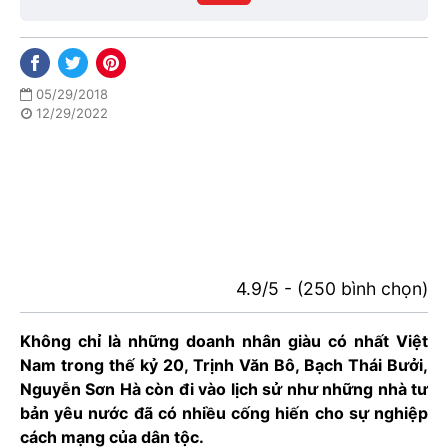
phố
05/29/2018
12/29/2022
4.9/5 - (250 bình chọn)
Không chỉ là những doanh nhân giàu có nhất Việt
Nam trong thế kỷ 20, Trịnh Văn Bô, Bạch Thái Bưởi,
Nguyễn Sơn Hà còn đi vào lịch sử như những nhà tư
bản yêu nước đã có nhiều cống hiến cho sự nghiệp
cách mạng của dân tộc.