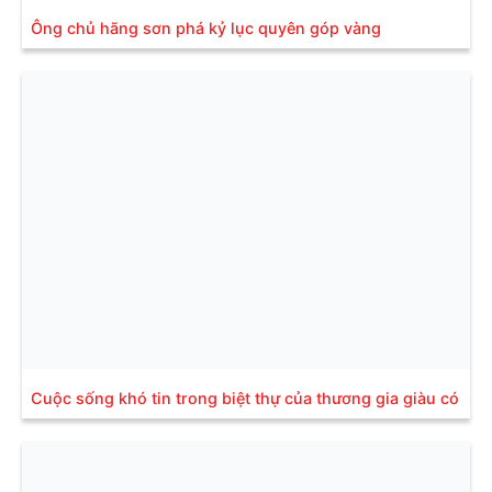
Ông chủ hãng sơn phá kỷ lục quyên góp vàng
Cuộc sống khó tin trong biệt thự của thương gia giàu có