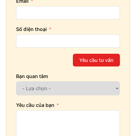
Email
Số điện thoại
Yêu cầu tư vấn
Bạn quan tâm
Yêu cầu của bạn