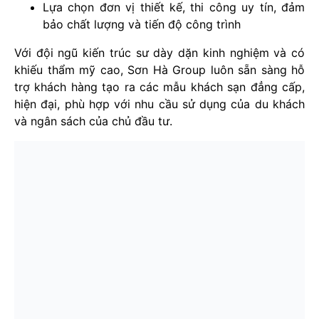
Lựa chọn đơn vị thiết kế, thi công uy tín, đảm
bảo chất lượng và tiến độ công trình
Với đội ngũ kiến trúc sư dày dặn kinh nghiệm và có
khiếu thẩm mỹ cao, Sơn Hà Group luôn sẵn sàng hỗ
trợ khách hàng tạo ra các mẫu khách sạn đẳng cấp,
hiện đại, phù hợp với nhu cầu sử dụng của du khách
và ngân sách của chủ đầu tư.