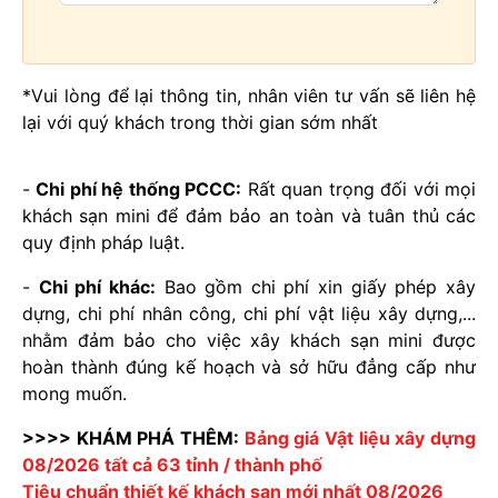
*Vui lòng để lại thông tin, nhân viên tư vấn sẽ liên hệ
lại với quý khách trong thời gian sớm nhất
-
Chi phí hệ thống PCCC:
Rất quan trọng đối với mọi
khách sạn mini để đảm bảo an toàn và tuân thủ các
quy định pháp luật.
-
Chi phí khác:
Bao gồm chi phí xin giấy phép xây
dựng, chi phí nhân công, chi phí vật liệu xây dựng,...
nhằm đảm bảo cho việc xây khách sạn mini được
hoàn thành đúng kế hoạch và sở hữu đẳng cấp như
mong muốn.
>>>> KHÁM PHÁ THÊM:
Bảng giá Vật liệu xây dựng
08/2026 tất cả 63 tỉnh / thành phố
Tiêu chuẩn thiết kế khách sạn mới nhất 08/2026