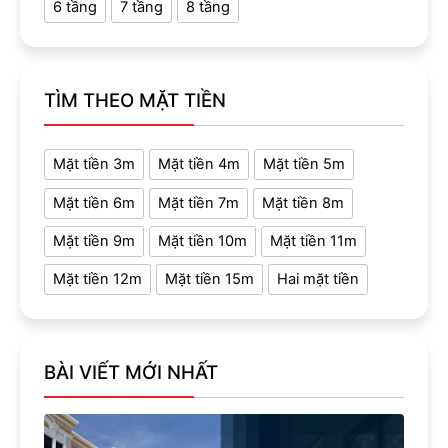
6 tầng
7 tầng
8 tầng
TÌM THEO MẶT TIỀN
Mặt tiền 3m
Mặt tiền 4m
Mặt tiền 5m
Mặt tiền 6m
Mặt tiền 7m
Mặt tiền 8m
Mặt tiền 9m
Mặt tiền 10m
Mặt tiền 11m
Mặt tiền 12m
Mặt tiền 15m
Hai mặt tiền
BÀI VIẾT MỚI NHẤT