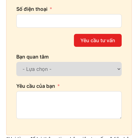
Số điện thoại
Yêu cầu tư vấn
Bạn quan tâm
Yêu cầu của bạn