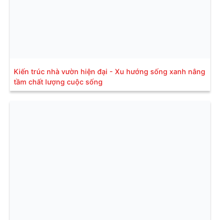
Kiến trúc nhà vườn hiện đại - Xu hướng sống xanh nâng
tầm chất lượng cuộc sống