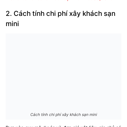
2. Cách tính chi phí xây khách sạn
mini
Cách tính chi phí xây khách sạn mini