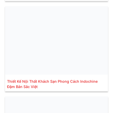
Thiết Kế Nội Thất Khách Sạn Phong Cách Indochine
Đậm Bản Sắc Việt