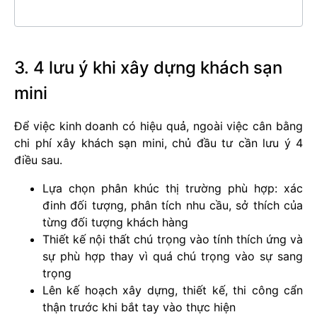
3. 4 lưu ý khi xây dựng khách sạn
mini
Để việc kinh doanh có hiệu quả, ngoài việc cân bằng
chi phí xây khách sạn mini, chủ đầu tư cần lưu ý 4
điều sau.
Lựa chọn phân khúc thị trường phù hợp: xác
đinh đối tượng, phân tích nhu cầu, sở thích của
từng đối tượng khách hàng
Thiết kế nội thất chú trọng vào tính thích ứng và
sự phù hợp thay vì quá chú trọng vào sự sang
trọng
Lên kế hoạch xây dựng, thiết kế, thi công cẩn
thận trước khi bắt tay vào thực hiện