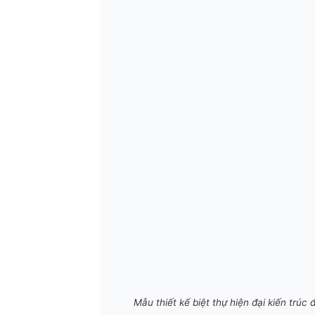
Mẫu thiết kế biệt thự hiện đại kiến trúc