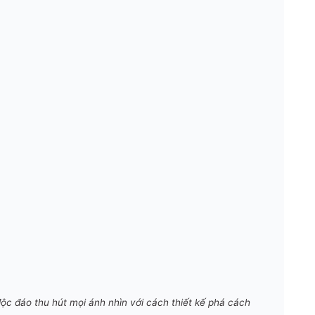
 độc đáo thu hút mọi ánh nhìn với cách thiết kế phá cách