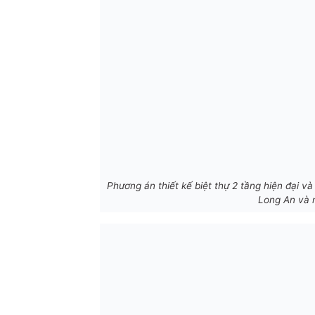
Phương án thiết kế biệt thự 2 tầng hiện đại và 
Long An và n