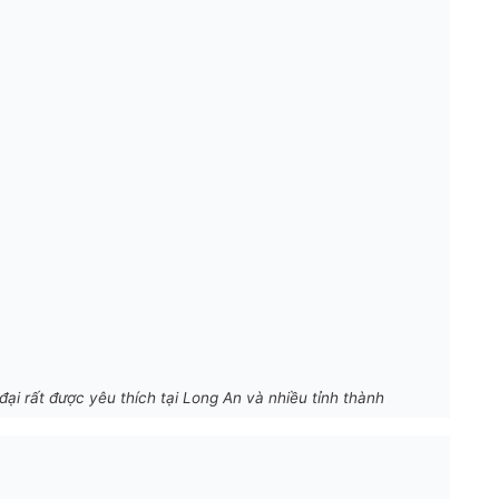
 đại rất được yêu thích tại Long An và nhiều tỉnh thành