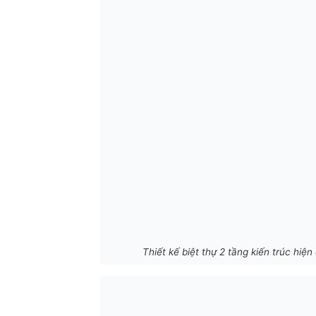
Thiết kế biệt thự 2 tầng kiến trúc hiện