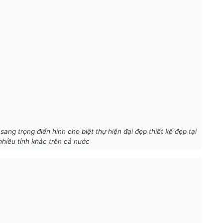
sang trọng điển hình cho biệt thự hiện đại đẹp thiết kế đẹp tại
hiều tỉnh khác trên cả nước