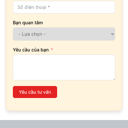
Bạn quan tâm
Yêu cầu của bạn
Yêu cầu tư vấn