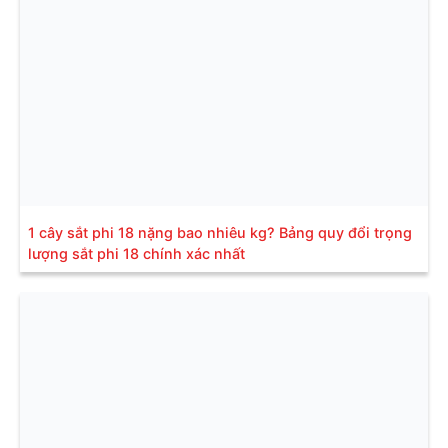
1 cây sắt phi 18 nặng bao nhiêu kg? Bảng quy đổi trọng
lượng sắt phi 18 chính xác nhất