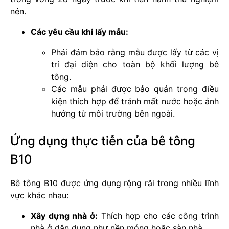
nén.
Các yêu cầu khi lấy mẫu:
Phải đảm bảo rằng mẫu được lấy từ các vị
trí đại diện cho toàn bộ khối lượng bê
tông.
Các mẫu phải được bảo quản trong điều
kiện thích hợp để tránh mất nước hoặc ảnh
hưởng từ môi trường bên ngoài.
Ứng dụng thực tiễn của bê tông
B10
Bê tông B10 được ứng dụng rộng rãi trong nhiều lĩnh
vực khác nhau:
Xây dựng nhà ở:
Thích hợp cho các công trình
nhà ở dân dụng như nền móng hoặc sàn nhà.