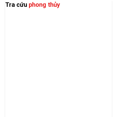
Tra cứu
phong thủy