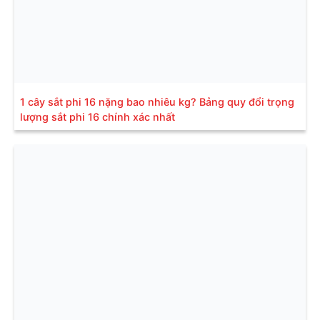
1 cây sắt phi 16 nặng bao nhiêu kg? Bảng quy đổi trọng
lượng sắt phi 16 chính xác nhất