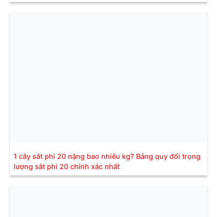
1 cây sắt phi 20 nặng bao nhiêu kg? Bảng quy đổi trọng
lượng sắt phi 20 chính xác nhất