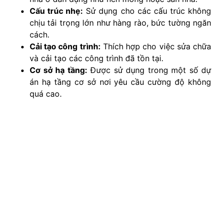
Cấu trúc nhẹ:
Sử dụng cho các cấu trúc không
chịu tải trọng lớn như hàng rào, bức tường ngăn
cách.
Cải tạo công trình:
Thích hợp cho việc sửa chữa
và cải tạo các công trình đã tồn tại.
Cơ sở hạ tầng:
Được sử dụng trong một số dự
án hạ tầng cơ sở nơi yêu cầu cường độ không
quá cao.