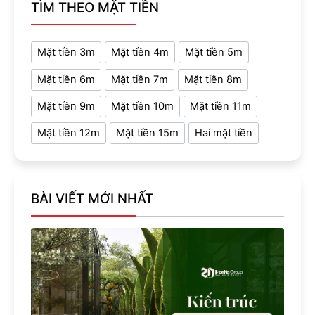
TÌM THEO MẶT TIỀN
Mặt tiền 3m
Mặt tiền 4m
Mặt tiền 5m
Mặt tiền 6m
Mặt tiền 7m
Mặt tiền 8m
Mặt tiền 9m
Mặt tiền 10m
Mặt tiền 11m
Mặt tiền 12m
Mặt tiền 15m
Hai mặt tiền
BÀI VIẾT MỚI NHẤT