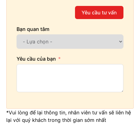
Yêu cầu tư vấn
Bạn quan tâm
Yêu cầu của bạn
*Vui lòng để lại thông tin, nhân viên tư vấn sẽ liên hệ
lại với quý khách trong thời gian sớm nhất