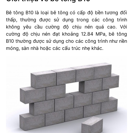
Bê tông B10 là loại bê tông có cấp độ bền tương đối
thấp, thường được sử dụng trong các công trình
không yêu cầu cường độ chịu nén quá cao. Với
cường độ chịu nén đạt khoảng 12.84 MPa, bê tông
B10 thường được sử dụng cho các công trình như nền
móng, sàn nhà hoặc các cấu trúc nhẹ khác.