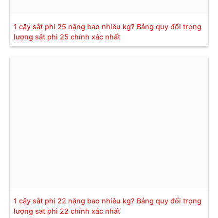
1 cây sắt phi 25 nặng bao nhiêu kg? Bảng quy đổi trọng
lượng sắt phi 25 chính xác nhất
1 cây sắt phi 22 nặng bao nhiêu kg? Bảng quy đổi trọng
lượng sắt phi 22 chính xác nhất