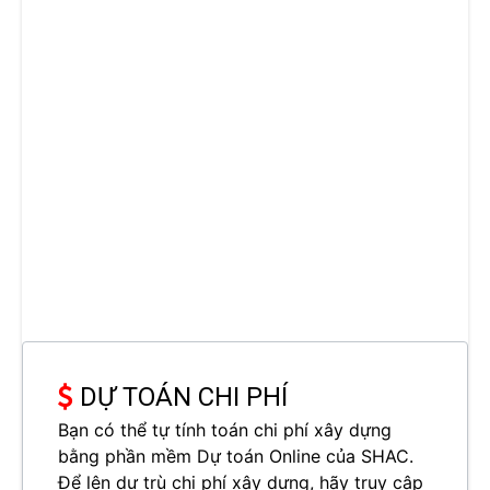
DỰ TOÁN CHI PHÍ
Bạn có thể tự tính toán chi phí xây dựng
bằng phần mềm Dự toán Online của SHAC.
Để lên dự trù chi phí xây dựng, hãy truy cập