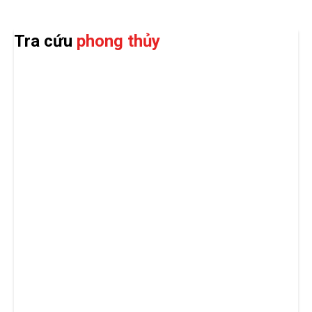
Tra cứu
phong thủy