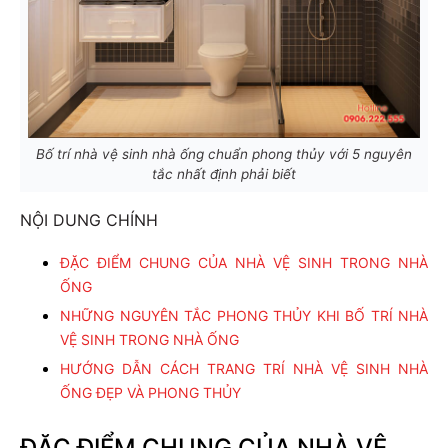
Bố trí nhà vệ sinh nhà ống chuẩn phong thủy với 5 nguyên
tắc nhất định phải biết
NỘI DUNG CHÍNH
ĐẶC ĐIỂM CHUNG CỦA NHÀ VỆ SINH TRONG NHÀ
ỐNG
NHỮNG NGUYÊN TẮC PHONG THỦY KHI BỐ TRÍ NHÀ
VỆ SINH TRONG NHÀ ỐNG
HƯỚNG DẪN CÁCH TRANG TRÍ NHÀ VỆ SINH NHÀ
ỐNG ĐẸP VÀ PHONG THỦY
ĐẶC ĐIỂM CHUNG CỦA NHÀ VỆ