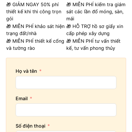
🎁 GIẢM NGAY 50% phí
🎁 MIỄN PHÍ kiểm tra giám
thiết kế khi thi công trọn
sát các lần đổ móng, sàn,
gói
mái
🎁 MIỄN PHÍ khảo sát hiện
🎁 HỖ TRỢ hồ sơ giấy xin
trạng đất/nhà
cấp phép xây dựng
🎁 MIỄN PHÍ thiết kế cổng
🎁 MIỄN PHÍ tư vấn thiết
và tường rào
kế, tư vấn phong thủy
Họ và tên
Email
Số điện thoại