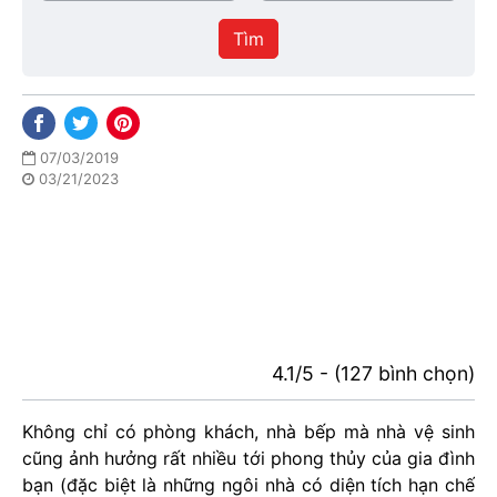
/
thực
Thành
hiện
Tìm
phố
07/03/2019
03/21/2023
4.1/5 - (127 bình chọn)
Không chỉ có phòng khách, nhà bếp mà nhà vệ sinh
cũng ảnh hưởng rất nhiều tới phong thủy của gia đình
bạn (đặc biệt là những ngôi nhà có diện tích hạn chế