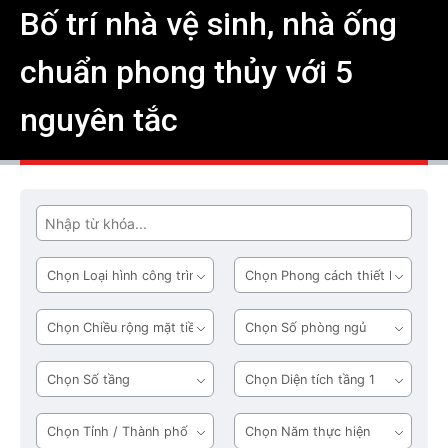
Bố trí nhà vệ sinh, nhà ống
chuẩn phong thủy với 5
nguyên tắc
Tìm
Loại
Phong
hình
cách
công
thiết
Chiều
Số
trình
kế
rộng
phòng
mặt
ngủ
Số
Diện
tiền
tầng
tích
tầng
Tỉnh
Năm
1