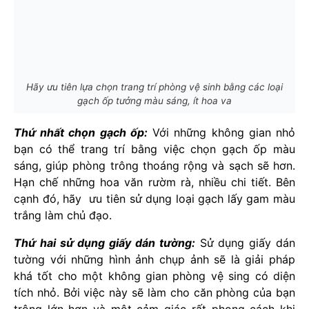
Hãy ưu tiên lựa chọn trang trí phòng vệ sinh bằng các loại
gạch ốp tưởng màu sáng, ít hoa va
Thứ nhất chọn gạch ốp:
Với những không gian nhỏ
bạn có thể trang trí bằng việc chọn gạch ốp màu
sáng, giúp phòng trông thoáng rộng và sạch sẽ hơn.
Hạn chế những hoa văn rườm rà, nhiều chi tiết. Bên
cạnh đó, hãy ưu tiên sử dụng loại gạch lấy gam màu
trắng làm chủ đạo.
Thứ hai sử dụng giấy dán tường:
Sử dụng giấy dán
tường với những hình ảnh chụp ảnh sẽ là giải pháp
khá tốt cho một không gian phòng vệ sing có diện
tích nhỏ. Bởi việc này sẽ làm cho căn phòng của bạn
trông lớn hơn và một cảm giác rất phong cách khi