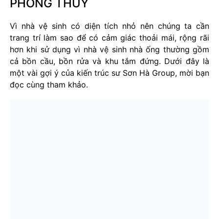
PHONG THỦY
Vì nhà vệ sinh có diện tích nhỏ nên chúng ta cần
trang trí làm sao để có cảm giác thoải mái, rộng rãi
hơn khi sử dụng vì nhà vệ sinh nhà ống thường gồm
cả bồn cầu, bồn rửa và khu tắm đứng. Dưới đây là
một vài gợi ý của kiến trúc sư Sơn Hà Group, mời bạn
đọc cùng tham khảo.