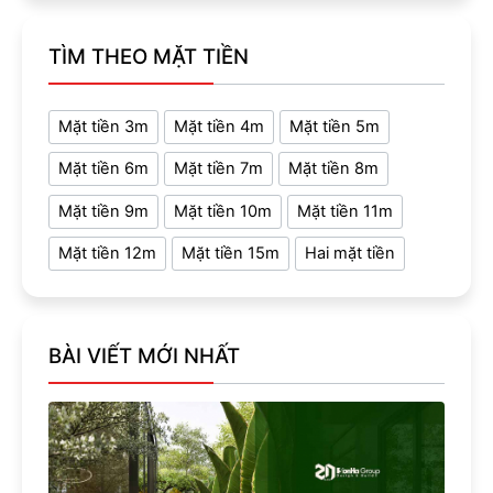
TÌM THEO MẶT TIỀN
Mặt tiền 3m
Mặt tiền 4m
Mặt tiền 5m
Mặt tiền 6m
Mặt tiền 7m
Mặt tiền 8m
Mặt tiền 9m
Mặt tiền 10m
Mặt tiền 11m
Mặt tiền 12m
Mặt tiền 15m
Hai mặt tiền
BÀI VIẾT MỚI NHẤT