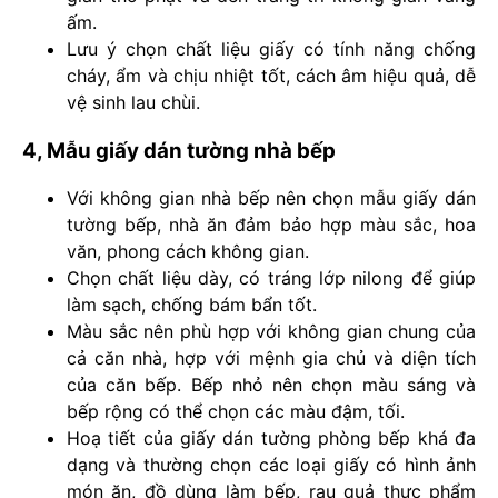
ấm.
Lưu ý chọn chất liệu giấy có tính năng chống
cháy, ẩm và chịu nhiệt tốt, cách âm hiệu quả, dễ
vệ sinh lau chùi.
4, Mẫu giấy dán tường nhà bếp
Với không gian nhà bếp nên chọn mẫu giấy dán
tường bếp, nhà ăn đảm bảo hợp màu sắc, hoa
văn, phong cách không gian.
Chọn chất liệu dày, có tráng lớp nilong để giúp
làm sạch, chống bám bẩn tốt.
Màu sắc nên phù hợp với không gian chung của
cả căn nhà, hợp với mệnh gia chủ và diện tích
của căn bếp. Bếp nhỏ nên chọn màu sáng và
bếp rộng có thể chọn các màu đậm, tối.
Hoạ tiết của giấy dán tường phòng bếp khá đa
dạng và thường chọn các loại giấy có hình ảnh
món ăn, đồ dùng làm bếp, rau quả thực phẩm