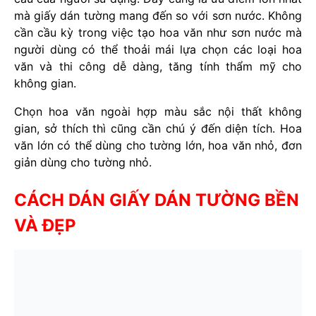
mà giấy dán tường mang đến so với sơn nước. Không
cần cầu kỳ trong việc tạo hoa văn như sơn nước mà
người dùng có thể thoải mái lựa chọn các loại hoa
văn và thi công dễ dàng, tăng tính thẩm mỹ cho
không gian.
Chọn hoa văn ngoài hợp màu sắc nội thất không
gian, sở thích thì cũng cần chú ý đến diện tích. Hoa
văn lớn có thể dùng cho tường lớn, hoa văn nhỏ, đơn
giản dùng cho tường nhỏ.
CÁCH DÁN GIẤY DÁN TƯỜNG BỀN
VÀ ĐẸP