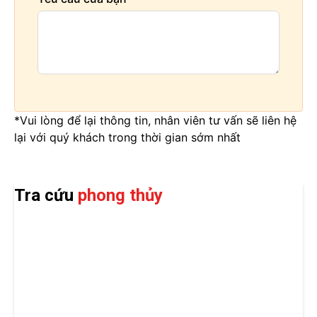
*Vui lòng để lại thông tin, nhân viên tư vấn sẽ liên hệ
lại với quý khách trong thời gian sớm nhất
Tra cứu
phong thủy