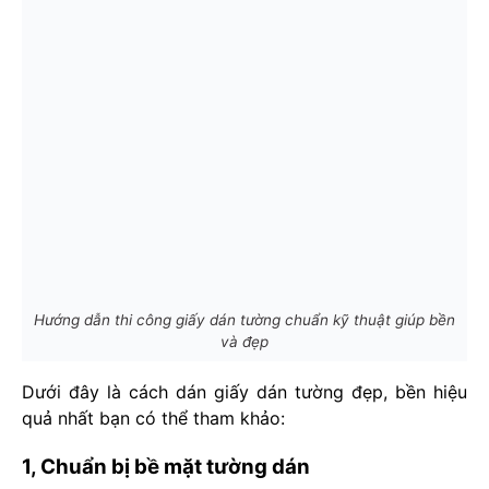
Hướng dẫn thi công giấy dán tường chuẩn kỹ thuật giúp bền
và đẹp
Dưới đây là cách dán giấy dán tường đẹp, bền hiệu
quả nhất bạn có thể tham khảo:
1, Chuẩn bị bề mặt tường dán