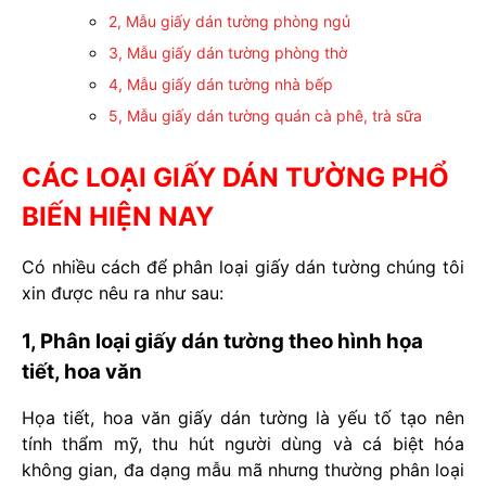
2, Mẫu giấy dán tường phòng ngủ
3, Mẫu giấy dán tường phòng thờ
4, Mẫu giấy dán tường nhà bếp
5, Mẫu giấy dán tường quán cà phê, trà sữa
CÁC LOẠI GIẤY DÁN TƯỜNG PHỔ
BIẾN HIỆN NAY
Có nhiều cách để phân loại giấy dán tường chúng tôi
xin được nêu ra như sau:
1, Phân loại giấy dán tường theo hình họa
tiết, hoa văn
Họa tiết, hoa văn giấy dán tường là yếu tố tạo nên
tính thẩm mỹ, thu hút người dùng và cá biệt hóa
không gian, đa dạng mẫu mã nhưng thường phân loại