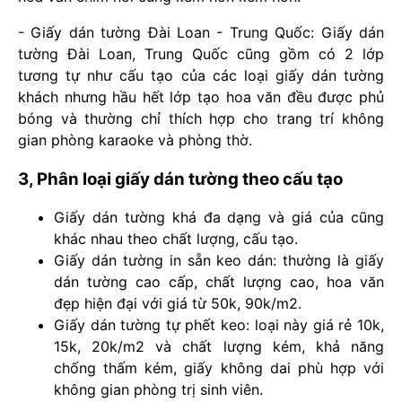
- Giấy dán tường Đài Loan - Trung Quốc: Giấy dán
tường Đài Loan, Trung Quốc cũng gồm có 2 lớp
tương tự như cấu tạo của các loại giấy dán tường
khách nhưng hầu hết lớp tạo hoa văn đều được phủ
bóng và thường chỉ thích hợp cho trang trí không
gian phòng karaoke và phòng thờ.
3, Phân loại giấy dán tường theo cấu tạo
Giấy dán tường khá đa dạng và giá của cũng
khác nhau theo chất lượng, cấu tạo.
Giấy dán tường in sẵn keo dán: thường là giấy
dán tường cao cấp, chất lượng cao, hoa văn
đẹp hiện đại với giá từ 50k, 90k/m2.
Giấy dán tường tự phết keo: loại này giá rẻ 10k,
15k, 20k/m2 và chất lượng kém, khả năng
chống thấm kém, giấy không dai phù hợp với
không gian phòng trị sinh viên.