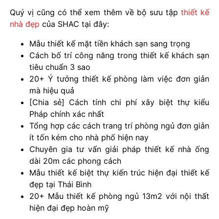
Quý vị cũng có thể xem thêm về bộ sưu tập
thiết kế
nhà đẹp
của SHAC tại đây:
Mẫu thiết kế mặt tiền khách sạn sang trọng
Cách bố trí công năng trong thiết kế khách sạn
tiêu chuẩn 3 sao
20+ Ý tưởng thiết kế phòng làm việc đơn giản
mà hiệu quả
[Chia sẻ] Cách tính chi phí xây biệt thự kiểu
Pháp chính xác nhất
Tổng hợp các cách trang trí phòng ngủ đơn giản
ít tốn kém cho nhà phố hiện nay
Chuyên gia tư vấn giải pháp thiết kế nhà ống
dài 20m các phong cách
Mẫu thiết kế biệt thự kiến trúc hiện đại thiết kế
đẹp tại Thái Bình
20+ Mẫu thiết kế phòng ngủ 13m2 với nội thất
hiện đại đẹp hoàn mỹ