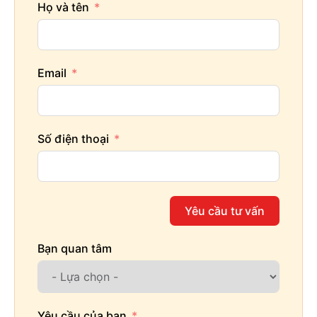
Họ và tên
Email
Số điện thoại
Yêu cầu tư vấn
Bạn quan tâm
Yêu cầu của bạn