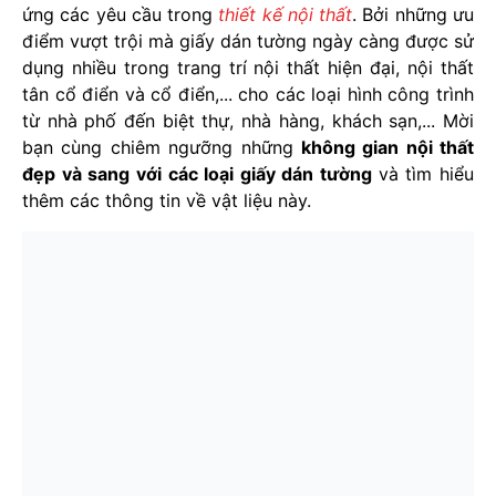
ứng các yêu cầu trong
thiết kế nội thất
. Bởi những ưu
điểm vượt trội mà giấy dán tường ngày càng được sử
dụng nhiều trong trang trí nội thất hiện đại, nội thất
tân cổ điển và cổ điển,... cho các loại hình công trình
từ nhà phố đến biệt thự, nhà hàng, khách sạn,... Mời
bạn cùng chiêm ngưỡng những
không gian nội thất
đẹp và sang với các loại giấy dán tường
và tìm hiểu
thêm các thông tin về vật liệu này.