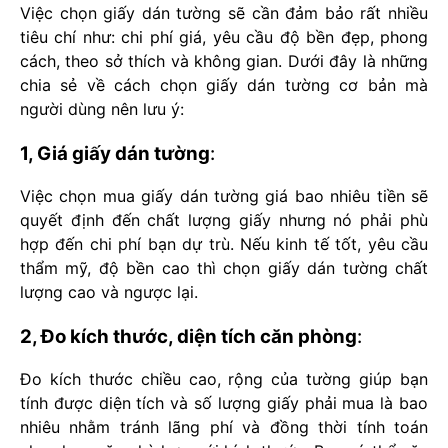
Việc chọn giấy dán tường sẽ cần đảm bảo rất nhiều
tiêu chí như: chi phí giá, yêu cầu độ bền đẹp, phong
cách, theo sở thích và không gian. Dưới đây là những
chia sẻ về cách chọn giấy dán tường cơ bản mà
người dùng nên lưu ý:
1, Giá giấy dán tường
:
Việc chọn mua giấy dán tường giá bao nhiêu tiền sẽ
quyết định đến chất lượng giấy nhưng nó phải phù
hợp đến chi phí bạn dự trù. Nếu kinh tế tốt, yêu cầu
thẩm mỹ, độ bền cao thì chọn giấy dán tường chất
lượng cao và ngược lại.
2, Đo kích thước, diện tích căn phòng
:
Đo kích thước chiều cao, rộng của tường giúp bạn
tính được diện tích và số lượng giấy phải mua là bao
nhiêu nhằm tránh lãng phí và đồng thời tính toán