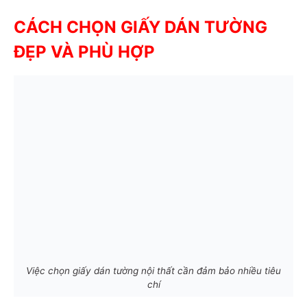
CÁCH CHỌN GIẤY DÁN TƯỜNG
ĐẸP VÀ PHÙ HỢP
Việc chọn giấy dán tường nội thất cần đảm bảo nhiều tiêu
chí