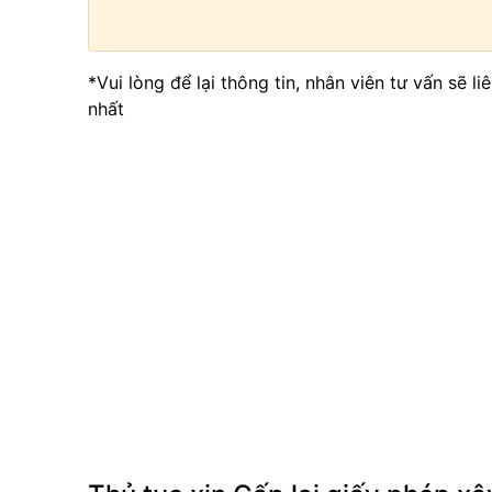
*Vui lòng để lại thông tin, nhân viên tư vấn sẽ l
nhất