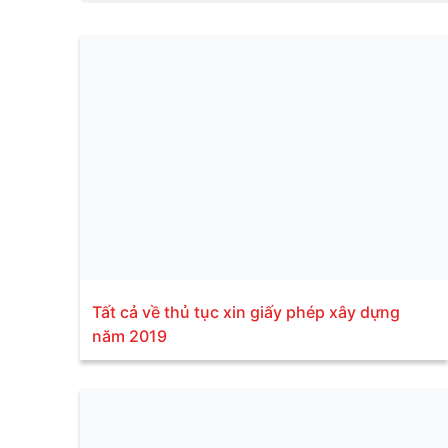
Tất cả về thủ tục xin giấy phép xây dựng
năm 2019