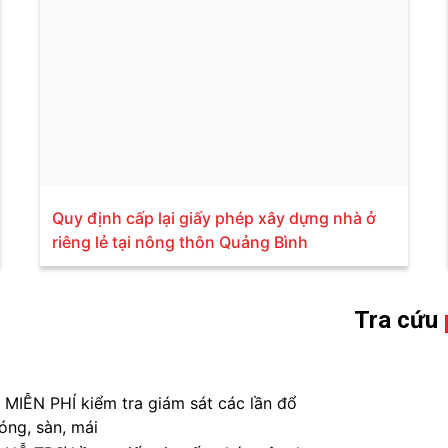
Quy định cấp lại giấy phép xây dựng nhà ở
riêng lẻ tại nông thôn Quảng Bình
Tra cứu
 MIỄN PHÍ kiểm tra giám sát các lần đổ
óng, sàn, mái