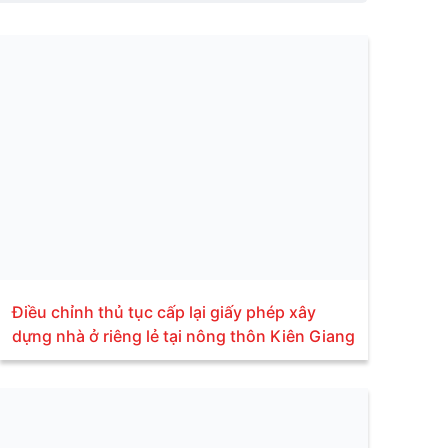
Điều chỉnh thủ tục cấp lại giấy phép xây
dựng nhà ở riêng lẻ tại nông thôn Kiên Giang