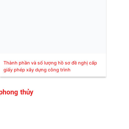
Thành phần và số lượng hồ sơ đề nghị cấp
giấy phép xây dựng công trình
phong thủy