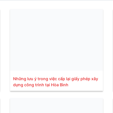
Những lưu ý trong việc cấp lại giấy phép xây
dựng công trình tại Hòa Bình