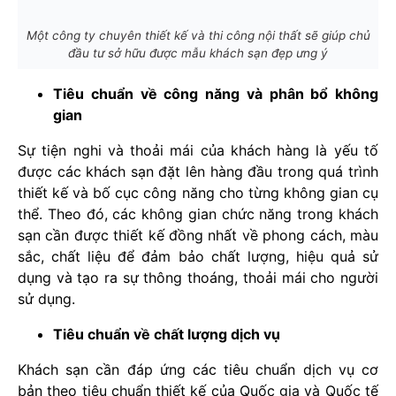
Một công ty chuyên thiết kế và thi công nội thất sẽ giúp chủ
đầu tư sở hữu được mẫu khách sạn đẹp ưng ý
Tiêu chuẩn về công năng và phân bổ không
gian
Sự tiện nghi và thoải mái của khách hàng là yếu tố
được các khách sạn đặt lên hàng đầu trong quá trình
thiết kế và bố cục công năng cho từng không gian cụ
thể. Theo đó, các không gian chức năng trong khách
sạn cần được thiết kế đồng nhất về phong cách, màu
sắc, chất liệu để đảm bảo chất lượng, hiệu quả sử
dụng và tạo ra sự thông thoáng, thoải mái cho người
sử dụng.
Tiêu chuẩn về chất lượng dịch vụ
Khách sạn cần đáp ứng các tiêu chuẩn dịch vụ cơ
bản theo tiêu chuẩn thiết kế của Quốc gia và Quốc tế