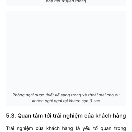
họa tiết truyền thống
Phòng nghỉ được thiết kế sang trọng và thoải mái cho du
khách nghỉ ngơi tại khách sạn 3 sao
5.3. Quan tâm tới trải nghiệm của khách hàng
Trải nghiệm của khách hàng là yếu tố quan trọng