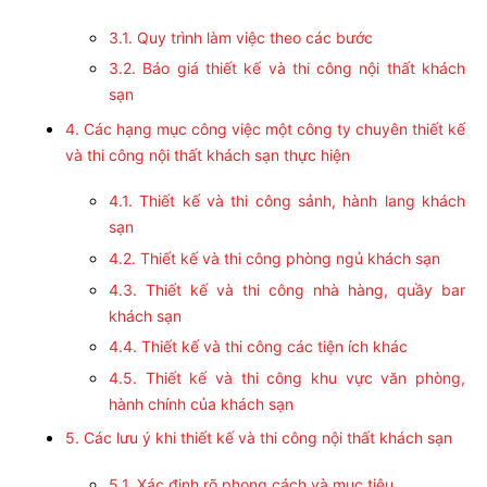
3.1. Quy trình làm việc theo các bước
3.2. Báo giá thiết kế và thi công nội thất khách
sạn
4. Các hạng mục công việc một công ty chuyên thiết kế
và thi công nội thất khách sạn thực hiện
4.1. Thiết kế và thi công sảnh, hành lang khách
sạn
4.2. Thiết kế và thi công phòng ngủ khách sạn
4.3. Thiết kế và thi công nhà hàng, quầy bar
khách sạn
4.4. Thiết kế và thi công các tiện ích khác
4.5. Thiết kế và thi công khu vực văn phòng,
hành chính của khách sạn
5. Các lưu ý khi thiết kế và thi công nội thất khách sạn
5.1. Xác định rõ phong cách và mục tiêu