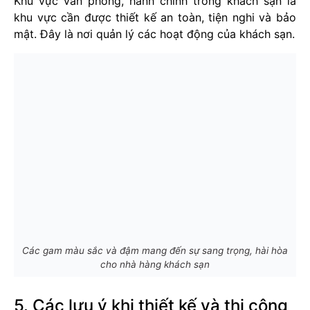
Khu vực văn phòng, hành chính trong khách sạn là
khu vực cần được thiết kế an toàn, tiện nghi và bảo
mật. Đây là nơi quản lý các hoạt động của khách sạn.
Các gam màu sắc và đậm mang đến sự sang trọng, hài hòa
cho nhà hàng khách sạn
5. Các lưu ý khi thiết kế và thi công