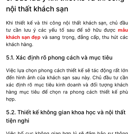
nội thất khách sạn
Khi thiết kế và thi công nội thất khách sạn, chủ đầu
tư cần lưu ý các yếu tố sau để sở hữu được
mẫu
khách sạn đẹp
và sang trọng, đẳng cấp, thu hút các
khách hàng.
5.1. Xác định rõ phong cách và mục tiêu
Việc lựa chọn phong cách thiết kế sẽ tác động rất lớn
đến hình ảnh của khách sạn sau này. Chủ đầu tư cần
xác định rõ mục tiêu kinh doanh và đối tượng khách
hàng mục tiêu để chọn ra phong cách thiết kế phù
hợp.
5.2. Thiết kế không gian khoa học và nội thất
tiện nghi
Việc bố cục không gian hợp lý sẽ đảm bảo sự thông