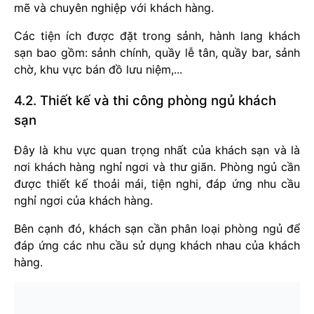
mẽ và chuyên nghiệp với khách hàng.
Các tiện ích được đặt trong sảnh, hành lang khách
sạn bao gồm: sảnh chính, quầy lễ tân, quầy bar, sảnh
chờ, khu vực bán đồ lưu niệm,...
4.2. Thiết kế và thi công phòng ngủ khách
sạn
Đây là khu vực quan trọng nhất của khách sạn và là
nơi khách hàng nghỉ ngơi và thư giãn. Phòng ngủ cần
được thiết kế thoải mái, tiện nghi, đáp ứng nhu cầu
nghỉ ngơi của khách hàng.
Bên cạnh đó, khách sạn cần phân loại phòng ngủ để
đáp ứng các nhu cầu sử dụng khách nhau của khách
hàng.