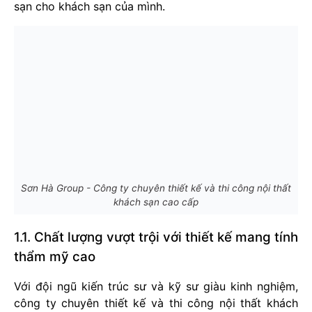
sạn cho khách sạn của mình.
Sơn Hà Group - Công ty chuyên thiết kế và thi công nội thất
khách sạn cao cấp
1.1. Chất lượng vượt trội với thiết kế mang tính
thẩm mỹ cao
Với đội ngũ kiến trúc sư và kỹ sư giàu kinh nghiệm,
công ty chuyên thiết kế và thi công nội thất khách