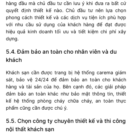
hàng đầu mà chủ đầu tư cần lưu ý khi đưa ra bất cứ
quyết định thiết kế nào. Chủ đầu tư nên lựa chọn
phong cách thiết kế và các dịch vụ tiện ích phù hợp
với nhu cầu sử dụng của khách hàng để đạt được
hiệu quả kinh doanh tối ưu và tiết kiệm chi phí xây
dựng.
5.4. Đảm bảo an toàn cho nhân viên và du
khách
Khách sạn cần được trang bị hệ thống carema giám
sát, bảo vệ 24/24 để đảm bảo an toàn cho khách
hàng và tài sản của họ. Bên cạnh đó, các giải pháp
đảm bảo an toàn khác như bảo mật thông tin, thiết
kế hệ thống phòng cháy chữa cháy, an toàn thực
phẩm cũng cần được chú ý.
5.5. Chọn công ty chuyên thiết kế và thi công
nội thất khách sạn