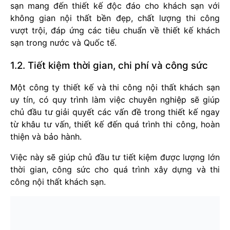
sạn mang đến thiết kế độc đáo cho khách sạn với
không gian nội thất bền đẹp, chất lượng thi công
vượt trội, đáp ứng các tiêu chuẩn về thiết kế khách
sạn trong nước và Quốc tế.
1.2. Tiết kiệm thời gian, chi phí và công sức
Một công ty thiết kế và thi công nội thất khách sạn
uy tín, có quy trình làm việc chuyên nghiệp sẽ giúp
chủ đầu tư giải quyết các vấn đề trong thiết kế ngay
từ khâu tư vấn, thiết kế đến quá trình thi công, hoàn
thiện và bảo hành.
Việc này sẽ giúp chủ đầu tư tiết kiệm được lượng lớn
thời gian, công sức cho quá trình xây dựng và thi
công nội thất khách sạn.