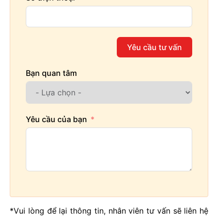
Yêu cầu tư vấn
Bạn quan tâm
Yêu cầu của bạn
*Vui lòng để lại thông tin, nhân viên tư vấn sẽ liên hệ