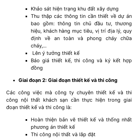
Khảo sát hiện trạng khu đất xây dựng
Thu thập các thông tin cần thiết về dự án
bao gồm: thông tin chủ đầu tư, thương
hiệu, khách hàng mục tiêu, vị trí địa lý, quy
định về an toàn và phong cháy chữa
cháy,...
Lên ý tưởng thiết kế
Báo giá thiết kế, thi công và ký kết hợp
đồng
Giai đoạn 2: Giai đoạn thiết kế và thi công
Các công việc mà công ty chuyên thiết kế và thi
công nội thất khách sạn cần thực hiện trong giai
đoạn thiết kế và thi công là:
Hoàn thiện bản vẽ thiết kế và thống nhất
phương án thiết kế
Thi công nội thất và lắp đặt