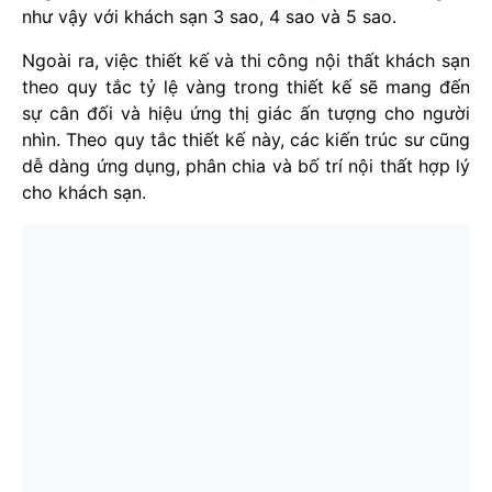
như vậy với khách sạn 3 sao, 4 sao và 5 sao.
Ngoài ra, việc thiết kế và thi công nội thất khách sạn
theo quy tắc tỷ lệ vàng trong thiết kế sẽ mang đến
sự cân đối và hiệu ứng thị giác ấn tượng cho người
nhìn. Theo quy tắc thiết kế này, các kiến trúc sư cũng
dễ dàng ứng dụng, phân chia và bố trí nội thất hợp lý
cho khách sạn.