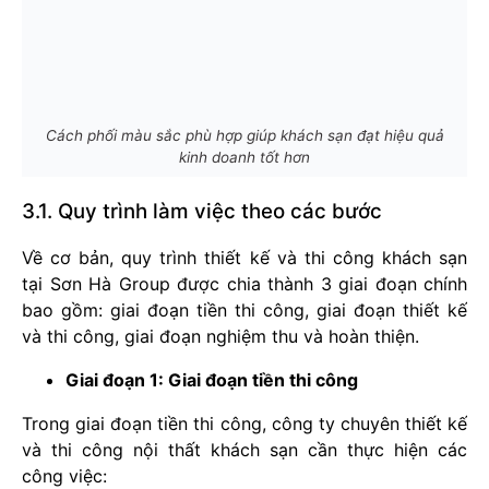
Cách phối màu sắc phù hợp giúp khách sạn đạt hiệu quả
kinh doanh tốt hơn
3.1. Quy trình làm việc theo các bước
Về cơ bản, quy trình thiết kế và thi công khách sạn
tại Sơn Hà Group được chia thành 3 giai đoạn chính
bao gồm: giai đoạn tiền thi công, giai đoạn thiết kế
và thi công, giai đoạn nghiệm thu và hoàn thiện.
Giai đoạn 1: Giai đoạn tiền thi công
Trong giai đoạn tiền thi công, công ty chuyên thiết kế
và thi công nội thất khách sạn cần thực hiện các
công việc: