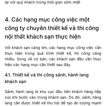
lại với quý khách trong thời gian sớm nhất
4. Các hạng mục công việc một
công ty chuyên thiết kế và thi công
nội thất khách sạn thực hiện
Với khách sạn càng lớn, các hạng mục công việc cần
thực hiện trong quá trình thiết kế, thi công càng
nhiều. Song về cơ bản, các khách sạn đều cần thực
hiện các hạng mục cần thiết sau đây.
4.1. Thiết kế và thi công sảnh, hành lang
khách sạn
Sảnh, hành lang là khu vực đầu tiên khách hàng tiếp
xúc khi bước vào trong khách sạn. Do đó, sảnh, hàng
lang cần được thiết kế thu hút để tạo ấn tượng mạnh