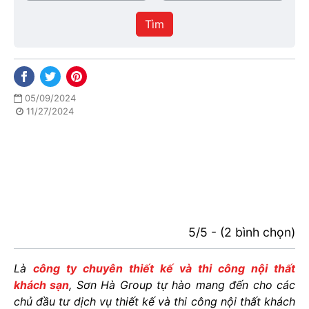
/
thực
Thành
hiện
Tìm
phố
05/09/2024
11/27/2024
5/5 - (2 bình chọn)
Là
công ty chuyên thiết kế và thi công nội thất
khách sạn
, Sơn Hà Group tự hào mang đến cho các
chủ đầu tư dịch vụ thiết kế và thi công nội thất khách