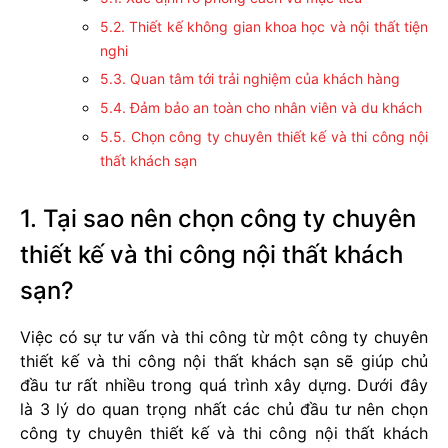
5.2. Thiết kế không gian khoa học và nội thất tiện
nghi
5.3. Quan tâm tới trải nghiệm của khách hàng
5.4. Đảm bảo an toàn cho nhân viên và du khách
5.5. Chọn công ty chuyên thiết kế và thi công nội
thất khách sạn
1. Tại sao nên chọn công ty chuyên
thiết kế và thi công nội thất khách
sạn?
Việc có sự tư vấn và thi công từ một công ty chuyên
thiết kế và thi công nội thất khách sạn sẽ giúp chủ
đầu tư rất nhiều trong quá trình xây dựng. Dưới đây
là 3 lý do quan trọng nhất các chủ đầu tư nên chọn
công ty chuyên thiết kế và thi công nội thất khách