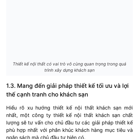
Thiết kế nội thất có vai trò vô cùng quan trọng trong quá
trình xây dựng khách sạn
1.3. Mang đến giải pháp thiết kế tối ưu và lợi
thế cạnh tranh cho khách sạn
Hiểu rõ xu hướng thiết kế nội thất khách sạn mới
nhất, một công ty thiết kế nội thất khách sạn chất
lượng sẽ tư vấn cho chủ đầu tư các giải pháp thiết kế
phù hợp nhất với phân khúc khách hàng mục tiêu và
ngân sách mà chủ đầu tư hiện có.