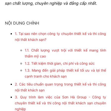
sạn chất lượng, chuyên nghiệp và đẳng cấp nhất.
NỘI DUNG CHÍNH
1. Tại sao nên chọn công ty chuyên thiết kế và thi công
nội thất khách sạn?
1.1. Chất lượng vượt trội với thiết kế mang tính
thẩm mỹ cao
1.2. Tiết kiệm thời gian, chi phí và công sức
1.3. Mang đến giải pháp thiết kế tối ưu và lợi thế
cạnh tranh cho khách sạn
2. Các tiêu chuẩn quan trọng trong thiết kế và thi công
nội thất khách sạn
3. Quy trình làm việc của Sơn Hà Group - Công ty
chuyên thiết kế và thi công nội thất khách sạn chuyên
nghiệp