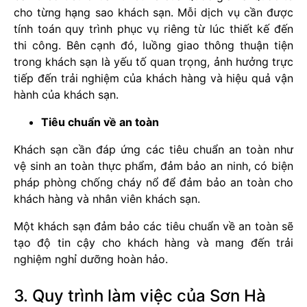
cho từng hạng sao khách sạn. Mỗi dịch vụ cần được
tính toán quy trình phục vụ riêng từ lúc thiết kế đến
thi công. Bên cạnh đó, luồng giao thông thuận tiện
trong khách sạn là yếu tố quan trọng, ảnh hưởng trực
tiếp đến trải nghiệm của khách hàng và hiệu quả vận
hành của khách sạn.
Tiêu chuẩn về an toàn
Khách sạn cần đáp ứng các tiêu chuẩn an toàn như
vệ sinh an toàn thực phẩm, đảm bảo an ninh, có biện
pháp phòng chống cháy nổ để đảm bảo an toàn cho
khách hàng và nhân viên khách sạn.
Một khách sạn đảm bảo các tiêu chuẩn về an toàn sẽ
tạo độ tin cậy cho khách hàng và mang đến trải
nghiệm nghỉ dưỡng hoàn hảo.
3. Quy trình làm việc của Sơn Hà