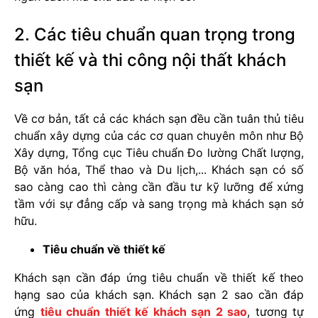
2. Các tiêu chuẩn quan trọng trong
thiết kế và thi công nội thất khách
sạn
Về cơ bản, tất cả các khách sạn đều cần tuân thủ tiêu
chuẩn xây dựng của các cơ quan chuyên môn như Bộ
Xây dựng, Tổng cục Tiêu chuẩn Đo lường Chất lượng,
Bộ văn hóa, Thể thao và Du lịch,... Khách sạn có số
sao càng cao thì càng cần đầu tư kỹ lưỡng để xứng
tầm với sự đẳng cấp và sang trọng mà khách sạn sở
hữu.
Tiêu chuẩn về thiết kế
Khách sạn cần đáp ứng tiêu chuẩn về thiết kế theo
hạng sao của khách sạn. Khách sạn 2 sao cần đáp
ứng
tiêu chuẩn thiết kế khách sạn 2 sao
, tương tự