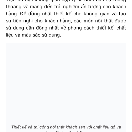
thoáng và mang đến trải nghiệm ấn tượng cho khách
hàng. Để đồng nhất thiết kế cho không gian và tạo
sự tiện nghi cho khách hàng, các món nội thất được
sử dụng cần đồng nhất về phong cách thiết kế, chất
liệu và màu sắc sử dụng.
Thiết kế và thi công nội thất khách sạn với chất liệu gỗ và