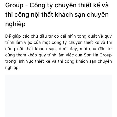
Group - Công ty chuyên thiết kế và
thi công nội thất khách sạn chuyên
nghiệp
Để giúp các chủ đầu tư có cái nhìn tổng quát về quy
trình làm việc của một công ty chuyên thiết kế và thi
công nội thất khách sạn, dưới đây, mời chủ đầu tư
cùng tham khảo quy trình làm việc của Sơn Hà Group
trong lĩnh vực thiết kế và thi công khách sạn chuyên
nghiệp.