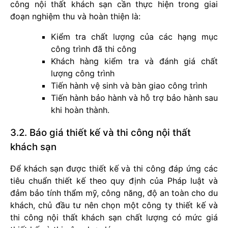
công nội thất khách sạn cần thực hiện trong giai
đoạn nghiệm thu và hoàn thiện là:
Kiểm tra chất lượng của các hạng mục
công trình đã thi công
Khách hàng kiểm tra và đánh giá chất
lượng công trình
Tiến hành vệ sinh và bàn giao công trình
Tiến hành bảo hành và hỗ trợ bảo hành sau
khi hoàn thành.
3.2. Báo giá thiết kế và thi công nội thất
khách sạn
Để khách sạn được thiết kế và thi công đáp ứng các
tiêu chuẩn thiết kế theo quy định của Pháp luật và
đảm bảo tính thẩm mỹ, công năng, độ an toàn cho du
khách, chủ đầu tư nên chọn một công ty thiết kế và
thi công nội thất khách sạn chất lượng có mức giá