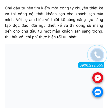
Chủ đầu tư nên tìm kiếm một công ty chuyên thiết kế
và thi công nội thất khách sạn cho khách sạn của
mình. Với sự am hiểu về thiết kế cùng năng lực sáng
tạo độc đáo, đội ngũ thiết kế và thi công sẽ mang
đến cho chủ đầu tư một mẫu khách sạn sang trọng,
thu hút với chi phí thực hiện tối ưu nhất.
0906.222.555
.
.