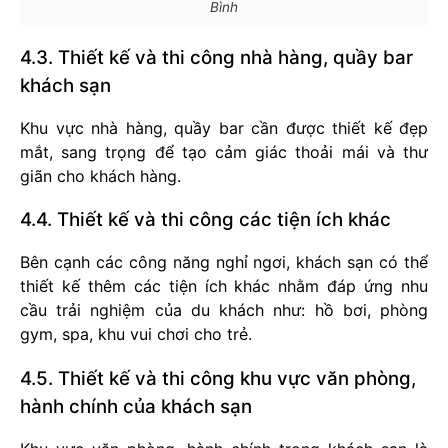
Bình
4.3. Thiết kế và thi công nhà hàng, quầy bar
khách sạn
Khu vực nhà hàng, quầy bar cần được thiết kế đẹp
mắt, sang trọng để tạo cảm giác thoải mái và thư
giãn cho khách hàng.
4.4. Thiết kế và thi công các tiện ích khác
Bên cạnh các công năng nghỉ ngơi, khách sạn có thể
thiết kế thêm các tiện ích khác nhằm đáp ứng nhu
cầu trải nghiệm của du khách như: hồ bơi, phòng
gym, spa, khu vui chơi cho trẻ.
4.5. Thiết kế và thi công khu vực văn phòng,
hành chính của khách sạn