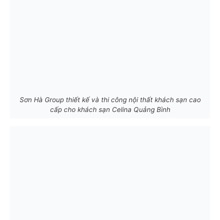
Sơn Hà Group thiết kế và thi công nội thất khách sạn cao
cấp cho khách sạn Celina Quảng Bình