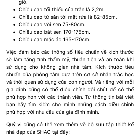
gió.
Chiều cao tối thiểu của trần là 2,2m.
Chiều cao từ sàn tới mặt rửa là 82-85cm.
Chiều cao vòi sen 75-80cm.
Chiều cao bát sen 170-175cm.
Chiều cao mắc áo 165-170cm.
Việc đảm bảo các thông số tiêu chuẩn về kích thước
sẽ làm tăng tính thẩm mỹ, thuận tiện và an toàn khi
sử dụng cho không gian nhà tắm. Kích thước tiêu
chuẩn của phòng tắm dựa trên cơ sở nhân trắc học
và thói quen sử dụng của con người. Và riêng với mỗi
gia đình cũng có thể điều chỉnh đôi chút để có thể
phù hợp hơn với các thành viên. Từ thông tin bài viết
bạn hãy tìm kiếm cho mình những cách điều chỉnh
phù hợp với nhu cầu của gia đình mình.
Quý vị cũng có thể xem thêm về bộ sưu tập thiết kế
nhà đẹp của SHAC tại đây: