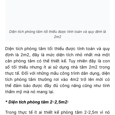
Diện tích phòng tắm tối thiểu được tính toán và quy định là
2m2
Diện tích phòng tắm tối thiểu được tính toán và quy
định là 2m2, đây là mức diện tích nhỏ nhất mà một
căn phòng tắm có thể thiết kế. Tuy nhiên đây là con
số tối thiểu nhưng ít ai sử dụng nhà tắm 2m2 trong
thực tế. Đối với những mẫu công trình dân dụng, diện
tích phòng tắm thường rơi vào 4m2 trở lên mới có
thể đảm bảo được đầy đủ công năng cũng như tính
thẩm mỹ mà nó mang lại.
* Diện tích phòng tắm 2-2,5m2:
Trong thực tế ít ai thiết kế phòng tắm 2-2,5m vì nó