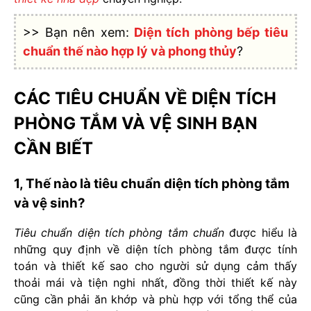
>> Bạn nên xem:
Diện tích phòng bếp tiêu
chuẩn thế nào hợp lý và phong thủy
?
CÁC TIÊU CHUẨN VỀ DIỆN TÍCH
PHÒNG TẮM VÀ VỆ SINH BẠN
CẦN BIẾT
1, Thế nào là tiêu chuẩn diện tích phòng tắm
và vệ sinh?
Tiêu chuẩn diện tích phòng tắm chuẩn
được hiểu là
những quy định về diện tích phòng tắm được tính
toán và thiết kế sao cho người sử dụng cảm thấy
thoải mái và tiện nghi nhất, đồng thời thiết kế này
cũng cần phải ăn khớp và phù hợp với tổng thể của