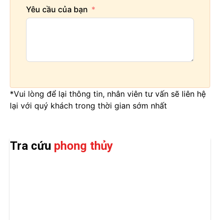
Yêu cầu của bạn
*Vui lòng để lại thông tin, nhân viên tư vấn sẽ liên hệ
lại với quý khách trong thời gian sớm nhất
Tra cứu
phong thủy