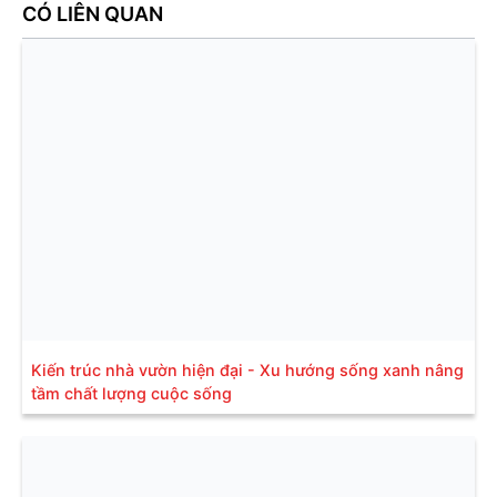
CÓ LIÊN QUAN
Kiến trúc nhà vườn hiện đại - Xu hướng sống xanh nâng
tầm chất lượng cuộc sống