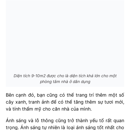
Diện tích 9-10m2 được cho là diện tích khá lớn cho một
phòng tắm nhà ở dân dụng
Bên cạnh đó, bạn cũng có thể trang trí thêm một số
cây xanh, tranh ảnh để có thể tăng thêm sự tươi mới,
và tính thẩm mỹ cho căn nhà của mình.
Ánh sáng và lỗ thông cũng trở thành yếu tố rất quan
trọng. Ánh sáng tự nhiên là loại ánh sáng tốt nhất cho