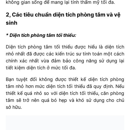
không gian sống để mang lại tính thẩm mỹ tối đa.
2, Các tiêu chuẩn diện tích phòng tắm và vệ
sinh
* Diện tích phòng tắm tối thiểu:
Diện tích phòng tắm tối thiểu được hiểu là diện tích
nhỏ nhất đã được các kiến trúc sư tính toán một cách
chính xác nhất vừa đảm bảo công năng sử dụng lại
tiết kiệm diện tích ở mức tối đa.
Bạn tuyệt đối không được thiết kế diện tích phòng
tắm nhỏ hơn mức diện tích tối thiểu đã quy định. Nếu
thiết kế quá nhỏ so với diện tích tối thiểu, căn phòng
tắm sẽ trở nên quá bó hẹp và khó sử dụng cho chủ
sở hữu.