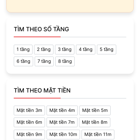
TÌM THEO SỐ TẦNG
1 tầng
2 tầng
3 tầng
4 tầng
5 tầng
6 tầng
7 tầng
8 tầng
TÌM THEO MẶT TIỀN
Mặt tiền 3m
Mặt tiền 4m
Mặt tiền 5m
Mặt tiền 6m
Mặt tiền 7m
Mặt tiền 8m
Mặt tiền 9m
Mặt tiền 10m
Mặt tiền 11m