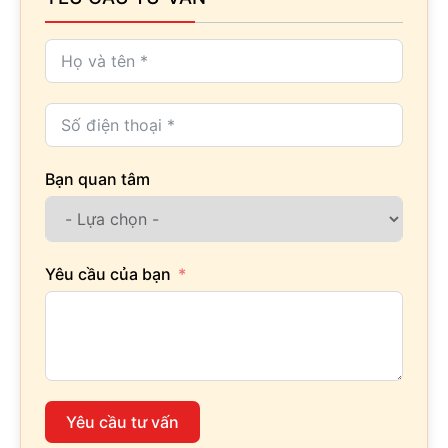
Bạn quan tâm
Yêu cầu của bạn
Yêu cầu tư vấn