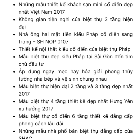
Những mẫu thiết kế khách sạn mini cổ điển đẹp
nhất Việt Nam 2017
Không gian tiện nghi của biệt thự 3 tầng hiện
đại
Nhà ống hai mặt tiền kiểu Pháp cổ điển sang
trọng – SH NOP 0107
Thiết kế nội thất kiểu cổ điển của biệt thự Pháp
Mẫu biệt thự đẹp kiểu Pháp tại Sài Gòn đốn tim
chủ đầu tư
Áp dụng ngay mẹo hay hóa giải phong thủy
tường nhà bếp và vệ sinh chung nhau
Mẫu biệt thự hiện đại 2 tầng và 3 tầng đẹp nhất
2017
Mẫu biệt thự 4 tầng thiết kế đẹp nhất Hưng Yên
xu hướng 2017
Mẫu biệt thự cổ điển 6 tầng thiết kế đẳng cấp
phong cách lâu đài
Những mẫu nhà phố bán biệt thự đẳng cấp của
SHAC