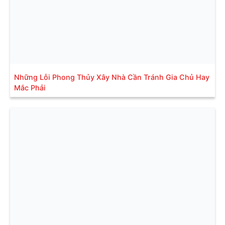
Những Lỗi Phong Thủy Xây Nhà Cần Tránh Gia Chủ Hay
Mắc Phải