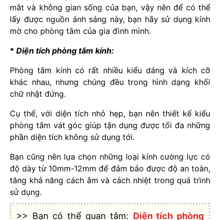
mắt và không gian sống của bạn, vậy nên để có thể
lấy được nguồn ánh sáng này, bạn hãy sử dụng kính
mờ cho phòng tắm của gia đình mình.
*
Diện tích phòng tắm kính:
Phòng tắm kính có rất nhiều kiểu dáng và kích cỡ
khác nhau, nhưng chúng đều trong hình dạng khối
chữ nhật đứng.
Cụ thể, với diện tích nhỏ hẹp, bạn nên thiết kế kiểu
phòng tắm vát góc giúp tận dụng được tối đa những
phần diện tích không sử dụng tới.
Bạn cũng nên lựa chọn những loại kính cường lực có
độ dày từ 10mm-12mm để đảm bảo được độ an toàn,
tăng khả năng cách âm và cách nhiệt trong quá trình
sử dụng.
>> Bạn có thể quan tâm:
Diện tích phòng