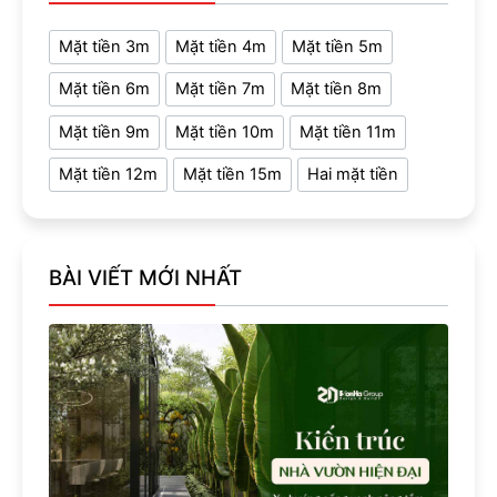
Mặt tiền 3m
Mặt tiền 4m
Mặt tiền 5m
Mặt tiền 6m
Mặt tiền 7m
Mặt tiền 8m
Mặt tiền 9m
Mặt tiền 10m
Mặt tiền 11m
Mặt tiền 12m
Mặt tiền 15m
Hai mặt tiền
BÀI VIẾT MỚI NHẤT