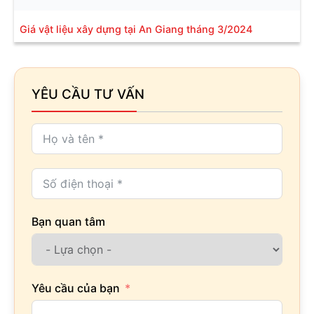
Giá vật liệu xây dựng tại An Giang tháng 3/2024
YÊU CẦU TƯ VẤN
Bạn quan tâm
Yêu cầu của bạn