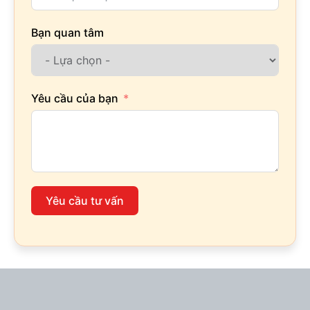
Bạn quan tâm
Yêu cầu của bạn
Yêu cầu tư vấn