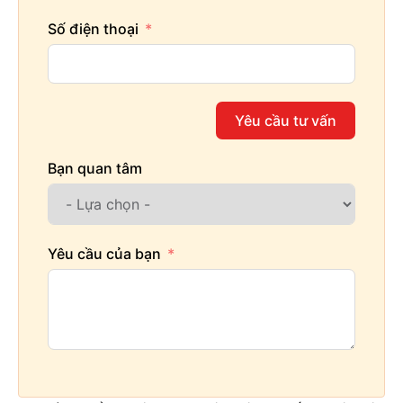
Số điện thoại
Yêu cầu tư vấn
Bạn quan tâm
Yêu cầu của bạn