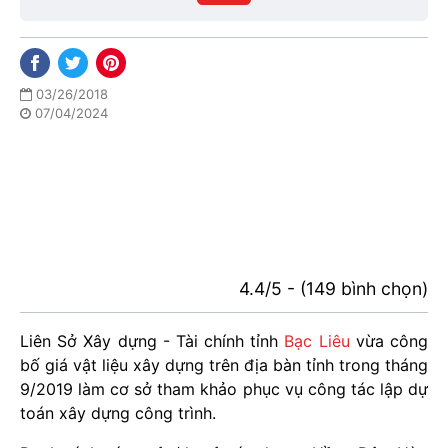
phố
03/26/2018
07/04/2024
4.4/5 - (149 bình chọn)
Liên Sở Xây dựng - Tài chính tỉnh
Bạc Liêu
vừa công
bố giá vật liệu xây dựng trên địa bàn tỉnh trong tháng
9/2019 làm cơ sở tham khảo phục vụ công tác lập dự
toán xây dựng công trình.