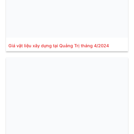
Giá vật liệu xây dựng tại Quảng Trị tháng 4/2024