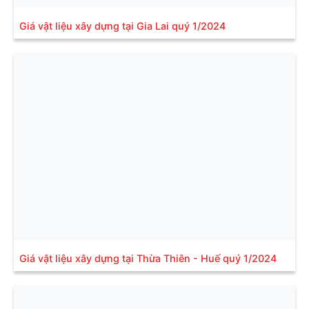
Giá vật liệu xây dựng tại Gia Lai quý 1/2024
Giá vật liệu xây dựng tại Thừa Thiên - Huế quý 1/2024