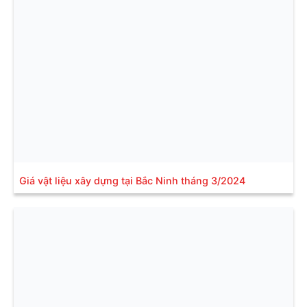
Giá vật liệu xây dựng tại Bắc Ninh tháng 3/2024