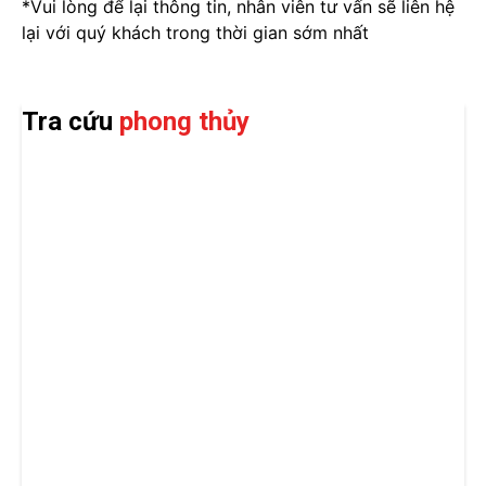
*Vui lòng để lại thông tin, nhân viên tư vấn sẽ liên hệ
lại với quý khách trong thời gian sớm nhất
Tra cứu
phong thủy