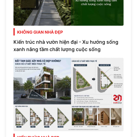
KHÔNG GIAN NHÀ ĐẸP
Kiến trúc nhà vườn hiện đại - Xu hướng sống
xanh nâng tầm chất lượng cuộc sống