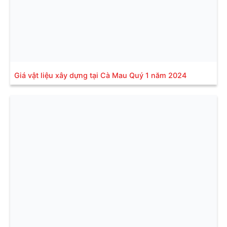
Giá vật liệu xây dựng tại Cà Mau Quý 1 năm 2024