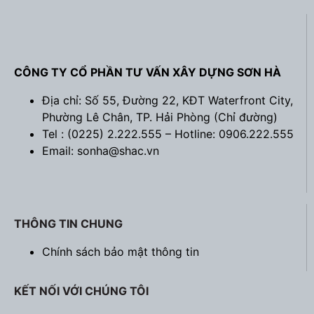
CÔNG TY CỔ PHẦN TƯ VẤN XÂY DỰNG SƠN HÀ
Địa chỉ: Số 55, Đường 22, KĐT Waterfront City,
Phường Lê Chân, TP. Hải Phòng (
Chỉ đường
)
Tel : (0225) 2.222.555 – Hotline: 0906.222.555
Email: sonha@shac.vn
THÔNG TIN CHUNG
Chính sách bảo mật thông tin
KẾT NỐI VỚI CHÚNG TÔI