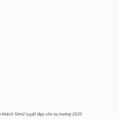
ng khách 10m2 tuyệt đẹp cho xu hướng 2020