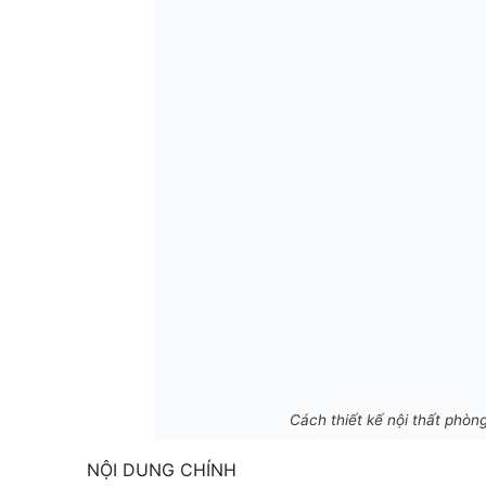
Cách thiết kế nội thất phò
NỘI DUNG CHÍNH