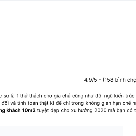
4.9/5 - (158 bình ch
 sự là 1 thử thách cho gia chủ cũng như đội ngũ kiến trúc
đối và tính toán thật kĩ để chỉ trong không gian hạn chế n
ng khách 10m2
tuyệt đẹp cho xu hướng 2020 mà bạn có 