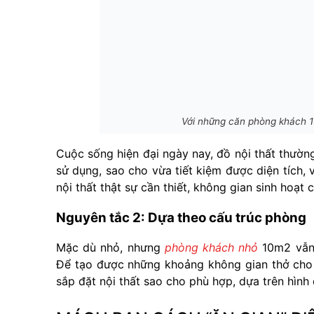
Với những căn phòng khách 1
Cuộc sống hiện đại ngày nay, đồ nội thất thường
sử dụng, sao cho vừa tiết kiệm được diện tích,
nội thất thật sự cần thiết, không gian sinh hoạt
Nguyên tắc 2: Dựa theo cấu trúc phòng
Mặc dù nhỏ, nhưng
phòng khách nhỏ
10m2 vẫn 
Để tạo được những khoảng không gian thở cho 
sắp đặt nội thất sao cho phù hợp, dựa trên hình