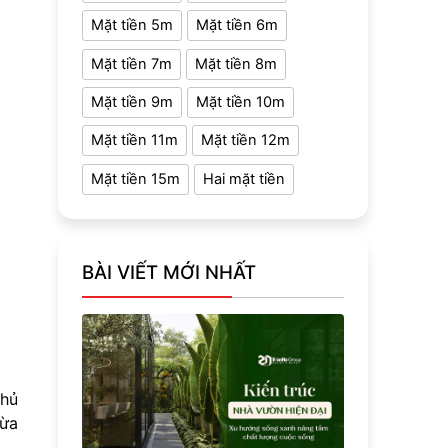
Mặt tiền 5m
Mặt tiền 6m
Mặt tiền 7m
Mặt tiền 8m
Mặt tiền 9m
Mặt tiền 10m
Mặt tiền 11m
Mặt tiền 12m
Mặt tiền 15m
Hai mặt tiền
BÀI VIẾT MỚI NHẤT
chủ
vừa