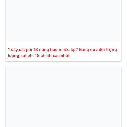
1 cây sắt phi 18 nặng bao nhiêu kg? Bảng quy đổi trọng
lượng sắt phi 18 chính xác nhất