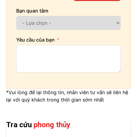
Bạn quan tâm
Yêu cầu của bạn
*Vui lòng để lại thông tin, nhân viên tư vấn sẽ liên hệ
lại với quý khách trong thời gian sớm nhất
Tra cứu
phong thủy