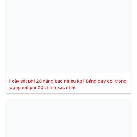
1 cây sắt phi 20 nặng bao nhiêu kg? Bảng quy đổi trọng
lượng sắt phi 20 chính xác nhất