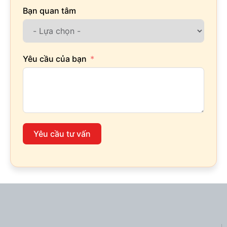
Bạn quan tâm
Yêu cầu của bạn
Yêu cầu tư vấn