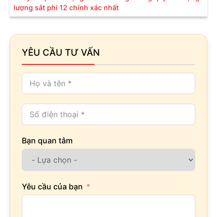
lượng sắt phi 12 chính xác nhất
YÊU CẦU TƯ VẤN
Bạn quan tâm
Yêu cầu của bạn