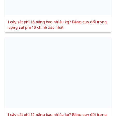
1 cây sắt phi 16 nặng bao nhiêu kg? Bảng quy đổi trọng
lượng sắt phi 16 chính xác nhất
1 cây sắt phi 12 nặng bao nhiêu kg? Bảng quy đổi trọng