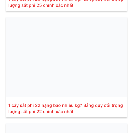
lượng sắt phi 25 chính xác nhất
1 cây sắt phi 22 nặng bao nhiêu kg? Bảng quy đổi trọng
lượng sắt phi 22 chính xác nhất