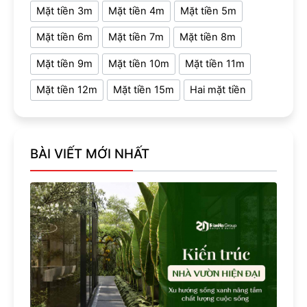
Mặt tiền 3m
Mặt tiền 4m
Mặt tiền 5m
Mặt tiền 6m
Mặt tiền 7m
Mặt tiền 8m
Mặt tiền 9m
Mặt tiền 10m
Mặt tiền 11m
Mặt tiền 12m
Mặt tiền 15m
Hai mặt tiền
BÀI VIẾT MỚI NHẤT