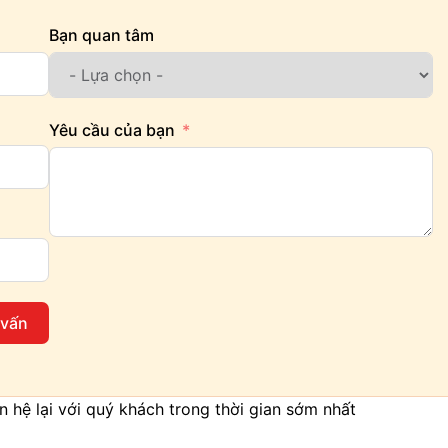
Bạn quan tâm
Yêu cầu của bạn
 vấn
iên hệ lại với quý khách trong thời gian sớm nhất