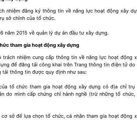
ch nhiệm đăng ký thông tin về năng lực hoạt động xây d
rụ sở chính của tổ chức.
6 năm 2015 về quản lý dự án đầu tư xây dựng.
 chức tham gia hoạt động xây dựng
 trách nhiệm cung cấp thông tin về năng lực hoạt động 
ng để đăng tải công khai trên Trang thông tin điện tử do
 tải thông tin được quy định như sau:
 của tổ chức tham gia hoạt động xây dựng có địa chỉ trụ
ân do mình cấp chứng chỉ hành nghề (trừ những tổ chức,
à cơ sở để lựa chọn tổ chức, cá nhân tham gia hoạt động 