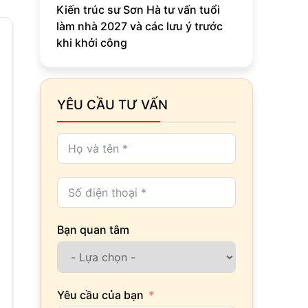
Kiến trúc sư Sơn Hà tư vấn tuổi
làm nhà 2027 và các lưu ý trước
khi khởi công
YÊU CẦU TƯ VẤN
Bạn quan tâm
Yêu cầu của bạn