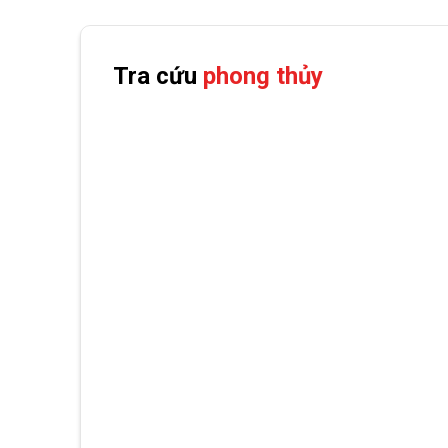
Tra cứu
phong thủy