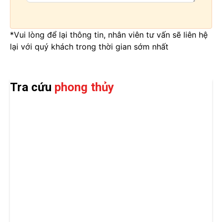
*Vui lòng để lại thông tin, nhân viên tư vấn sẽ liên hệ
lại với quý khách trong thời gian sớm nhất
Tra cứu
phong thủy