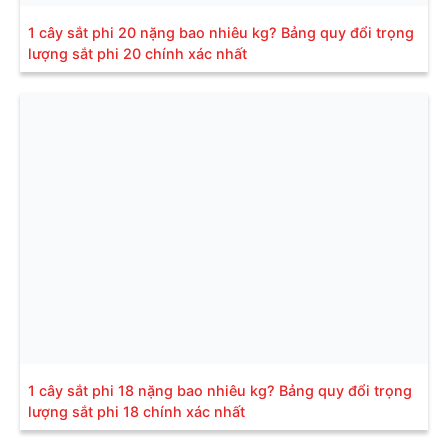
1 cây sắt phi 20 nặng bao nhiêu kg? Bảng quy đổi trọng
lượng sắt phi 20 chính xác nhất
1 cây sắt phi 18 nặng bao nhiêu kg? Bảng quy đổi trọng
lượng sắt phi 18 chính xác nhất