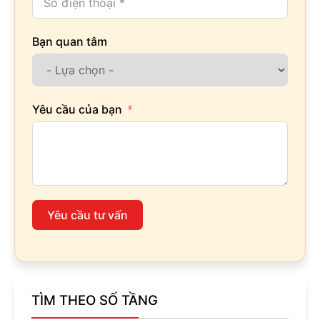
Bạn quan tâm
Yêu cầu của bạn
Yêu cầu tư vấn
TÌM THEO SỐ TẦNG