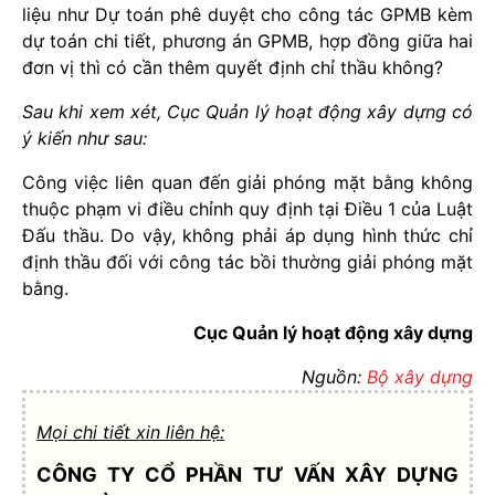
liệu như Dự toán phê duyệt cho công tác GPMB kèm
dự toán chi tiết, phương án GPMB, hợp đồng giữa hai
đơn vị thì có cần thêm quyết định chỉ thầu không?
Sau khi xem xét, Cục Quản lý hoạt động xây dựng có
ý kiến như sau:
Công việc liên quan đến giải phóng mặt bằng không
thuộc phạm vi điều chỉnh quy định tại Điều 1 của Luật
Đấu thầu. Do vậy, không phải áp dụng hình thức chỉ
định thầu đối với công tác bồi thường giải phóng mặt
bằng.
Cục Quản lý hoạt động xây dựng
Nguồn:
Bộ xây dựng
Mọi chi tiết xin liên hệ:
CÔNG TY CỔ PHẦN TƯ VẤN XÂY DỰNG