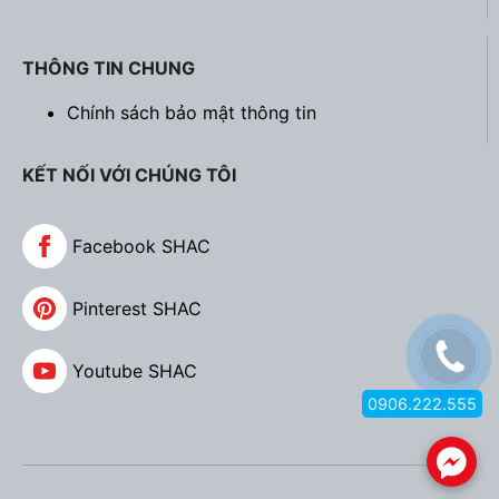
THÔNG TIN CHUNG
Chính sách bảo mật thông tin
KẾT NỐI VỚI CHÚNG TÔI
Facebook SHAC
Pinterest SHAC
Youtube SHAC
0906.222.555
.