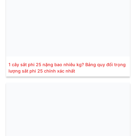
1 cây sắt phi 25 nặng bao nhiêu kg? Bảng quy đổi trọng
lượng sắt phi 25 chính xác nhất