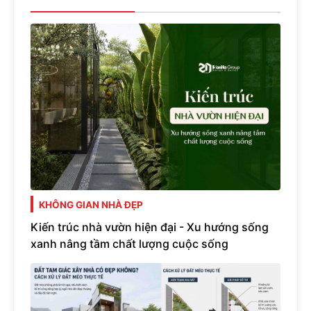
KHÔNG GIAN NHÀ ĐẸP
Kiến trúc nhà vườn hiện đại - Xu hướng sống
xanh nâng tầm chất lượng cuộc sống