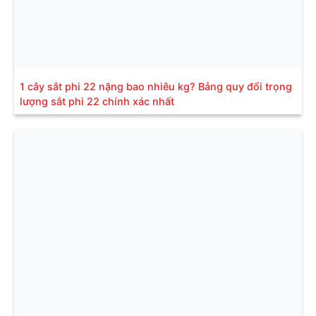
1 cây sắt phi 22 nặng bao nhiêu kg? Bảng quy đổi trọng
lượng sắt phi 22 chính xác nhất