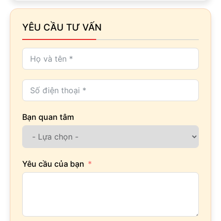
YÊU CẦU TƯ VẤN
Bạn quan tâm
Yêu cầu của bạn