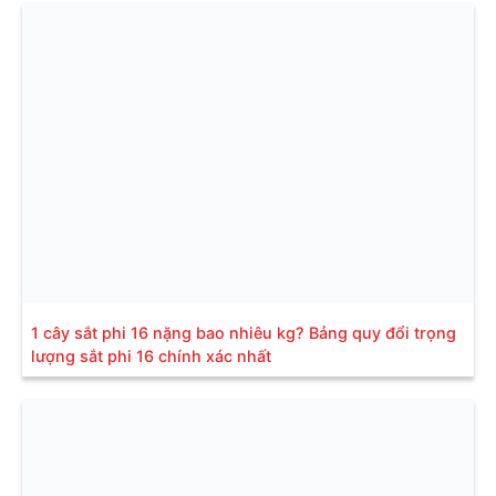
1 cây sắt phi 16 nặng bao nhiêu kg? Bảng quy đổi trọng
lượng sắt phi 16 chính xác nhất