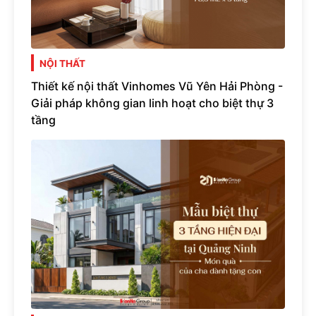
NỘI THẤT
Thiết kế nội thất Vinhomes Vũ Yên Hải Phòng -
Giải pháp không gian linh hoạt cho biệt thự 3
tầng