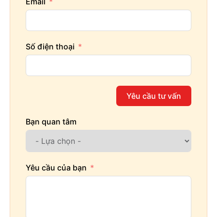
Email
Số điện thoại
Yêu cầu tư vấn
Bạn quan tâm
Yêu cầu của bạn