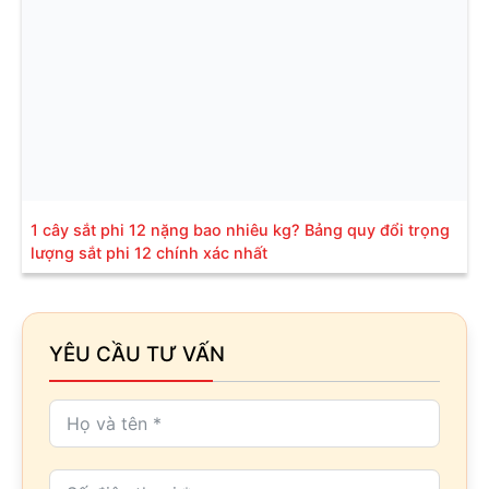
1 cây sắt phi 12 nặng bao nhiêu kg? Bảng quy đổi trọng
lượng sắt phi 12 chính xác nhất
YÊU CẦU TƯ VẤN