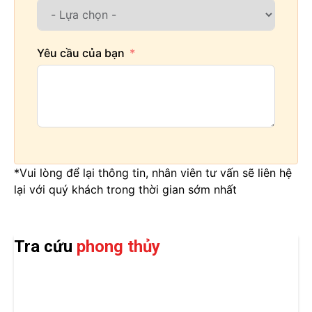
Yêu cầu của bạn
*Vui lòng để lại thông tin, nhân viên tư vấn sẽ liên hệ
lại với quý khách trong thời gian sớm nhất
Tra cứu
phong thủy