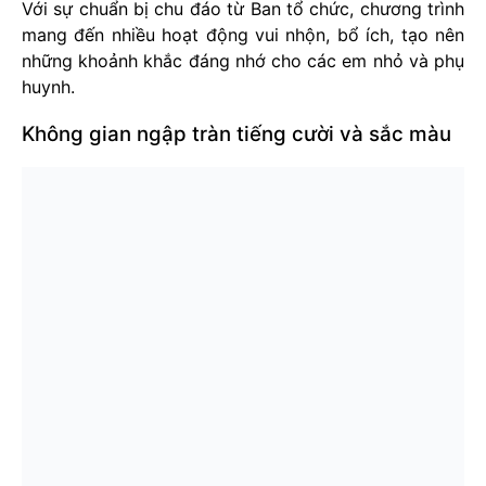
Với sự chuẩn bị chu đáo từ Ban tổ chức, chương trình
mang đến nhiều hoạt động vui nhộn, bổ ích, tạo nên
những khoảnh khắc đáng nhớ cho các em nhỏ và phụ
huynh.
Không gian ngập tràn tiếng cười và sắc màu