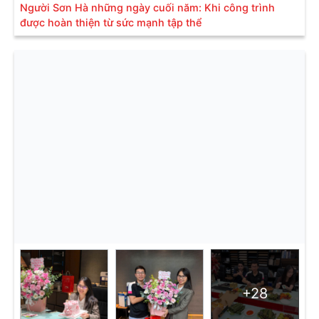
Người Sơn Hà những ngày cuối năm: Khi công trình
được hoàn thiện từ sức mạnh tập thể
+28