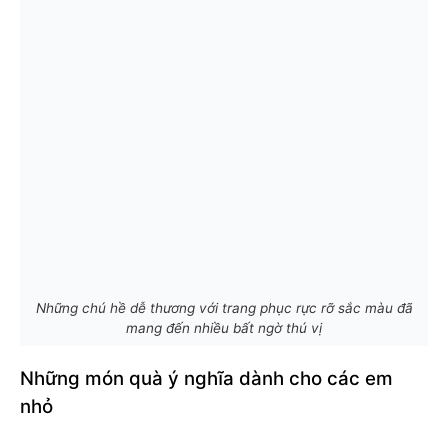
Những chú hề dễ thương với trang phục rực rỡ sắc màu đã
mang đến nhiều bất ngờ thú vị
Những món quà ý nghĩa dành cho các em
nhỏ