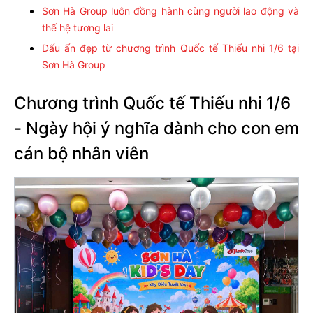
Sơn Hà Group luôn đồng hành cùng người lao động và
thế hệ tương lai
Dấu ấn đẹp từ chương trình Quốc tế Thiếu nhi 1/6 tại
Sơn Hà Group
Chương trình Quốc tế Thiếu nhi 1/6
- Ngày hội ý nghĩa dành cho con em
cán bộ nhân viên