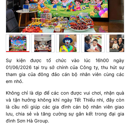
Sự kiện được tổ chức vào lúc 16h00 ngày
01/06/2026 tại trụ sở chính của Công ty, thu hút sự
tham gia của đông đảo cán bộ nhân viên cùng các
em nhỏ.
Không chỉ là dịp để các con được vui chơi, nhận quà
và tận hưởng không khí ngày Tết Thiếu nhi, đây còn
là cầu nối giúp các gia đình cán bộ nhân viên giao
lưu, chia sẻ và tăng cường sự gắn kết trong đại gia
đình Sơn Hà Group.