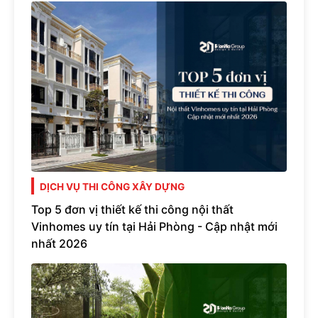
DỊCH VỤ THI CÔNG XÂY DỰNG
Top 5 đơn vị thiết kế thi công nội thất
Vinhomes uy tín tại Hải Phòng - Cập nhật mới
nhất 2026