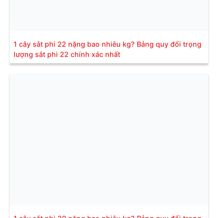
1 cây sắt phi 22 nặng bao nhiêu kg? Bảng quy đổi trọng
lượng sắt phi 22 chính xác nhất