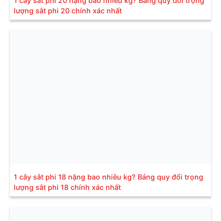
1 cây sắt phi 20 nặng bao nhiêu kg? Bảng quy đổi trọng
lượng sắt phi 20 chính xác nhất
1 cây sắt phi 18 nặng bao nhiêu kg? Bảng quy đổi trọng
lượng sắt phi 18 chính xác nhất