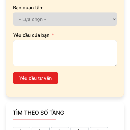
Bạn quan tâm
Yêu cầu của bạn
Yêu cầu tư vấn
TÌM THEO SỐ TẦNG