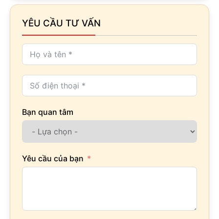
YÊU CẦU TƯ VẤN
Bạn quan tâm
Yêu cầu của bạn