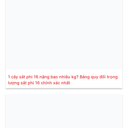
1 cây sắt phi 16 nặng bao nhiêu kg? Bảng quy đổi trọng
lượng sắt phi 16 chính xác nhất