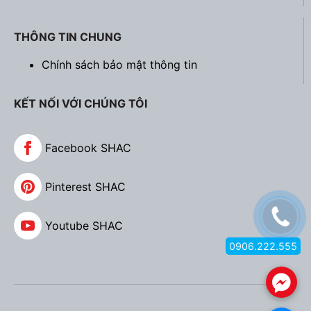
THÔNG TIN CHUNG
Chính sách bảo mật thông tin
KẾT NỐI VỚI CHÚNG TÔI
Facebook SHAC
Pinterest SHAC
Youtube SHAC
0906.222.555
.