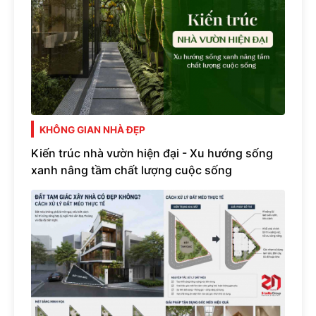
KHÔNG GIAN NHÀ ĐẸP
Kiến trúc nhà vườn hiện đại - Xu hướng sống
xanh nâng tầm chất lượng cuộc sống