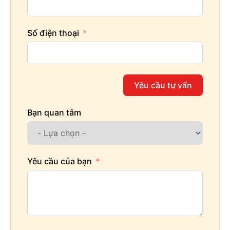
Số điện thoại
Yêu cầu tư vấn
Bạn quan tâm
Yêu cầu của bạn