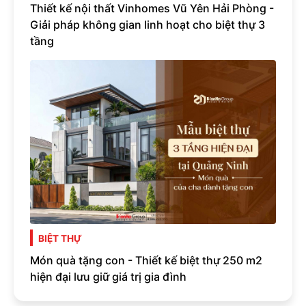
Thiết kế nội thất Vinhomes Vũ Yên Hải Phòng -
Giải pháp không gian linh hoạt cho biệt thự 3
tầng
BIỆT THỰ
Món quà tặng con - Thiết kế biệt thự 250 m2
hiện đại lưu giữ giá trị gia đình