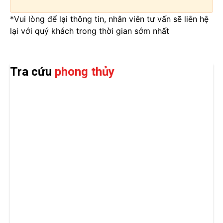
*Vui lòng để lại thông tin, nhân viên tư vấn sẽ liên hệ
lại với quý khách trong thời gian sớm nhất
Tra cứu
phong thủy