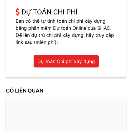
DỰ TOÁN CHI PHÍ
Bạn có thể tự tính toán chi phí xây dựng
bằng phần mềm Dự toán Online của SHAC.
Để lên dự trù chi phí xây dựng, hãy truy cập
link sau (miễn phí):
Dự toán Chi phí xây dựng
CÓ LIÊN QUAN