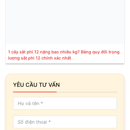
1 cây sắt phi 12 nặng bao nhiêu kg? Bảng quy đổi trọng
lượng sắt phi 12 chính xác nhất
YÊU CẦU TƯ VẤN