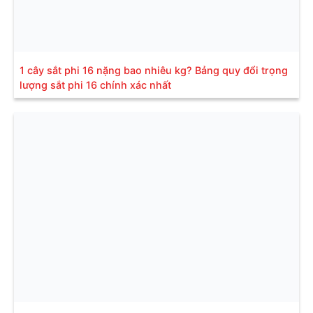
1 cây sắt phi 16 nặng bao nhiêu kg? Bảng quy đổi trọng
lượng sắt phi 16 chính xác nhất