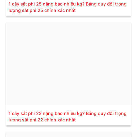
1 cây sắt phi 25 nặng bao nhiêu kg? Bảng quy đổi trọng
lượng sắt phi 25 chính xác nhất
1 cây sắt phi 22 nặng bao nhiêu kg? Bảng quy đổi trọng
lượng sắt phi 22 chính xác nhất