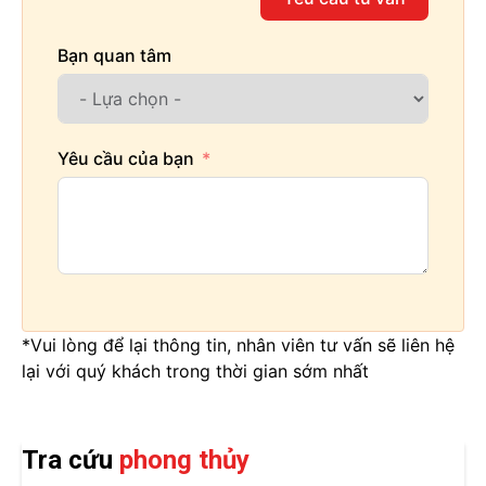
Bạn quan tâm
Yêu cầu của bạn
*Vui lòng để lại thông tin, nhân viên tư vấn sẽ liên hệ
lại với quý khách trong thời gian sớm nhất
Tra cứu
phong thủy