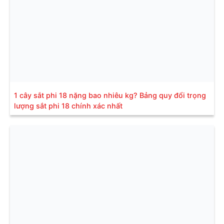
1 cây sắt phi 18 nặng bao nhiêu kg? Bảng quy đổi trọng
lượng sắt phi 18 chính xác nhất