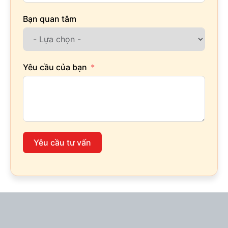
Bạn quan tâm
Yêu cầu của bạn
Yêu cầu tư vấn