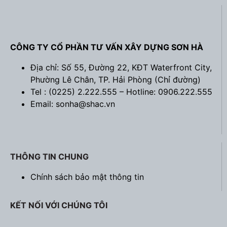
CÔNG TY CỔ PHẦN TƯ VẤN XÂY DỰNG SƠN HÀ
Địa chỉ: Số 55, Đường 22, KĐT Waterfront City,
Phường Lê Chân, TP. Hải Phòng (
Chỉ đường
)
Tel : (0225) 2.222.555 – Hotline: 0906.222.555
Email: sonha@shac.vn
THÔNG TIN CHUNG
Chính sách bảo mật thông tin
KẾT NỐI VỚI CHÚNG TÔI