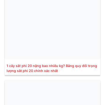
1 cây sắt phi 20 nặng bao nhiêu kg? Bảng quy đổi trọng
lượng sắt phi 20 chính xác nhất