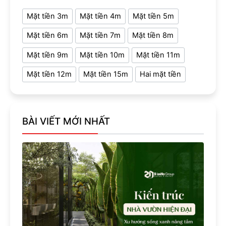
Mặt tiền 3m
Mặt tiền 4m
Mặt tiền 5m
Mặt tiền 6m
Mặt tiền 7m
Mặt tiền 8m
Mặt tiền 9m
Mặt tiền 10m
Mặt tiền 11m
Mặt tiền 12m
Mặt tiền 15m
Hai mặt tiền
BÀI VIẾT MỚI NHẤT